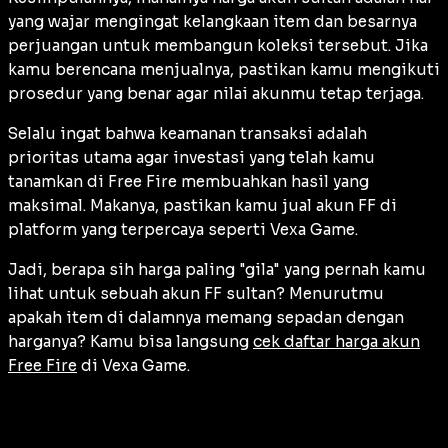
yang wajar mengingat kelangkaan item dan besarnya
perjuangan untuk membangun koleksi tersebut. Jika
kamu berencana menjualnya, pastikan kamu mengikuti
prosedur yang benar agar nilai akunmu tetap terjaga.
Selalu ingat bahwa keamanan transaksi adalah
prioritas utama agar investasi yang telah kamu
tanamkan di Free Fire membuahkan hasil yang
maksimal. Makanya, pastikan kamu jual akun FF di
platform yang terpercaya seperti Vexa Game.
Jadi, berapa sih harga paling "gila" yang pernah kamu
lihat untuk sebuah akun FF sultan? Menurutmu
apakah item di dalamnya memang sepadan dengan
harganya? Kamu bisa langsung
cek daftar harga akun
Free Fire
di Vexa Game.