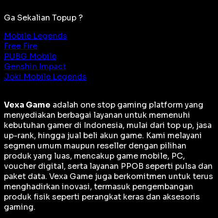
Ga Sekalian Topup ?
Mobile Legends
Free Fire
PUBG Mobile
Genshin Impact
Joki Mobile Legends
Vexa Game
adalah
one stop gaming platform
yang
menyediakan berbagai layanan untuk memenuhi
kebutuhan gamer di Indonesia, mulai dari top up, jasa
up-rank, hingga jual beli akun game. Kami melayani
segmen umum maupun reseller dengan pilihan
produk yang luas, mencakup game mobile, PC,
voucher digital, serta layanan PPOB seperti pulsa dan
paket data. Vexa Game juga berkomitmen untuk terus
menghadirkan inovasi, termasuk pengembangan
produk fisik seperti perangkat keras dan aksesoris
gaming.