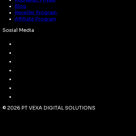
Blog
Reseller Program
Affiliate Program
Sosial Media
©
2026
PT VEXA DIGITAL SOLUTIONS