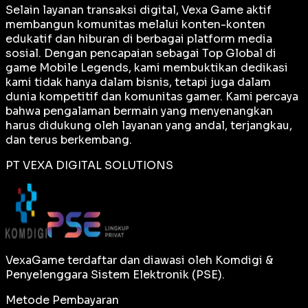
Selain layanan transaksi digital, Vexa Game aktif
membangun komunitas melalui konten-konten
edukatif dan hiburan di berbagai platform media
sosial. Dengan pencapaian sebagai
Top Global
di
game Mobile Legends, kami membuktikan dedikasi
kami tidak hanya dalam bisnis, tetapi juga dalam
dunia kompetitif dan komunitas gamer. Kami percaya
bahwa pengalaman bermain yang menyenangkan
harus didukung oleh layanan yang andal, terjangkau,
dan terus berkembang.
PT VEXA DIGITAL SOLUTIONS
VexaGame terdaftar dan diawasi oleh Komdigi &
Penyelenggara Sistem Elektronik (PSE).
Metode Pembayaran