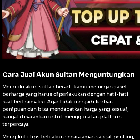
Cara Jual Akun Sultan Menguntungkan
Memiliki akun sultan berarti kamu memegang aset
berharga yang harus diperlakukan dengan hati-hati
saat bertransaksi. Agar tidak menjadi korban
penipuan dan bisa mendapatkan harga yang sesuai,
sangat disarankan untuk menggunakan platform
terpercaya.
Mengikuti
tips beli akun secara aman
sangat penting,