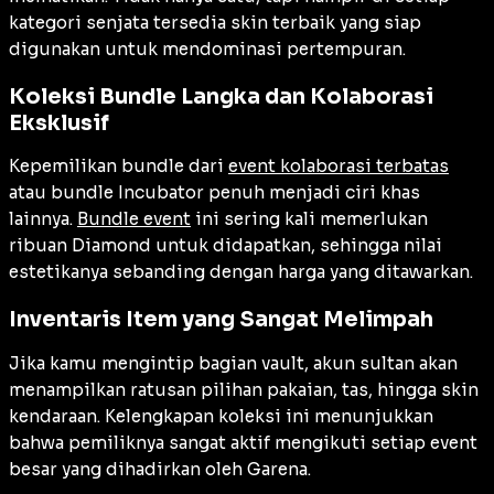
kategori senjata tersedia skin terbaik yang siap
digunakan untuk mendominasi pertempuran.
Koleksi Bundle Langka dan Kolaborasi
Eksklusif
Kepemilikan bundle dari
event kolaborasi terbatas
atau bundle Incubator penuh menjadi ciri khas
lainnya.
Bundle event
ini sering kali memerlukan
ribuan Diamond untuk didapatkan, sehingga nilai
estetikanya sebanding dengan harga yang ditawarkan.
Inventaris Item yang Sangat Melimpah
Jika kamu mengintip bagian vault, akun sultan akan
menampilkan ratusan pilihan pakaian, tas, hingga skin
kendaraan. Kelengkapan koleksi ini menunjukkan
bahwa pemiliknya sangat aktif mengikuti setiap event
besar yang dihadirkan oleh Garena.