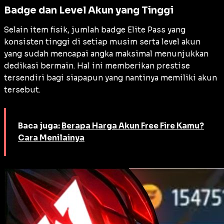
Badge dan Level Akun yang Tinggi
Selain item fisik, jumlah badge Elite Pass yang
konsisten tinggi di setiap musim serta level akun
yang sudah mencapai angka maksimal menunjukkan
dedikasi bermain. Hal ini memberikan prestise
tersendiri bagi siapapun yang nantinya memiliki akun
tersebut.
Baca juga:
Berapa Harga Akun Free Fire Kamu?
Cara Menilainya