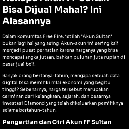
Bisa Dijual Mahal? Ini
Alasannya
Dalam komunitas Free Fire, istilah "Akun Sultan"
bukan lagi hal yang asing. Akun-akun ini sering kali
menjadi pusat perhatian karena harganya yang bisa
mencapai angka jutaan, bahkan puluhan juta rupiah di
pasar jual beli.
Banyak orang bertanya-tahun, mengapa sebuah data
digital bisa memiliki nilai ekonomi yang begitu
tinggi? Sebenarnya, harga tersebut merupakan
cerminan dari kelangkaan, sejarah, dan besarnya
investasi Diamond yang telah dikeluarkan pemiliknya
selama bertahun-tahun.
Pengertian dan Ciri Akun FF Sultan