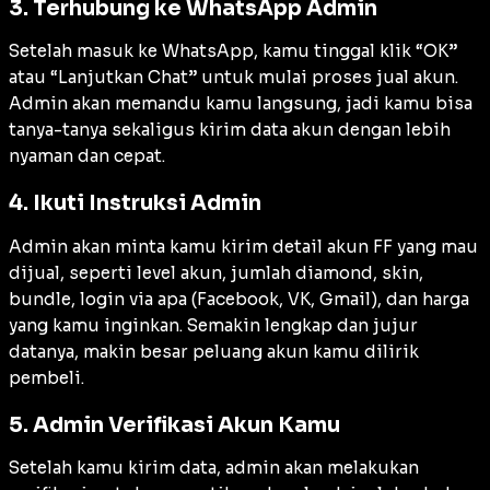
3. Terhubung ke WhatsApp Admin
Setelah masuk ke WhatsApp, kamu tinggal klik “OK”
atau “Lanjutkan Chat” untuk mulai proses jual akun.
Admin akan memandu kamu langsung, jadi kamu bisa
tanya-tanya sekaligus kirim data akun dengan lebih
nyaman dan cepat.
4. Ikuti Instruksi Admin
Admin akan minta kamu kirim detail akun FF yang mau
dijual, seperti level akun, jumlah diamond, skin,
bundle, login via apa (Facebook, VK, Gmail), dan harga
yang kamu inginkan. Semakin lengkap dan jujur
datanya, makin besar peluang akun kamu dilirik
pembeli.
5. Admin Verifikasi Akun Kamu
Setelah kamu kirim data, admin akan melakukan