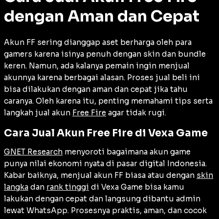
dengan Aman dan Cepat
Akun FF sering dianggap aset berharga oleh para
gamers karena isinya penuh dengan skin dan bundle
keren. Namun, ada kalanya pemain ingin menjual
akunnya karena berbagai alasan. Proses jual beli ini
bisa dilakukan dengan aman dan cepat jika tahu
caranya. Oleh karena itu, penting memahami tips serta
langkah jual akun
Free Fire
agar tidak rugi.
Cara Jual Akun Free Fire di Vexa Game
GNET Research
menyoroti bagaimana akun game
punya nilai ekonomi nyata di pasar digital Indonesia.
Kabar baiknya, menjual akun FF biasa atau dengan
skin
langka
dan
rank tinggi
di Vexa Game bisa kamu
lakukan dengan cepat dan langsung dibantu admin
lewat WhatsApp. Prosesnya praktis, aman, dan cocok