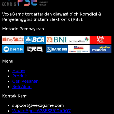
VexaGame terdaftar dan diawasi oleh Komdigi &
Penyelenggara Sistem Elektronik (PSE).
Metode Pembayaran
Menu
Home
Produk
Cek Pesanan
Beli Akun
Kontak Kami
support@vexagame.com
WhatsApp +
6285385104907