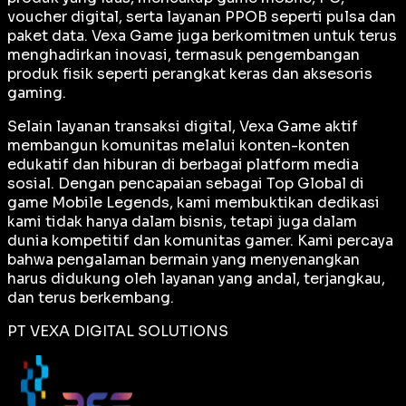
voucher digital, serta layanan PPOB seperti pulsa dan
paket data. Vexa Game juga berkomitmen untuk terus
menghadirkan inovasi, termasuk pengembangan
produk fisik seperti perangkat keras dan aksesoris
gaming.
Selain layanan transaksi digital, Vexa Game aktif
membangun komunitas melalui konten-konten
edukatif dan hiburan di berbagai platform media
sosial. Dengan pencapaian sebagai
Top Global
di
game Mobile Legends, kami membuktikan dedikasi
kami tidak hanya dalam bisnis, tetapi juga dalam
dunia kompetitif dan komunitas gamer. Kami percaya
bahwa pengalaman bermain yang menyenangkan
harus didukung oleh layanan yang andal, terjangkau,
dan terus berkembang.
PT VEXA DIGITAL SOLUTIONS