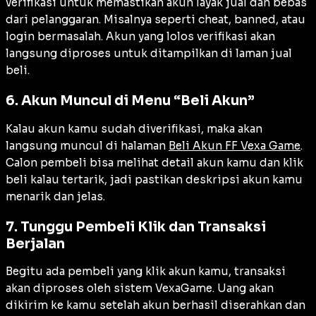
verifikasi untuk memastikan akun layak jual dan bebas
dari pelanggaran. Misalnya seperti cheat, banned, atau
login bermasalah. Akun yang lolos verifikasi akan
langsung diproses untuk ditampilkan di laman jual
beli.
6. Akun Muncul di Menu “Beli Akun”
Kalau akun kamu sudah diverifikasi, maka akan
langsung muncul di halaman
Beli Akun FF Vexa Game
.
Calon pembeli bisa melihat detail akun kamu dan klik
beli kalau tertarik, jadi pastikan deskripsi akun kamu
menarik dan jelas.
7. Tunggu Pembeli Klik dan Transaksi
Berjalan
Begitu ada pembeli yang klik akun kamu, transaksi
akan diproses oleh sistem VexaGame. Uang akan
dikirim ke kamu setelah akun berhasil diserahkan dan