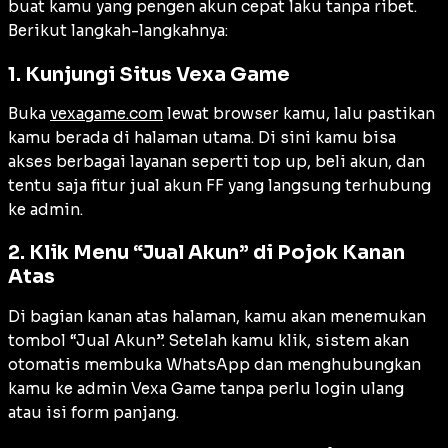
buat kamu yang pengen akun cepat laku tanpa ribet.
Berikut langkah-langkahnya:
1. Kunjungi Situs Vexa Game
Buka
vexagame.com
lewat browser kamu, lalu pastikan
kamu berada di halaman utama. Di sini kamu bisa
akses berbagai layanan seperti top up, beli akun, dan
tentu saja fitur jual akun FF yang langsung terhubung
ke admin.
2. Klik Menu “Jual Akun” di Pojok Kanan
Atas
Di bagian kanan atas halaman, kamu akan menemukan
tombol “Jual Akun”. Setelah kamu klik, sistem akan
otomatis membuka WhatsApp dan menghubungkan
kamu ke admin Vexa Game tanpa perlu login ulang
atau isi form panjang.