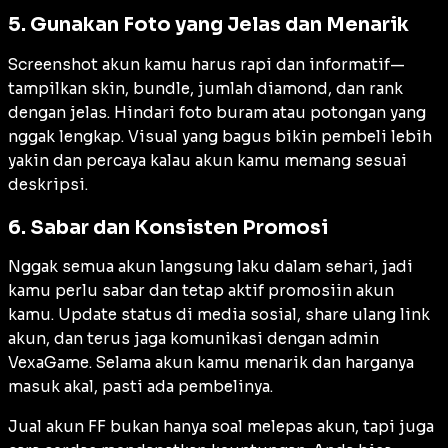
5. Gunakan Foto yang Jelas dan Menarik
Screenshot akun kamu harus rapi dan informatif—
tampilkan skin, bundle, jumlah diamond, dan rank
dengan jelas. Hindari foto buram atau potongan yang
nggak lengkap. Visual yang bagus bikin pembeli lebih
yakin dan percaya kalau akun kamu memang sesuai
deskripsi.
6. Sabar dan Konsisten Promosi
Nggak semua akun langsung laku dalam sehari, jadi
kamu perlu sabar dan tetap aktif promosiin akun
kamu. Update status di media sosial, share ulang link
akun, dan terus jaga komunikasi dengan admin
VexaGame. Selama akun kamu menarik dan harganya
masuk akal, pasti ada pembelinya.
Jual akun FF bukan hanya soal melepas akun, tapi juga