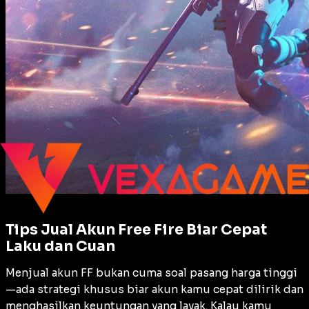
Tips Jual Akun Free Fire Biar Cepat
Laku dan Cuan
Menjual akun FF bukan cuma soal pasang harga tinggi
—ada strategi khusus biar akun kamu cepat dilirik dan
menghasilkan keuntungan yang layak. Kalau kamu