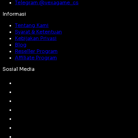
Telegram @
vexagame_cs
Informasi
Tentang Kami
Syarat & Ketentuan
Kebijakan Privasi
Blog
Reseller Program
Affiliate Program
Sosial Media