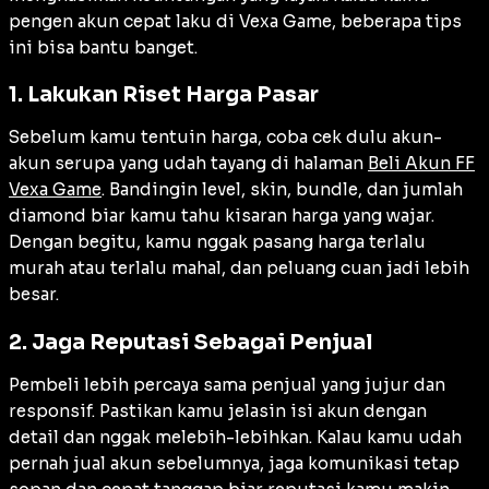
pengen akun cepat laku di Vexa Game, beberapa tips
ini bisa bantu banget.
1. Lakukan Riset Harga Pasar
Sebelum kamu tentuin harga, coba cek dulu akun-
akun serupa yang udah tayang di halaman
Beli Akun FF
Vexa Game
. Bandingin level, skin, bundle, dan jumlah
diamond biar kamu tahu kisaran harga yang wajar.
Dengan begitu, kamu nggak pasang harga terlalu
murah atau terlalu mahal, dan peluang cuan jadi lebih
besar.
2. Jaga Reputasi Sebagai Penjual
Pembeli lebih percaya sama penjual yang jujur dan
responsif. Pastikan kamu jelasin isi akun dengan
detail dan nggak melebih-lebihkan. Kalau kamu udah
pernah jual akun sebelumnya, jaga komunikasi tetap