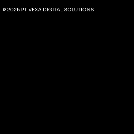
©
2026
PT VEXA DIGITAL SOLUTIONS