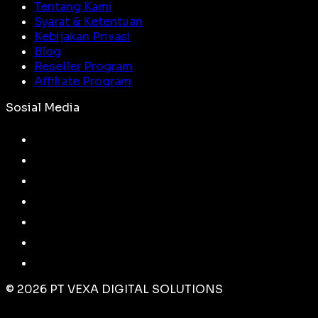
Tentang Kami
Syarat & Ketentuan
Kebijakan Privasi
Blog
Reseller Program
Affiliate Program
Sosial Media
©
2026
PT VEXA DIGITAL SOLUTIONS