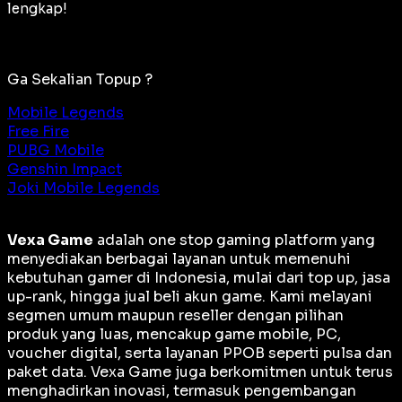
lengkap!
Ga Sekalian Topup ?
Mobile Legends
Free Fire
PUBG Mobile
Genshin Impact
Joki Mobile Legends
Vexa Game
adalah
one stop gaming platform
yang
menyediakan berbagai layanan untuk memenuhi
kebutuhan gamer di Indonesia, mulai dari top up, jasa
up-rank, hingga jual beli akun game. Kami melayani
segmen umum maupun reseller dengan pilihan
produk yang luas, mencakup game mobile, PC,
voucher digital, serta layanan PPOB seperti pulsa dan
paket data. Vexa Game juga berkomitmen untuk terus
menghadirkan inovasi, termasuk pengembangan