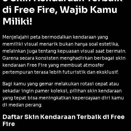
di Free Fire, Wajib Kamu
Miliki!
Menjelajahi peta bermodalkan kendaraan yang
memiliki visual menarik bukan hanya soal estetika,
melainkan juga tentang kepuasan visual saat bermain.
Garena secara konsisten menghadirkan berbagai skin
kendaraan Free Fire yang membuat atmosfer
pertempuran terasa lebih futuristik dan eksklusif.
Bagi kamu yang gemar melakukan rotasi cepat atau
sekadar ingin pamer koleksi, pilihan skin kendaraan
yang tepat bisa meningkatkan kepercayaan diri kamu
di medan perang.
Daftar Skin Kendaraan Terbaik di Free
Fire