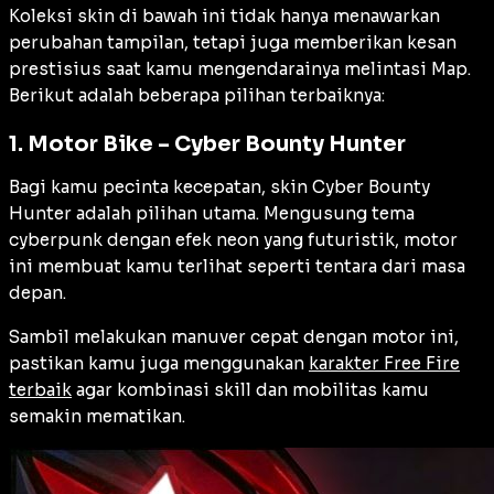
Koleksi skin di bawah ini tidak hanya menawarkan
perubahan tampilan, tetapi juga memberikan kesan
prestisius saat kamu mengendarainya melintasi Map.
Berikut adalah beberapa pilihan terbaiknya:
1. Motor Bike – Cyber Bounty Hunter
Bagi kamu pecinta kecepatan, skin Cyber Bounty
Hunter adalah pilihan utama. Mengusung tema
cyberpunk dengan efek neon yang futuristik, motor
ini membuat kamu terlihat seperti tentara dari masa
depan.
Sambil melakukan manuver cepat dengan motor ini,
pastikan kamu juga menggunakan
karakter Free Fire
terbaik
agar kombinasi skill dan mobilitas kamu
semakin mematikan.