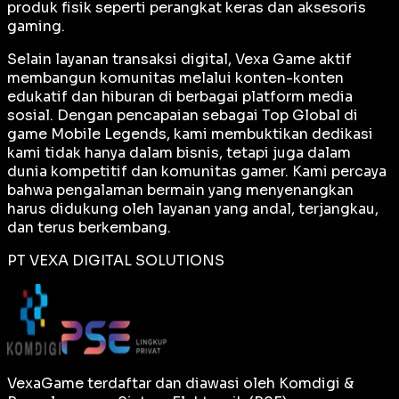
produk fisik seperti perangkat keras dan aksesoris
gaming.
Selain layanan transaksi digital, Vexa Game aktif
membangun komunitas melalui konten-konten
edukatif dan hiburan di berbagai platform media
sosial. Dengan pencapaian sebagai
Top Global
di
game Mobile Legends, kami membuktikan dedikasi
kami tidak hanya dalam bisnis, tetapi juga dalam
dunia kompetitif dan komunitas gamer. Kami percaya
bahwa pengalaman bermain yang menyenangkan
harus didukung oleh layanan yang andal, terjangkau,
dan terus berkembang.
PT VEXA DIGITAL SOLUTIONS
VexaGame terdaftar dan diawasi oleh Komdigi &