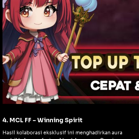
4. MCL FF – Winning Spirit
Hasil kolaborasi eksklusif ini menghadirkan aura