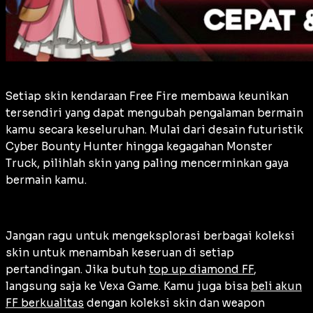
Setiap skin kendaraan Free Fire membawa keunikan
tersendiri yang dapat mengubah pengalaman bermain
kamu secara keseluruhan. Mulai dari desain futuristik
Cyber Bounty Hunter hingga kegagahan Monster
Truck, pilihlah skin yang paling mencerminkan gaya
bermain kamu.
Jangan ragu untuk mengeksplorasi berbagai koleksi
skin untuk menambah keseruan di setiap
pertandingan. Jika butuh
top up diamond FF
,
langsung saja ke Vexa Game. Kamu juga bisa
beli akun
FF berkualitas
dengan koleksi skin dan weapon