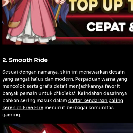
2. Smooth Ride
Sesuai dengan namanya, skin ini menawarkan desain
yang sangat halus dan modern. Perpaduan warna yang
mencolok serta grafis detail menjadikannya favorit
banyak pemain untuk dikoleksi. Keindahan desainnya
bahkan sering masuk dalam
daftar kendaraan paling
keren di Free Fire
menurut berbagai komunitas
gaming.