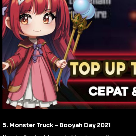
5. Monster Truck – Booyah Day 2021