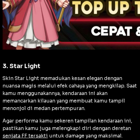
3. Star Light
Skin Star Light memadukan kesan elegan dengan
nuansa magis melalui efek cahaya yang mengkilap. Saat
kamu menggunakannya, kendaraan ini akan
memancarkan kilauan yang membuat kamu tampil
menonjol di medan pertempuran.
Agar performa kamu sekeren tampilan kendaraan ini,
pastikan kamu juga melengkapi diri dengan deretan
senjata FF tersakti
untuk damage yang maksimal.