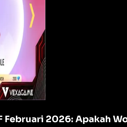
 Februari 2026: Apakah Wor