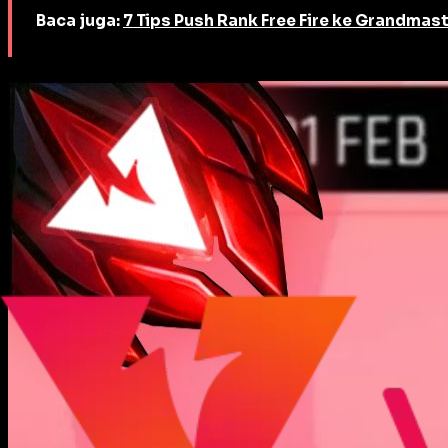
Baca juga:
7 Tips Push Rank Free Fire ke Grandmast