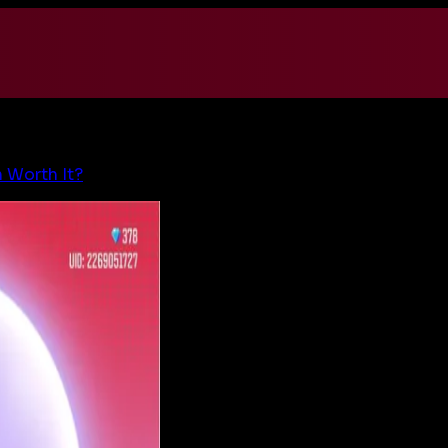
 Worth It?