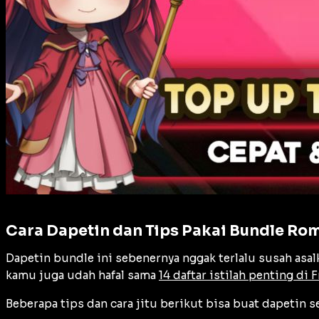
Cara Dapetin dan Tips Pakai Bundle Ro
Dapetin bundle ini sebenernya nggak terlalu susah asalk
kamu juga udah hafal sama
14 daftar istilah penting di F
Beberapa tips dan cara jitu berikut bisa buat dapetin