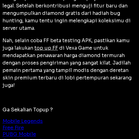
legal. Setelah berkontribusi menguji fitur baru dan
mengumpulkan diamond gratis dari hadiah
bug
hunting
, kamu tentu ingin melengkapi koleksimu di
server utama.
Nah, selain coba FF beta testing APK, pastikan kamu
juga lakukan
top up FF
di Vexa Game untuk
mendapatkan penawaran harga diamond termurah
dengan proses pengiriman yang sangat kilat. Jadilah
pemain pertama yang tampil modis dengan deretan
skin premium terbaru di lobi pertempuran sekarang
juga!
Ga Sekalian Topup ?
Mobile Legends
Free Fire
PUBG Mobile