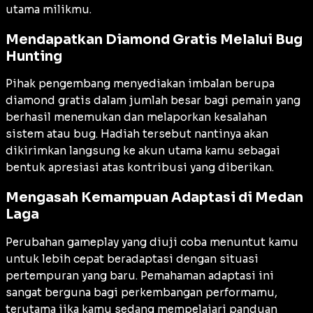
utama milikmu.
Mendapatkan Diamond Gratis Melalui Bug
Hunting
Pihak pengembang menyediakan imbalan berupa
diamond gratis dalam jumlah besar bagi pemain yang
berhasil menemukan dan melaporkan kesalahan
sistem atau
bug
. Hadiah tersebut nantinya akan
dikirimkan langsung ke akun utama kamu sebagai
bentuk apresiasi atas kontribusi yang diberikan.
Mengasah Kemampuan Adaptasi di Medan
Laga
Perubahan gameplay yang diuji coba menuntut kamu
untuk lebih cepat beradaptasi dengan situasi
pertempuran yang baru. Pemahaman adaptasi ini
sangat berguna bagi perkembangan performamu,
terutama jika kamu sedang mempelajari
panduan