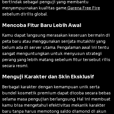
bertindak sebagai penguji yang membantu
menyempurnakan kualitas game
Garena Free Fire
sebelum dirilis global.
Mencoba Fitur Baru Lebih Awal
Kamu dapat langsung merasakan keseruan bermain di
peta baru atau menggunakan senjata mutakhir yang
belum ada di server utama. Pengalaman awal ini tentu
sangat menguntungkan untuk menyusun strategi
perang yang lebih matang sebelum fitur tersebut rilis
secara resmi.
Menguji Karakter dan Skin Eksklusif
Berbagai karakter dengan kemampuan unik serta
bundel kosmetik premium dapat dicoba secara bebas
selama masa pengujian berlangsung. Hal ini membuat
kamu bisa mengetahui efektivitas mekanik karakter
baru tanpa harus memotong saldo diamond di akun