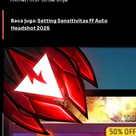
Baca juga:
Setting Sensitivitas FF Auto
Headshot 2026