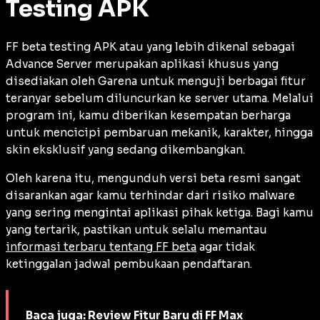
Testing APK
FF beta testing APK atau yang lebih dikenal sebagai
Advance Server merupakan aplikasi khusus yang
disediakan oleh Garena untuk menguji berbagai fitur
teranyar sebelum diluncurkan ke server utama. Melalui
program ini, kamu diberikan kesempatan berharga
untuk mencicipi pembaruan mekanik, karakter, hingga
skin eksklusif yang sedang dikembangkan.
Oleh karena itu, mengunduh versi beta resmi sangat
disarankan agar kamu terhindar dari risiko malware
yang sering mengintai aplikasi pihak ketiga. Bagi kamu
yang tertarik, pastikan untuk selalu memantau
informasi terbaru tentang FF beta
agar tidak
ketinggalan jadwal pembukaan pendaftaran.
Baca juga:
Review Fitur Baru di FF Max