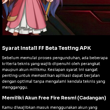
Syarat Install FF Beta Testing APK
Sebelum memulai proses pengunduhan, ada beberapa
kriteria teknis yang wajib dipenuhi oleh perangkat
maupun akun milikmu. Kesiapan syarat ini sangat
penting untuk memastikan aplikasi dapat berjalan
dengan optimal tanpa mengalami kendala teknis yang
mengganggu.
Memiliki Akun Free Fire Resmi (Cadangan)
Kamu diwajibkan masuk menggunakan akun yang