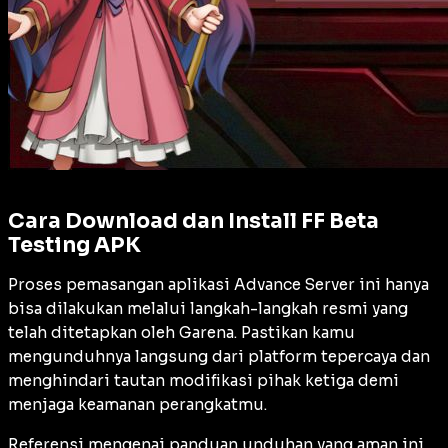
Cara Download dan Install FF Beta
Testing APK
Proses pemasangan aplikasi Advance Server ini hanya
bisa dilakukan melalui langkah-langkah resmi yang
telah ditetapkan oleh Garena. Pastikan kamu
mengunduhnya langsung dari platform tepercaya dan
menghindari tautan modifikasi pihak ketiga demi
menjaga keamanan perangkatmu.
Referensi mengenai panduan unduhan yang aman ini