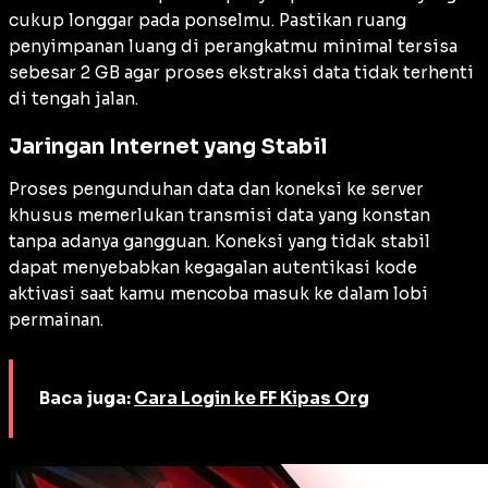
cukup longgar pada ponselmu. Pastikan ruang
penyimpanan luang di perangkatmu minimal tersisa
sebesar 2 GB agar proses ekstraksi data tidak terhenti
di tengah jalan.
Jaringan Internet yang Stabil
Proses pengunduhan data dan koneksi ke server
khusus memerlukan transmisi data yang konstan
tanpa adanya gangguan. Koneksi yang tidak stabil
dapat menyebabkan kegagalan autentikasi kode
aktivasi saat kamu mencoba masuk ke dalam lobi
permainan.
Baca juga:
Cara Login ke FF Kipas Org