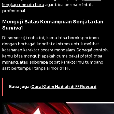
lengkap pemain baru
agar bisa bermain lebih
profesional.
Menguji Batas Kemampuan Senjata dan
Survival
Di server uji coba ini, kamu bisa bereksperimen
dengan berbagai kondisi ekstrem untuk melihat
ketahanan karakter secara mendalam. Sebagai contoh,
kamu bisa menguji apakah
cuma pakai pistol
bisa
menang, atau seberapa cepat karaktermu tumbang
saat bertempur
tanpa armor di FF
.
Baca juga:
Cara Klaim Hadiah di FF Reward