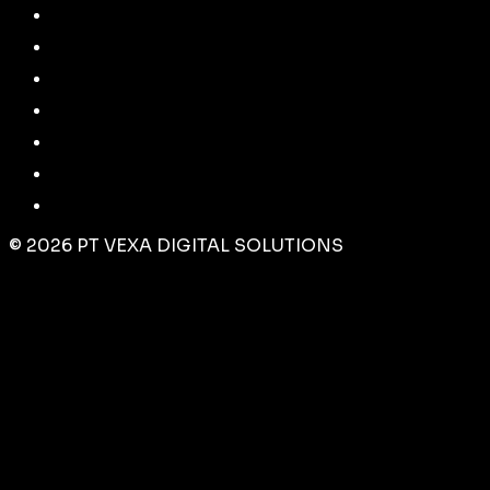
©
2026
PT VEXA DIGITAL SOLUTIONS