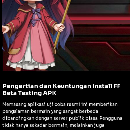
Pengertian dan Keuntungan Install FF
Beta Testing APK
Memasang aplikasi uji coba resmi ini memberikan
pengalaman bermain yang sangat berbeda
dibandingkan dengan server publik biasa. Pengguna
tidak hanya sekadar bermain, melainkan juga