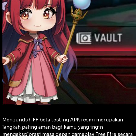
Mengunduh FF beta testing APK resmi merupakan
langkah paling aman bagi kamu yang ingin
mengeksplorasi masa depan gameplay Free Fire secara