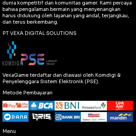
dunia kompetitif dan komunitas gamer. Kami percaya
bahwa pengalaman bermain yang menyenangkan
harus didukung oleh layanan yang andal, terjangkau,
dan terus berkembang.
PT VEXA DIGITAL SOLUTIONS
VexaGame terdaftar dan diawasi oleh Komdigi &
Penyelenggara Sistem Elektronik (PSE).
Metode Pembayaran
Menu