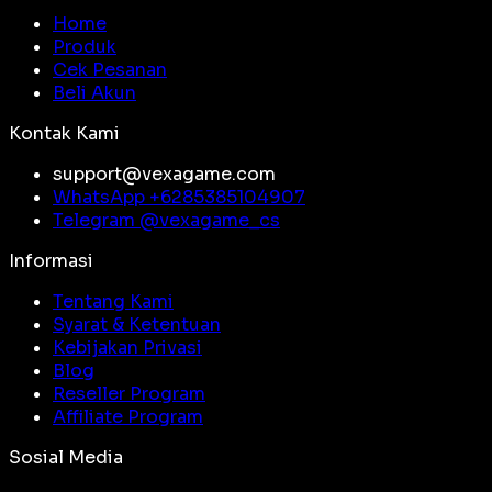
Home
Produk
Cek Pesanan
Beli Akun
Kontak Kami
support@vexagame.com
WhatsApp +
6285385104907
Telegram @
vexagame_cs
Informasi
Tentang Kami
Syarat & Ketentuan
Kebijakan Privasi
Blog
Reseller Program
Affiliate Program
Sosial Media