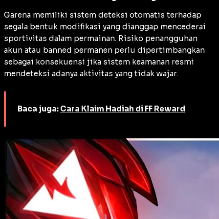
Garena memiliki sistem deteksi otomatis terhadap
segala bentuk modifikasi yang dianggap mencederai
sportivitas dalam permainan. Risiko penangguhan
akun atau
banned
permanen perlu dipertimbangkan
sebagai konsekuensi jika sistem keamanan resmi
mendeteksi adanya aktivitas yang tidak wajar.
Baca juga:
Cara Klaim Hadiah di FF Reward