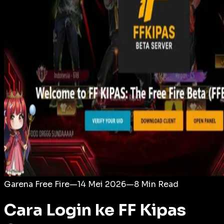
Login
Garena Free Fire
—
14 Mei 2026
—
8
Min Read
Cara Login ke FF Kipas