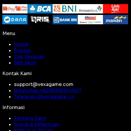
Menu
Home
Produk
Cek Pesanan
Beli Akun
Kontak Kami
support@vexagame.com
WhatsApp +
6285385104907
Telegram @
vexagame_cs
Informasi
Tentang Kami
Syarat & Ketentuan
Kebijakan Privasi