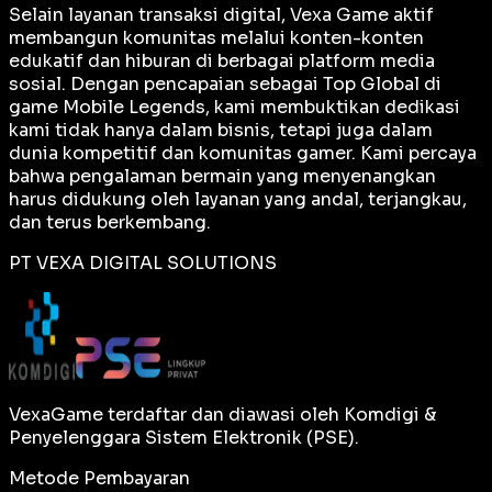
Selain layanan transaksi digital, Vexa Game aktif
membangun komunitas melalui konten-konten
edukatif dan hiburan di berbagai platform media
sosial. Dengan pencapaian sebagai
Top Global
di
game Mobile Legends, kami membuktikan dedikasi
kami tidak hanya dalam bisnis, tetapi juga dalam
dunia kompetitif dan komunitas gamer. Kami percaya
bahwa pengalaman bermain yang menyenangkan
harus didukung oleh layanan yang andal, terjangkau,
dan terus berkembang.
PT VEXA DIGITAL SOLUTIONS
VexaGame terdaftar dan diawasi oleh Komdigi &
Penyelenggara Sistem Elektronik (PSE).
Metode Pembayaran