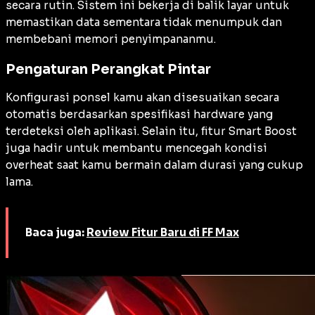
secara rutin. Sistem ini bekerja di balik layar untuk
memastikan data sementara tidak menumpuk dan
membebani memori penyimpananmu.
Pengaturan Perangkat Pintar
Konfigurasi ponsel kamu akan disesuaikan secara
otomatis berdasarkan spesifikasi hardware yang
terdeteksi oleh aplikasi. Selain itu, fitur Smart Boost
juga hadir untuk membantu mencegah kondisi
overheat
saat kamu bermain dalam durasi yang cukup
lama.
Baca juga:
Review Fitur Baru di FF Max