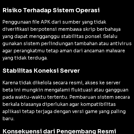
Risiko Terhadap Sistem Operasi
Penggunaan file APK dari sumber yang tidak
diverifikasi berpotensi membawa skrip berbahaya
yang dapat mengganggu stabilitas ponsel. Selalu
gunakan sistem perlindungan tambahan atau antivirus
agar perangkatmu tetap aman dari ancaman malware
yang tidak terduga.
Stabilitas Koneksi Server
Karena tidak dikelola secara resmi, akses ke server
beta ini mungkin mengalami fluktuasi atau gangguan
pada waktu-waktu tertentu. Pembaruan sistem secara
berkala biasanya diperlukan agar kompatibilitas
aplikasi tetap terjaga dengan versi game yang paling
baru.
Konsekuensi dari Pengembang Resmi