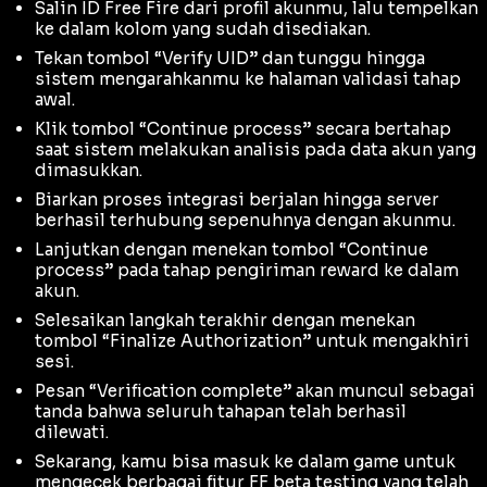
Salin ID Free Fire dari profil akunmu, lalu tempelkan
ke dalam kolom yang sudah disediakan.
Tekan tombol “Verify UID” dan tunggu hingga
sistem mengarahkanmu ke halaman validasi tahap
awal.
Klik tombol “Continue process” secara bertahap
saat sistem melakukan analisis pada data akun yang
dimasukkan.
Biarkan proses integrasi berjalan hingga server
berhasil terhubung sepenuhnya dengan akunmu.
Lanjutkan dengan menekan tombol “Continue
process” pada tahap pengiriman
reward
ke dalam
akun.
Selesaikan langkah terakhir dengan menekan
tombol “Finalize Authorization” untuk mengakhiri
sesi.
Pesan “Verification complete” akan muncul sebagai
tanda bahwa seluruh tahapan telah berhasil
dilewati.
Sekarang, kamu bisa masuk ke dalam game untuk
mengecek berbagai fitur
FF beta testing
yang telah