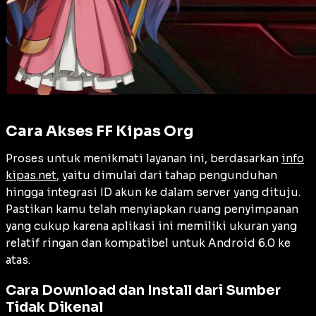
Cara Akses FF Kipas Org
Proses untuk menikmati layanan ini, berdasarkan
info
kipas.net
, yaitu dimulai dari tahap pengunduhan
hingga integrasi ID akun ke dalam server yang dituju.
Pastikan kamu telah menyiapkan ruang penyimpanan
yang cukup karena aplikasi ini memiliki ukuran yang
relatif ringan dan kompatibel untuk Android 6.0 ke
atas.
Cara Download dan Install dari Sumber
Tidak Dikenal