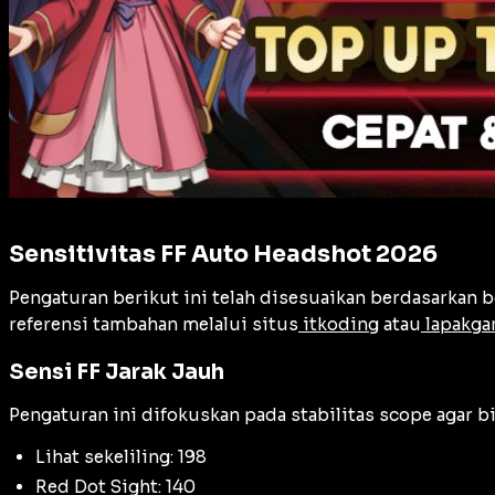
Sensitivitas FF Auto Headshot 2026
Pengaturan berikut ini telah disesuaikan berdasarkan 
referensi tambahan melalui situs
itkoding
atau
lapakg
Sensi FF Jarak Jauh
Pengaturan ini difokuskan pada stabilitas
scope
agar bi
Lihat sekeliling: 198
Red Dot Sight: 140