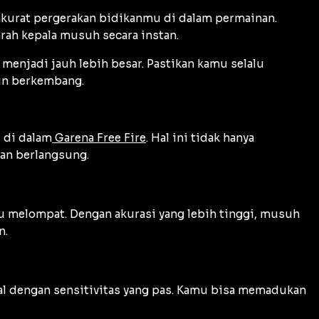
akurat pergerakan bidikanmu di dalam permainan.
rah kepala musuh secara instan.
menjadi jauh lebih besar. Pastikan kamu selalu
kin berkembang.
 di dalam
Garena Free Fire
. Hal ini tidak hanya
an berlangsung.
u melompat. Dengan akurasi yang lebih tinggi, musuh
n.
al dengan sensitivitas yang pas. Kamu bisa memadukan