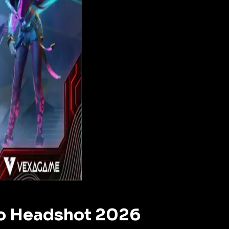
uto Headshot 2026