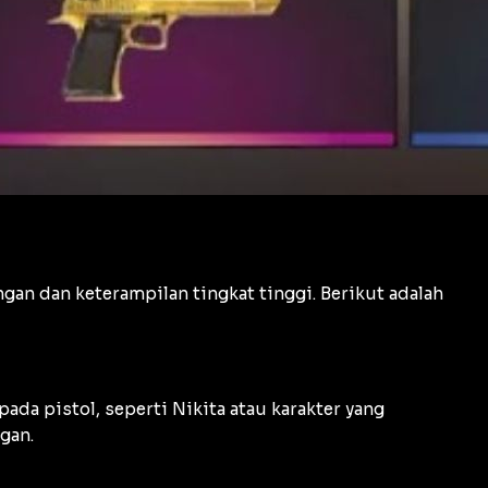
an dan keterampilan tingkat tinggi. Berikut adalah
da pistol, seperti Nikita atau karakter yang
gan.