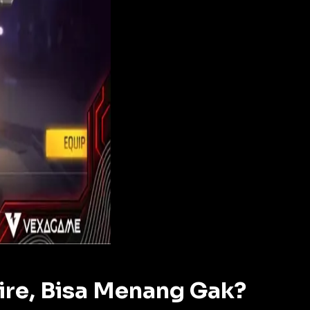
Fire, Bisa Menang Gak?