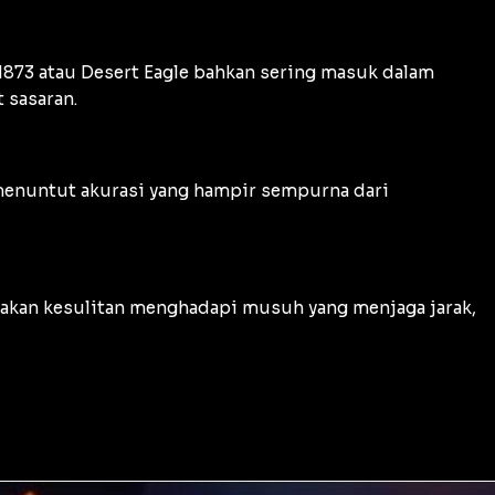
 M1873 atau Desert Eagle bahkan sering masuk dalam
 sasaran.
 menuntut akurasi yang hampir sempurna dari
u akan kesulitan menghadapi musuh yang menjaga jarak,