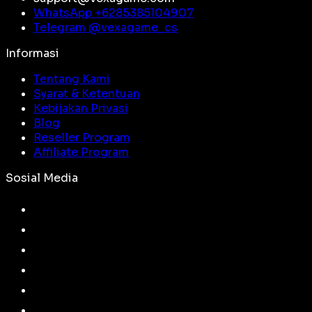
WhatsApp +
6285385104907
Telegram @
vexagame_cs
Informasi
Tentang Kami
Syarat & Ketentuan
Kebijakan Privasi
Blog
Reseller Program
Affiliate Program
Sosial Media