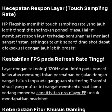
Kecepatan Respon Layar (Touch Sampling
Rate)
HP Flagship memiliki touch sampling rate yang jauh
lebih tinggi dibandingkan ponsel biasa. Hal ini
membuat respon layar terhadap sentuhan jari menjadi
sangat instan, sehingga teknik seperti drag shot dapat
dieksekusi dengan jauh lebih presisi.
Kestabilan FPS pada Refresh Rate Tinggi
Layar dengan teknologi 120Hz atau lebih pada ponsel
kelas atas memungkinkan permainan berjalan dengan
sangat halus tanpa ada gangguan stuttering. Transisi
visual yang mulus ini sangat membantu saat kamu
sedang mencoba
sensitivitas pro player FF
untuk
mendapatkan headshot.
Keberadaan Fitur Khusus Gaming