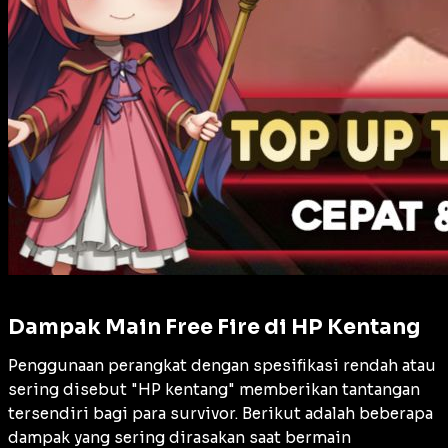
Dampak Main Free Fire di HP Kentang
Penggunaan perangkat dengan spesifikasi rendah atau
sering disebut "HP kentang" memberikan tantangan
tersendiri bagi para survivor. Berikut adalah beberapa
dampak yang sering dirasakan saat bermain