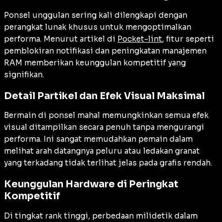
Ponsel unggulan sering kali dilengkapi dengan
perangkat lunak khusus untuk mengoptimalkan
performa. Menurut artikel di
Pocket-lint
, fitur seperti
pemblokiran notifikasi dan peningkatan manajemen
RAM memberikan keunggulan kompetitif yang
signifikan.
Detail Partikel dan Efek Visual Maksimal
Bermain di ponsel mahal memungkinkan semua efek
visual ditampilkan secara penuh tanpa mengurangi
performa. Ini sangat memudahkan pemain dalam
melihat arah datangnya peluru atau ledakan granat
yang terkadang tidak terlihat jelas pada grafis rendah.
Keunggulan Hardware di Peringkat
Kompetitif
Di tingkat rank tinggi, perbedaan milidetik dalam