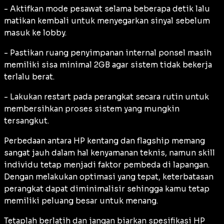
- Aktifkan mode pesawat selama beberapa detik lalu
matikan kembali untuk menyegarkan sinyal sebelum
masuk ke lobby.
- Pastikan ruang penyimpanan internal ponsel masih
memiliki sisa minimal 2GB agar sistem tidak bekerja
terlalu berat.
- Lakukan restart pada perangkat secara rutin untuk
membersihkan proses sistem yang mungkin
tersangkut.
Perbedaan antara HP kentang dan flagship memang
sangat jauh dalam hal kenyamanan teknis, namun skill
individu tetap menjadi faktor pembeda di lapangan.
Dengan melakukan optimasi yang tepat, keterbatasan
perangkat dapat diminimalisir sehingga kamu tetap
memiliki peluang besar untuk menang.
Tetaplah berlatih dan jangan biarkan spesifikasi HP