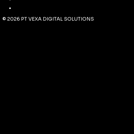
©
2026
PT VEXA DIGITAL SOLUTIONS