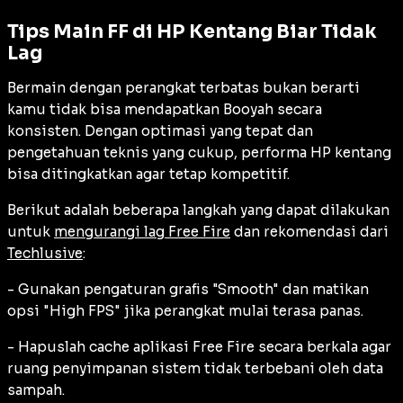
Tips Main FF di HP Kentang Biar Tidak
Lag
Bermain dengan perangkat terbatas bukan berarti
kamu tidak bisa mendapatkan Booyah secara
konsisten. Dengan optimasi yang tepat dan
pengetahuan teknis yang cukup, performa HP kentang
bisa ditingkatkan agar tetap kompetitif.
Berikut adalah beberapa langkah yang dapat dilakukan
untuk
mengurangi lag Free Fire
dan rekomendasi dari
Techlusive
:
- Gunakan pengaturan grafis "Smooth" dan matikan
opsi "High FPS" jika perangkat mulai terasa panas.
- Hapuslah cache aplikasi Free Fire secara berkala agar
ruang penyimpanan sistem tidak terbebani oleh data
sampah.