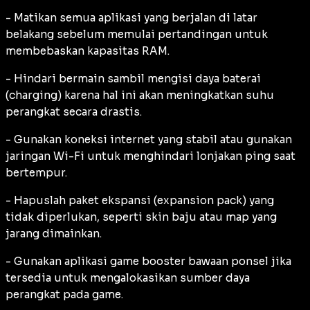
- Matikan semua aplikasi yang berjalan di latar
belakang sebelum memulai pertandingan untuk
membebaskan kapasitas RAM.
- Hindari bermain sambil mengisi daya baterai
(charging) karena hal ini akan meningkatkan suhu
perangkat secara drastis.
- Gunakan koneksi internet yang stabil atau gunakan
jaringan Wi-Fi untuk menghindari lonjakan ping saat
bertempur.
- Hapuslah paket ekspansi (expansion pack) yang
tidak diperlukan, seperti skin baju atau map yang
jarang dimainkan.
- Gunakan aplikasi game booster bawaan ponsel jika
tersedia untuk mengalokasikan sumber daya
perangkat pada game.