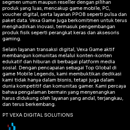
segmen umum maupun reseller dengan pilihan
produk yang luas, mencakup game mobile, PC,
voucher digital, serta layanan PPOB seperti pulsa dan
paket data. Vexa Game juga berkomitmen untuk terus
menghadirkan inovasi, termasuk pengembangan
produk fisik seperti perangkat keras dan aksesoris
gaming.
Selain layanan transaksi digital, Vexa Game aktif
membangun komunitas melalui konten-konten
edukatif dan hiburan di berbagai platform media
sosial. Dengan pencapaian sebagai
Top Global
di
game Mobile Legends, kami membuktikan dedikasi
kami tidak hanya dalam bisnis, tetapi juga dalam
dunia kompetitif dan komunitas gamer. Kami percaya
bahwa pengalaman bermain yang menyenangkan
harus didukung oleh layanan yang andal, terjangkau,
dan terus berkembang.
PT VEXA DIGITAL SOLUTIONS