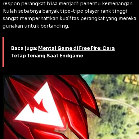
respon perangkat bisa menjadi penentu kemenangan.
Itulah sebabnya banyak
tipe-tipe player rank tinggi
sangat memperhatikan kualitas perangkat yang mereka
gunakan untuk bertanding.
Baca juga:
Mental Game di Free Fire: Cara
Tetap Tenang Saat Endgame