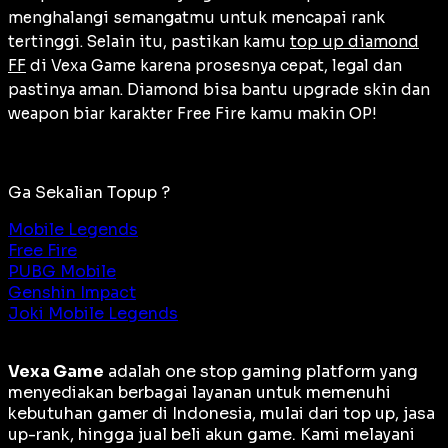
menghalangi semangatmu untuk mencapai rank
tertinggi. Selain itu, pastikan kamu
top up diamond
FF
di Vexa Game karena prosesnya cepat, legal dan
pastinya aman. Diamond bisa bantu upgrade skin dan
weapon biar karakter Free Fire kamu makin OP!
Ga Sekalian Topup ?
Mobile Legends
Free Fire
PUBG Mobile
Genshin Impact
Joki Mobile Legends
Vexa Game
adalah
one stop gaming platform
yang
menyediakan berbagai layanan untuk memenuhi
kebutuhan gamer di Indonesia, mulai dari top up, jasa
up-rank, hingga jual beli akun game. Kami melayani