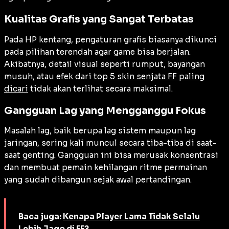
Kualitas Grafis yang Sangat Terbatas
Pada HP kentang, pengaturan grafis biasanya dikunci
pada pilihan terendah agar game bisa berjalan.
Akibatnya, detail visual seperti rumput, bayangan
musuh, atau efek dari
top 5 skin senjata FF paling
dicari
tidak akan terlihat secara maksimal.
Gangguan Lag yang Mengganggu Fokus
Masalah lag, baik berupa lag sistem maupun lag
jaringan, sering kali muncul secara tiba-tiba di saat-
saat genting. Gangguan ini bisa merusak konsentrasi
dan membuat pemain kehilangan ritme permainan
yang sudah dibangun sejak awal pertandingan.
Baca juga:
Kenapa Player Lama Tidak Selalu
Lebih Jago di FF?