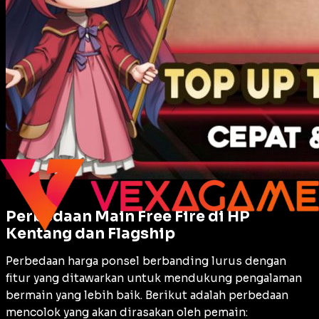
Perbedaan Main Free Fire di HP
Kentang dan Flagship
Perbedaan harga ponsel berbanding lurus dengan
fitur yang ditawarkan untuk mendukung pengalaman
bermain yang lebih baik. Berikut adalah perbedaan
mencolok yang akan dirasakan oleh pemain: