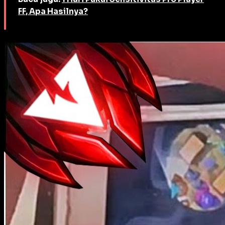
FF, Apa Hasilnya?