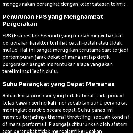
menggunakan perangkat dengan keterbatasan teknis.
Penurunan FPS yang Menghambat
Pergerakan
FPS (Frames Per Second) yang rendah menyebabkan
pergerakan karakter terlihat patah-patah atau tidak
mulus. Hal ini sangat merugikan terutama saat terjadi
pertempuran jarak dekat di mana setiap detik
pergerakan sangat menentukan siapa yang akan
tereliminasi lebih dulu.
Suhu Perangkat yang Cepat Memanas
Beban kerja prosesor yang terlalu berat pada ponsel
kelas bawah sering kali menyebabkan suhu perangkat
meningkat drastis secara cepat. Suhu panas ini
memicu terjadinya thermal throttling, sebuah kondisi
di mana performa HP sengaja diturunkan oleh sistem
agar perangkat tidak mengalami kerusakan.