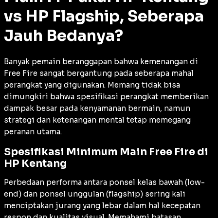
vs HP Flagship, Seberapa
Jauh Bedanya?
Banyak pemain beranggapan bahwa kemenangan di
Free Fire sangat bergantung pada seberapa mahal
perangkat yang digunakan. Memang tidak bisa
dimungkiri bahwa spesifikasi perangkat memberikan
dampak besar pada kenyamanan bermain, namun
strategi dan ketenangan mental tetap memegang
peranan utama.
Spesifikasi Minimum Main Free Fire di
HP Kentang
Perbedaan performa antara ponsel kelas bawah (low-
end) dan ponsel unggulan (flagship) sering kali
menciptakan jurang yang lebar dalam hal kecepatan
respon dan kualitas visual. Memahami batasan