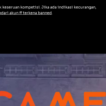
keseruan kompetisi. Jika ada indikasi kecurangan,
dari akun ff terkena banned
.