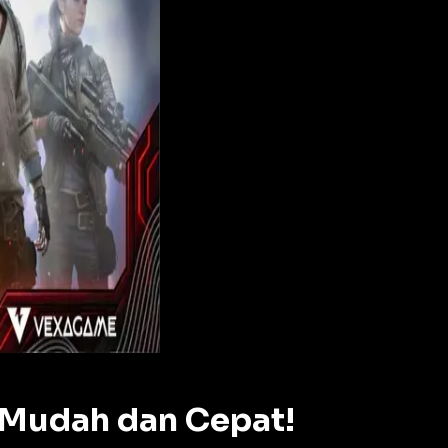
 Mudah dan Cepat!