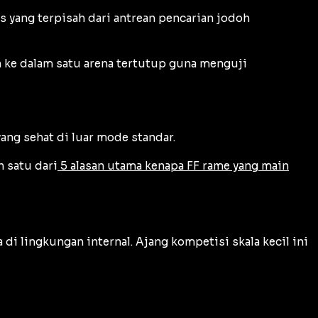
 yang terpisah dari antrean pencarian jodoh
ke dalam satu arena tertutup guna menguji
g sehat di luar mode standar.
 satu dari
5 alasan utama kenapa FF rame yang main
 lingkungan internal. Ajang kompetisi skala kecil ini