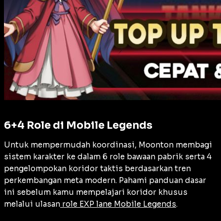
6+4 Role di Mobile Legends
Untuk mempermudah koordinasi, Moonton membagi
sistem karakter ke dalam 6 role bawaan pabrik serta 4
pengelompokan koridor taktis berdasarkan tren
perkembangan meta modern. Pahami panduan dasar
ini sebelum kamu mempelajari koridor khusus
melalui ulasan
role EXP lane Mobile Legends
.