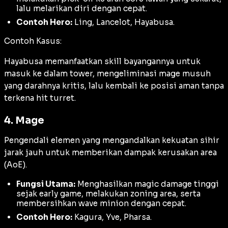
lalu melarikan diri dengan cepat.
Contoh Hero:
Ling, Lancelot, Hayabusa.
Contoh Kasus:
Hayabusa memanfaatkan skill bayangannya untuk
masuk ke dalam tower, mengeliminasi mage musuh
yang darahnya kritis, lalu kembali ke posisi aman tanpa
terkena hit turret.
4. Mage
Pengendali elemen yang mengandalkan kekuatan sihir
jarak jauh untuk memberikan dampak kerusakan area
(
AoE
).
Fungsi Utama:
Menghasilkan magic damage tinggi
sejak early game, melakukan zoning area, serta
membersihkan wave minion dengan cepat.
Contoh Hero:
Kagura, Yve, Pharsa.