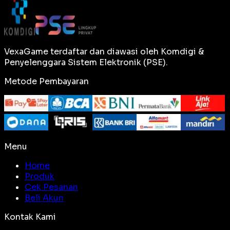
VexaGame terdaftar dan diawasi oleh Komdigi &
Penyelenggara Sistem Elektronik (PSE).
Metode Pembayaran
Menu
Home
Produk
Cek Pesanan
Beli Akun
Kontak Kami