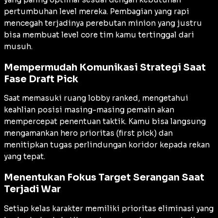
pertumbuhan level mereka. Pembagian yang rapi
mencegah terjadinya perebutan minion yang justru
bisa membuat level core tim kamu tertinggal dari
musuh.
Mempermudah Komunikasi Strategi Saat
Fase Draft Pick
Saat memasuki ruang lobby ranked, mengetahui
keahlian posisi masing-masing pemain akan
mempercepat penentuan taktik. Kamu bisa langsung
mengamankan hero prioritas (
first pick
) dan
menitipkan tugas perlindungan koridor kepada rekan
yang tepat.
Menentukan Fokus Target Serangan Saat
Terjadi War
Setiap kelas karakter memiliki prioritas eliminasi yang