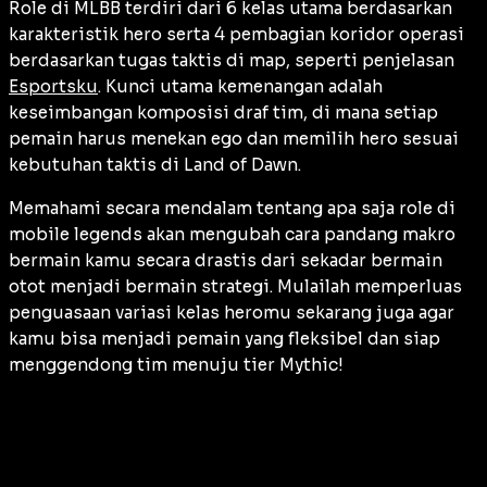
Role di MLBB terdiri dari 6 kelas utama berdasarkan
karakteristik hero serta 4 pembagian koridor operasi
berdasarkan tugas taktis di map, seperti penjelasan
Esportsku
. Kunci utama kemenangan adalah
keseimbangan komposisi draf tim, di mana setiap
pemain harus menekan ego dan memilih hero sesuai
kebutuhan taktis di Land of Dawn.
Memahami secara mendalam tentang apa saja role di
mobile legends akan mengubah cara pandang makro
bermain kamu secara drastis dari sekadar bermain
otot menjadi bermain strategi. Mulailah memperluas
penguasaan variasi kelas heromu sekarang juga agar
kamu bisa menjadi pemain yang fleksibel dan siap
menggendong tim menuju tier Mythic!