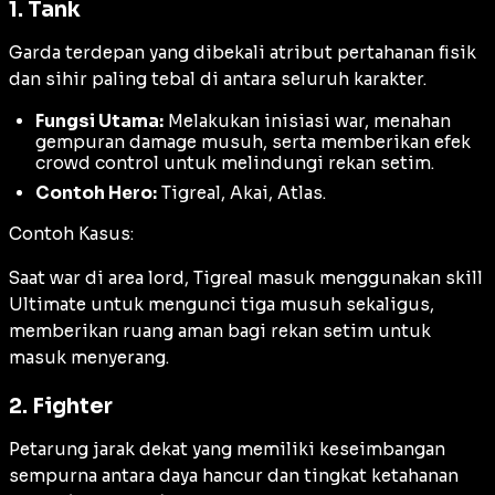
1. Tank
Garda terdepan yang dibekali atribut pertahanan fisik
dan sihir paling tebal di antara seluruh karakter.
Fungsi Utama:
Melakukan inisiasi war, menahan
gempuran damage musuh, serta memberikan efek
crowd control untuk melindungi rekan setim.
Contoh Hero:
Tigreal, Akai, Atlas.
Contoh Kasus:
Saat war di area lord, Tigreal masuk menggunakan skill
Ultimate untuk mengunci tiga musuh sekaligus,
memberikan ruang aman bagi rekan setim untuk
masuk menyerang.
2. Fighter
Petarung jarak dekat yang memiliki keseimbangan
sempurna antara daya hancur dan tingkat ketahanan