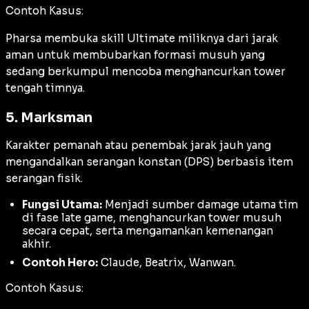
Contoh Kasus:
Pharsa membuka skill Ultimate miliknya dari jarak
aman untuk membubarkan formasi musuh yang
sedang berkumpul mencoba menghancurkan tower
tengah timnya.
5. Marksman
Karakter pemanah atau penembak jarak jauh yang
mengandalkan serangan konstan (
DPS
) berbasis item
serangan fisik.
Fungsi Utama:
Menjadi sumber damage utama tim
di fase late game, menghancurkan tower musuh
secara cepat, serta mengamankan kemenangan
akhir.
Contoh Hero:
Claude, Beatrix, Wanwan.
Contoh Kasus: