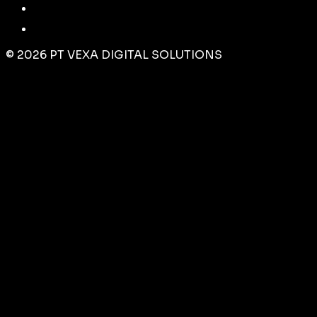
©
2026
PT VEXA DIGITAL SOLUTIONS