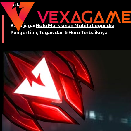
seketika.
Baca juga:
Role Marksman Mobile Legends:
Pengertian, Tugas dan 5 Hero Terbaiknya