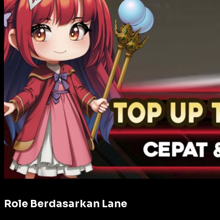
Role Berdasarkan Lane