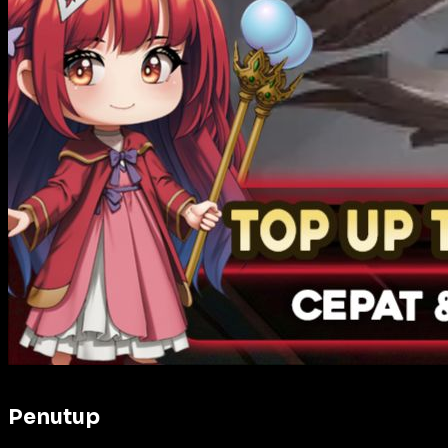
Penutup