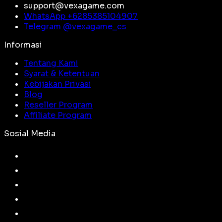
support@vexagame.com
WhatsApp +
6285385104907
Telegram @
vexagame_cs
Informasi
Tentang Kami
Syarat & Ketentuan
Kebijakan Privasi
Blog
Reseller Program
Affiliate Program
Sosial Media