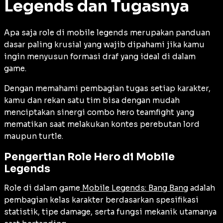
Legends dan Tugasnya
Apa saja role di mobile legends merupakan panduan
dasar paling krusial yang wajib dipahami jika kamu
ingin menyusun formasi draf yang ideal di dalam
game.
Dengan memahami pembagian tugas setiap karakter,
kamu dan rekan satu tim bisa dengan mudah
menciptakan sinergi combo hero teamfight yang
mematikan saat melakukan kontes perebutan lord
maupun turtle.
Pengertian Role Hero di Mobile
Legends
Role di dalam game
Mobile Legends: Bang Bang
adalah
pembagian kelas karakter berdasarkan spesifikasi
statistik, tipe damage, serta fungsi mekanik utamanya