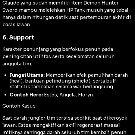
Claude yang sudah memiliki item Demon Hunter
Sword mampu melelehkan HP Tank musuh yang tebal
hanya dalam hitungan detik saat pertempuran akhir di
basis lawan.
6. Support
Karakter penunjang yang berfokus penuh pada
peningkatan utilitas serta keselamatan seluruh
anggota tim.
Fungsi Utama:
Memberikan efek pemulihan darah
(
heal
), bantuan pelindung (
shield
), serta buff
statistik tambahan selama war berlangsung.
Contoh Hero:
Estes, Angela, Floryn.
Contoh Kasus:
Saat darah jungler tim tersisa sedikit saat dikeroyok
lawan, Estes mengaktifkan skill regenerasi massal
miliknya sehingga darah seluruh tim kembali penuh