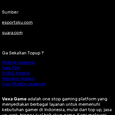
Sumber:
esportsku.com
suara.com
Ga Sekalian Topup ?
Mobile Legends
Free Fire
PUBG Mobile
Genshin Impact
Joki Mobile Legends
Vexa Game
adalah
one stop gaming platform
yang
menyediakan berbagai layanan untuk memenuhi
kebutuhan gamer di Indonesia, mulai dari top up, jasa