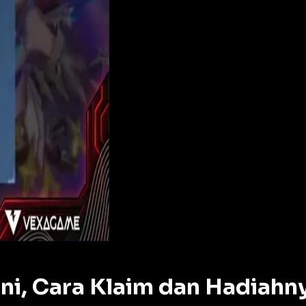
ni, Cara Klaim dan Hadiahn