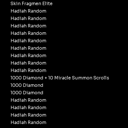
Skin Fragmen Elite
Hadiah Random
Hadiah Random
Hadiah Random
Hadiah Random
Hadiah Random
Hadiah Random
Hadiah Random
Hadiah Random
Hadiah Random
1000 Diamond + 10 Miracle Summon Scrolls
1000 Diamond
1000 Diamond
Hadiah Random
Hadiah Random
Hadiah Random
Hadiah Random