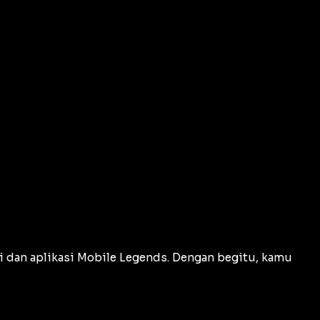
 dan aplikasi Mobile Legends. Dengan begitu, kamu