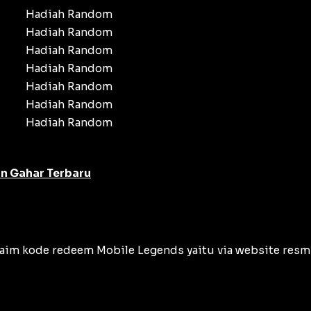
Hadiah Random
Hadiah Random
Hadiah Random
Hadiah Random
Hadiah Random
Hadiah Random
Hadiah Random
n Gahar Terbaru
im kode redeem Mobile Legends yaitu via website resmi