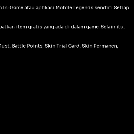
 In-Game atau aplikasi Mobile Legends sendiri. Setiap
tkan item gratis yang ada di dalam game. Selain itu,
st, Battle Points, Skin Trial Card, Skin Permanen,