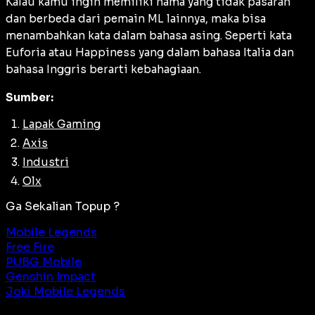
Kalau kamu ingin memiliki nama yang tidak pasaran
dan berbeda dari pemain ML lainnya, maka bisa
menambahkan kata dalam bahasa asing. Seperti kata
Euforia atau Happiness yang dalam bahasa Italia dan
bahasa Inggris berarti kebahagiaan.
Sumber:
Lapak Gaming
Axis
Industri
Olx
Ga Sekalian Topup ?
Mobile Legends
Free Fire
PUBG Mobile
Genshin Impact
Joki Mobile Legends