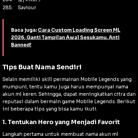
285.
Saviour
Baca juga:
Cara Custom Loading Screen ML
2026, Ganti Tampilan Awal Sesukamu, Anti
Banned!
Tips Buat Nama Sendiri
Selain memiliki skill permainan Mobile Legends yang
mumpuni, tentu kamu juga harus mempunyai nama
akun ml keren. Sehingga, dapat meningkatkan citra dan
reputasi dalam bermain game Mobile Legends. Berikut
ini beberapa tips yang bisa kamu ikuti.
1. Tentukan Hero yang Menjadi Favorit
Langkah pertama untuk membuat nama akun ml