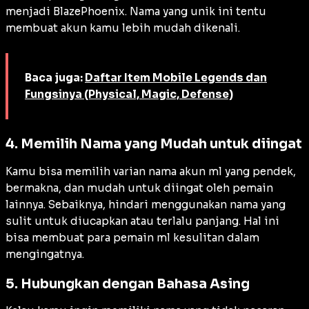
menjadi BlazePhoenix. Nama yang unik ini tentu
membuat akun kamu lebih mudah dikenali.
Baca juga:
Daftar Item Mobile Legends dan
Fungsinya (Physical, Magic, Defense)
4. Memilih Nama yang Mudah untuk diingat
Kamu bisa memilih varian nama akun ml yang pendek,
bermakna, dan mudah untuk diingat oleh pemain
lainnya. Sebaiknya, hindari menggunakan nama yang
sulit untuk diucapkan atau terlalu panjang. Hal ini
bisa membuat para pemain ml kesulitan dalam
mengingatnya.
5. Hubungkan dengan Bahasa Asing