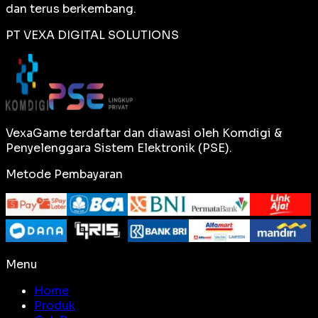
dan terus berkembang.
PT VEXA DIGITAL SOLUTIONS
VexaGame terdaftar dan diawasi oleh Komdigi &
Penyelenggara Sistem Elektronik (PSE).
Metode Pembayaran
Menu
Home
Produk