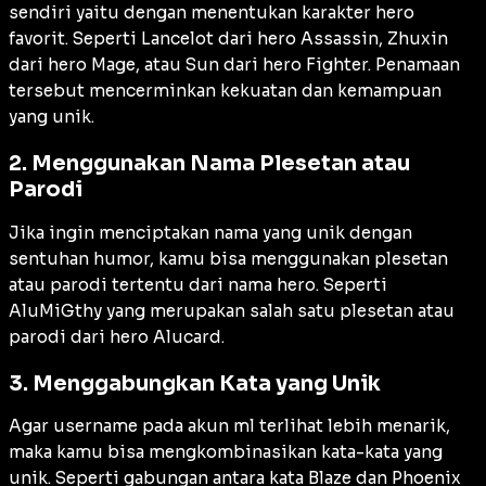
sendiri yaitu dengan menentukan karakter hero
favorit. Seperti Lancelot dari hero Assassin, Zhuxin
dari hero Mage, atau Sun dari hero Fighter. Penamaan
tersebut mencerminkan kekuatan dan kemampuan
yang unik.
2. Menggunakan Nama Plesetan atau
Parodi
Jika ingin menciptakan nama yang unik dengan
sentuhan humor, kamu bisa menggunakan plesetan
atau parodi tertentu dari nama hero. Seperti
AluMiGthy yang merupakan salah satu plesetan atau
parodi dari hero Alucard.
3. Menggabungkan Kata yang Unik
Agar username pada akun ml terlihat lebih menarik,
maka kamu bisa mengkombinasikan kata-kata yang
unik. Seperti gabungan antara kata Blaze dan Phoenix