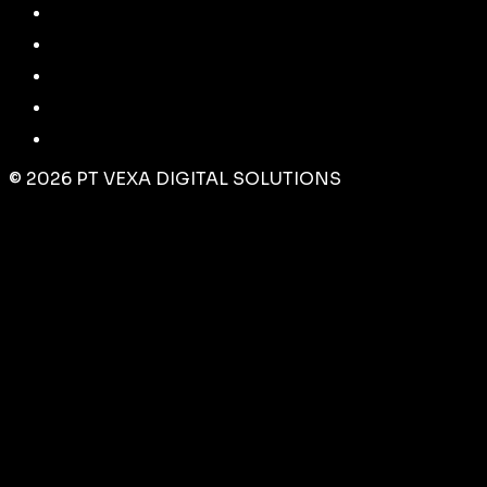
©
2026
PT VEXA DIGITAL SOLUTIONS