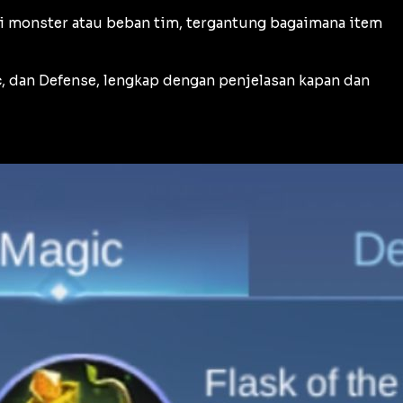
di monster atau beban tim, tergantung bagaimana item
ic, dan Defense, lengkap dengan penjelasan kapan dan