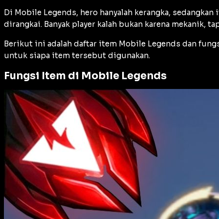
Di Mobile Legends, hero hanyalah kerangka, sedangkan 
dirangkai. Banyak player kalah bukan karena mekanik, tap
Berikut ini adalah daftar item Mobile Legends dan fung
untuk siapa item tersebut digunakan.
Fungsi Item di Mobile Legends