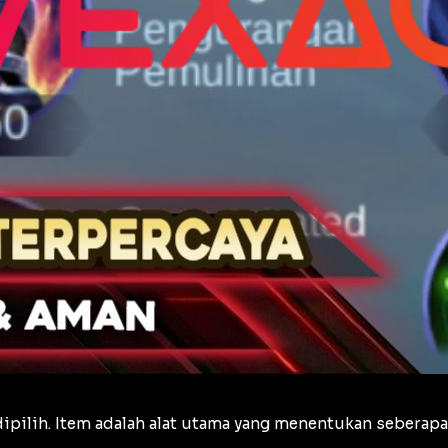
ipilih. Item adalah alat utama yang menentukan seberapa