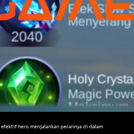
 efektif hero menjalankan perannya di dalam