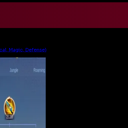
cal, Magic, Defense)