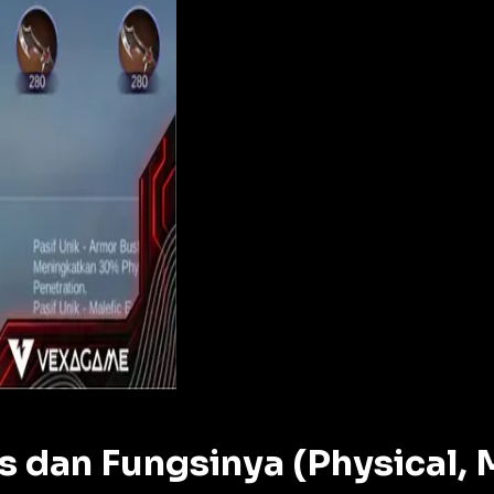
s dan Fungsinya (Physical, 