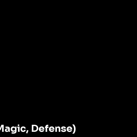
Magic, Defense)