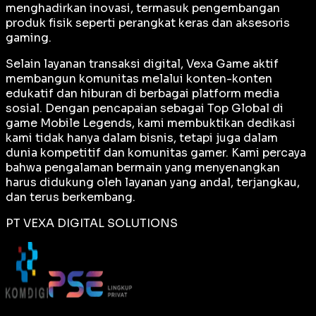
menghadirkan inovasi, termasuk pengembangan
produk fisik seperti perangkat keras dan aksesoris
gaming.
Selain layanan transaksi digital, Vexa Game aktif
membangun komunitas melalui konten-konten
edukatif dan hiburan di berbagai platform media
sosial. Dengan pencapaian sebagai
Top Global
di
game Mobile Legends, kami membuktikan dedikasi
kami tidak hanya dalam bisnis, tetapi juga dalam
dunia kompetitif dan komunitas gamer. Kami percaya
bahwa pengalaman bermain yang menyenangkan
harus didukung oleh layanan yang andal, terjangkau,
dan terus berkembang.
PT VEXA DIGITAL SOLUTIONS