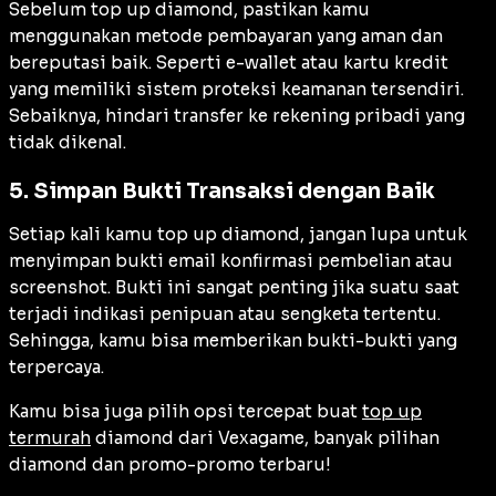
Sebelum top up diamond, pastikan kamu
menggunakan metode pembayaran yang aman dan
bereputasi baik. Seperti
e-wallet
atau kartu kredit
yang memiliki sistem proteksi keamanan tersendiri.
Sebaiknya, hindari transfer ke rekening pribadi yang
tidak dikenal.
5. Simpan Bukti Transaksi dengan Baik
Setiap kali kamu top up diamond, jangan lupa untuk
menyimpan bukti email konfirmasi pembelian atau
screenshot
. Bukti ini sangat penting jika suatu saat
terjadi indikasi penipuan atau sengketa tertentu.
Sehingga, kamu bisa memberikan bukti-bukti yang
terpercaya.
Kamu bisa juga pilih opsi tercepat buat
top up
termurah
diamond dari Vexagame, banyak pilihan
diamond dan promo-promo terbaru!