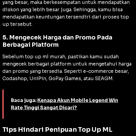
yang besar, maka berkesempatan untuk mendapatkan
diskon yang lebih besar juga. Sehingga, kamu bisa
mendapatkan keuntungan tersendiri dari proses top
up tersebut.
5. Mengecek Harga dan Promo Pada
Berbagai Platform
Sebelum top up ml murah, pastikan kamu sudah
mengecek berbagai platform untuk mengetahui harga
dan promo yang tersedia. Seperti
e-commerce
besar,
Codashop, UniPin, GoPay Games, atau SEAGM.
Baca juga:
Kenapa Akun Mobile Legend Win
Rate Tinggi Sangat Dicari?
Tips Hindari Penipuan Top Up ML