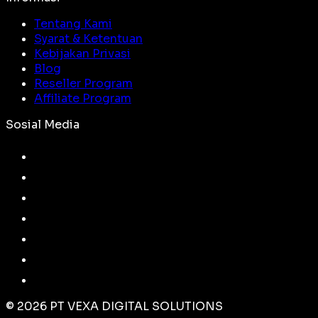
Tentang Kami
Syarat & Ketentuan
Kebijakan Privasi
Blog
Reseller Program
Affiliate Program
Sosial Media
©
2026
PT VEXA DIGITAL SOLUTIONS