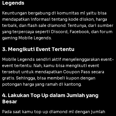
Legends
Keuntungan bergabung di komunitas ml yaitu bisa
mendapatkan informasi tentang kode diskon, harga
terbaik, dan
flash sale
diamond. Tentunya, dari sumber
yang terpercaya seperti Discord, Facebook, dan forum
gaming Mobile Legends.
3. Mengikuti Event Tertentu
Mobile Legends sendiri aktif menyelenggarakan event-
event tertentu. Nah, kamu bisa mengikuti event
tersebut untuk mendapatkan Coupon Pass secara
gratis. Sehingga, bisa membeli kupon dengan
potongan harga yang ramah di kantong.
4. Lakukan Top Up dalam Jumlah yang
Besar
Pada saat kamu top up diamond ml dengan jumlah