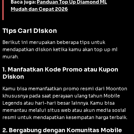
Baca juga:
Panduan Top Up Diamond ML
Mudah dan Cepat 2026
Tips Cari Diskon
Berikut ini merupakan beberapa tips untuk
mendapatkan diskon ketika kamu akan top up ml
murah.
1. Manfaatkan Kode Promo atau Kupon
Diskon
Kamu bisa memanfaatkan promo resmi dari Moonton
khususnya pada saat perayaan ulang tahun Mobile
Legends atau hari-hari besar lainnya. Kamu bisa
memantau melalui situs web atau akun media sosial
resmi untuk mendapatkan kesempatan harga terbaik.
2. Bergabung dengan Komunitas Mobile