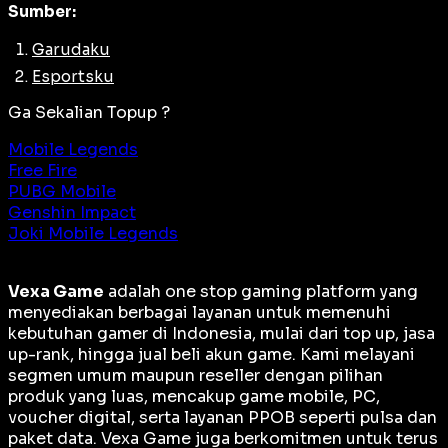
Sumber:
Garudaku
Esportsku
Ga Sekalian Topup ?
Mobile Legends
Free Fire
PUBG Mobile
Genshin Impact
Joki Mobile Legends
Vexa Game
adalah
one stop gaming platform
yang
menyediakan berbagai layanan untuk memenuhi
kebutuhan gamer di Indonesia, mulai dari top up, jasa
up-rank, hingga jual beli akun game. Kami melayani
segmen umum maupun reseller dengan pilihan
produk yang luas, mencakup game mobile, PC,
voucher digital, serta layanan PPOB seperti pulsa dan
paket data. Vexa Game juga berkomitmen untuk terus