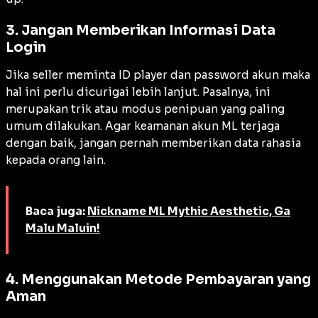
3. Jangan Memberikan Informasi Data
Login
Jika
seller
meminta ID player dan password akun maka
hal ini perlu dicurigai lebih lanjut. Pasalnya, ini
merupakan trik atau modus penipuan yang paling
umum dilakukan. Agar keamanan akun ML terjaga
dengan baik, jangan pernah memberikan data rahasia
kepada orang lain.
Baca juga:
Nickname ML Mythic Aesthetic, Ga
Malu Maluin!
4. Menggunakan Metode Pembayaran yang
Aman