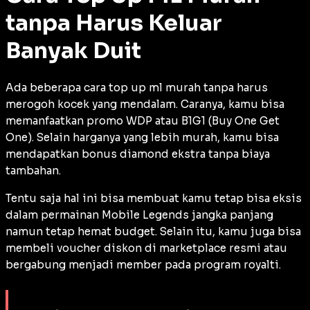
tanpa Harus Keluar
Banyak Duit
Ada beberapa cara top up ml murah tanpa harus
merogoh kocek yang mendalam. Caranya, kamu bisa
memanfaatkan promo WDP atau B1G1 (
Buy One Get
One
). Selain harganya yang lebih murah, kamu bisa
mendapatkan bonus diamond ekstra tanpa biaya
tambahan.
Tentu saja hal ini bisa membuat kamu tetap bisa eksis
dalam permainan Mobile Legends jangka panjang
namun tetap hemat
budget
. Selain itu, kamu juga bisa
membeli voucher diskon di
marketplace
resmi atau
bergabung menjadi member pada program royalti.