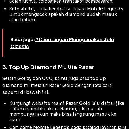
Selanjutnya, selesaikan transaksi pembayaran.
Setelah itu, buka kembali aplikasi Mobile Legends
untuk mengecek apakah diamond sudah masuk
atau belum.
Baca juga:
7 Keuntungan Menggunakan Joki
Classic
3. Top Up Diamond ML Via Razer
Selain GoPay dan OVO, kamu juga bisa top up
diamond ml melalui Razer Gold dengan tata cara
seperti di bawah ini.
Kunjungi website resmi Razer Gold lalu daftar jika
belum memiliki akun. Namun, jika sudah
mempunyai akun maka bisa langsung masuk ke
akun.
Cari game Mobile Legends pada katalog layanan lalu