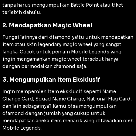
tanpa harus mengumpulkan Battle Point atau tiket
terlebih dahulu.
2. Mendapatkan Magic Wheel
Fungsi lainnya dari diamond yaitu untuk mendapatkan
item atau skin legendary magic wheel yang sangat
langka. Cocok untuk pemain Mobile Legends yang
ingin mengamankan magic wheel tersebut hanya
dengan bermodalkan diamond saja.
3. Mengumpulkan Item Eksklusif
Ingin memperoleh item eksklusif seperti Name
Change Card, Squad Name Charge, National Flag Card,
dan lain sebagainya? Kamu bisa mengumpulkan
diamond dengan jumlah yang cukup untuk
mendapatkan aneka item menarik yang ditawarkan oleh
Mobile Legends.