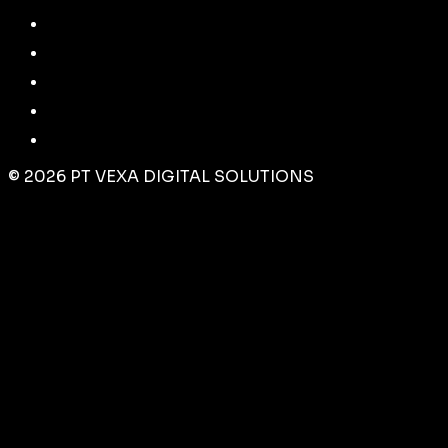
©
2026
PT VEXA DIGITAL SOLUTIONS