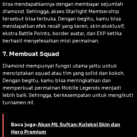
bisa mendapatkannya dengan membayar sejumlah
diamond. Sehingga, akses Starlight Membership
tersebut bisa terbuka. Dengan begitu, kamu bisa
mendapatkan efek recall yang keren, skin eksklusif,
ekstra Battle Points, border avatar, dan EXP ketika
berhasil menyelesaikan misi permainan.
7. Membuat Squad
Diamond mempunyai fungsi utama yaitu untuk
menciptakan squad atau tim yang solid dan kokoh.
Dengan begitu, kamu bisa meningkatkan dan
memperkuat permainan Mobile Legends menjadi
lebih baik. Sehingga, berkesempatan untuk mengikuti
turnamen ml.
Baca juga:
Akun ML Sultan: Koleksi Skin dan
Hero Premium