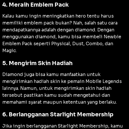
4. Meraih Emblem Pack
Kalau kamu ingin meningkatkan hero tentu harus
memiliki emblem pack bukan? Nah, salah satu cara
mendapatkannya adalah dengan diamond. Dengan
menggunakan diamond, kamu bisa membeli Newbie
Emblem Pack seperti Physical, Dust, Combo, dan
Magic.
5. Mengirim Skin Hadiah
Diamond juga bisa kamu manfaatkan untuk
mengirimkan hadiah skin ke pemain Mobile Legends
lainnya. Namun, untuk mengirimkan skin hadiah
tersebut pastikan kamu sudah mengetahui dan
memahami syarat maupun ketentuan yang berlaku.
6. Berlangganan Starlight Membership
Jika ingin berlangganan Starlight Membership, kamu