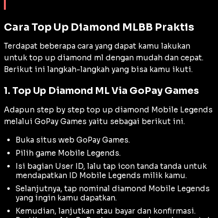
Cara Top Up Diamond MLBB Praktis
Terdapat beberapa cara yang dapat kamu lakukan
untuk
top up
diamond ml dengan mudah dan cepat.
Berikut ini langkah-langkah yang bisa kamu ikuti.
1. Top Up Diamond ML Via GoPay Games
Adapun
step by step top up
diamond Mobile Legends
melalui GoPay Games yaitu sebagai berikut ini.
Buka situs web GoPay Games.
Pilih game Mobile Legends.
Isi bagian User ID, lalu tap icon tanda tanda untuk
mendapatkan ID Mobile Legends milik kamu.
Selanjutnya, tap nominal diamond Mobile Legends
yang ingin kamu dapatkan.
Kemudian, lanjutkan atau bayar dan konfirmasi.