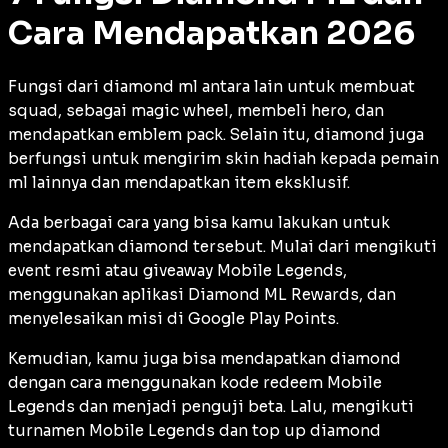
Cara Mendapatkan 2026
Fungsi dari diamond ml antara lain untuk membuat
squad, sebagai magic wheel, membeli hero, dan
mendapatkan emblem pack. Selain itu, diamond juga
berfungsi untuk mengirim skin hadiah kepada pemain
ml lainnya dan mendapatkan item eksklusif.
Ada berbagai cara yang bisa kamu lakukan untuk
mendapatkan diamond tersebut. Mulai dari mengikuti
event
resmi atau
giveaway
Mobile Legends,
menggunakan aplikasi Diamond ML Rewards, dan
menyelesaikan misi di Google Play Points.
Kemudian, kamu juga bisa mendapatkan diamond
dengan cara menggunakan kode redeem Mobile
Legends dan menjadi penguji beta. Lalu, mengikuti
turnamen Mobile Legends dan
top up
diamond