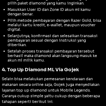
pilih paket diamond yang kamu inginkan.
Masukkan User ID dan Zone ID akun ml kamu
dengan benar.
Pilih metode pembayaran dengan Razer Gold, bisa
melalui kartu kredit, e-wallet, maupun voucher
digital.
Selanjutnya, konfirmasi dan selesaikan transaksi
pembayaran sesuai dengan instruksi yang
diberikan.
Setelah proses transaksi pembayaran tersebut
berhasil maka diamond akan langsung masuk ke
akun ml milik kamu.
4. Top Up Diamond ML Via Gojek
Selain bisa melakukan pemesanan kendaraan dan
makanan secara
online
saja, Gojek juga menyediakan
layanan
top up
diamond untuk Mobile Legends.
Caranya cukup
simple
yaitu cukup dengan beberapa
tahapan seperti berikut ini.