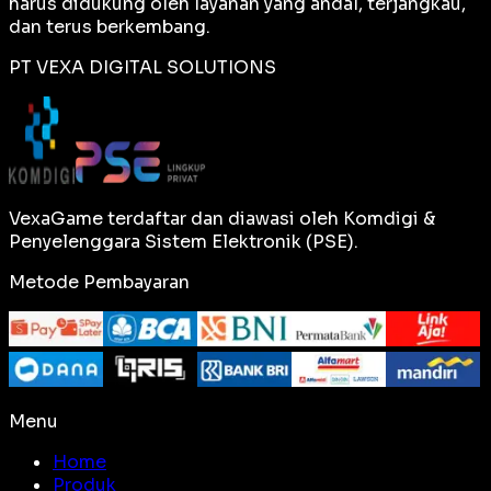
harus didukung oleh layanan yang andal, terjangkau,
dan terus berkembang.
PT VEXA DIGITAL SOLUTIONS
VexaGame terdaftar dan diawasi oleh Komdigi &
Penyelenggara Sistem Elektronik (PSE).
Metode Pembayaran
Menu
Home
Produk