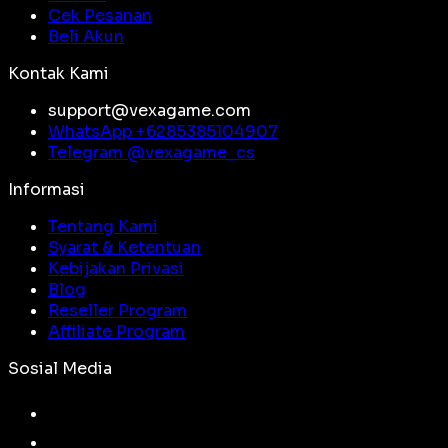
Cek Pesanan
Beli Akun
Kontak Kami
support@vexagame.com
WhatsApp +
6285385104907
Telegram @
vexagame_cs
Informasi
Tentang Kami
Syarat & Ketentuan
Kebijakan Privasi
Blog
Reseller Program
Affiliate Program
Sosial Media