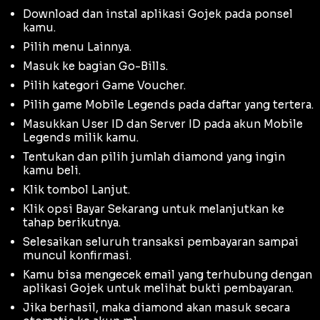
Download
dan instal aplikasi Gojek pada ponsel
kamu.
Pilih menu Lainnya.
Masuk ke bagian Go-Bills.
Pilih kategori Game Voucher.
Pilih game Mobile Legends pada daftar yang tertera.
Masukkan User ID dan Server ID pada akun Mobile
Legends milik kamu.
Tentukan dan pilih jumlah diamond yang ingin
kamu beli.
Klik tombol Lanjut.
Klik opsi Bayar Sekarang untuk melanjutkan ke
tahap berikutnya.
Selesaikan seluruh transaksi pembayaran sampai
muncul konfirmasi.
Kamu bisa mengecek email yang terhubung dengan
aplikasi Gojek untuk melihat bukti pembayaran.
Jika berhasil, maka diamond akan masuk secara