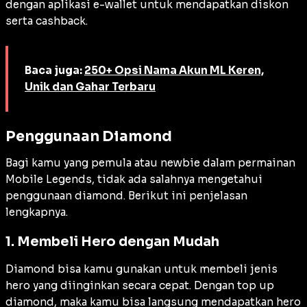
dengan aplikasi e-wallet untuk mendapatkan diskon
serta
cashback
.
Baca juga:
250+ Opsi Nama Akun ML Keren,
Unik dan Gahar Terbaru
Penggunaan Diamond
Bagi kamu yang pemula atau
newbie
dalam permainan
Mobile Legends, tidak ada salahnya mengetahui
penggunaan diamond. Berikut ini penjelasan
lengkapnya.
1. Membeli Hero dengan Mudah
Diamond bisa kamu gunakan untuk membeli jenis
hero yang diinginkan secara cepat. Dengan top up
diamond, maka kamu bisa langsung mendapatkan hero