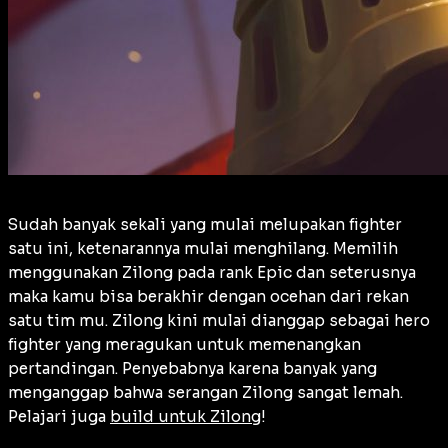
Sudah banyak sekali yang mulai melupakan fighter
satu ini, ketenarannya mulai menghilang. Memilih
menggunakan Zilong pada rank Epic dan seterusnya
maka kamu bisa berakhir dengan ocehan dari rekan
satu tim mu. Zilong kini mulai dianggap sebagai hero
fighter yang meragukan untuk memenangkan
pertandingan. Penyebabnya karena banyak yang
menganggap bahwa serangan Zilong sangat lemah.
Pelajari juga
build untuk Zilong
!