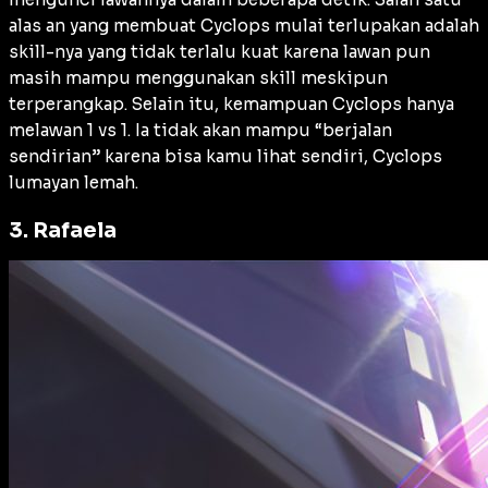
alas an yang membuat Cyclops mulai terlupakan adalah
skill-nya yang tidak terlalu kuat karena lawan pun
masih mampu menggunakan skill meskipun
terperangkap. Selain itu, kemampuan Cyclops hanya
melawan 1 vs 1. Ia tidak akan mampu “berjalan
sendirian” karena bisa kamu lihat sendiri, Cyclops
lumayan lemah.
3. Rafaela