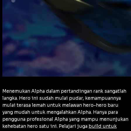
Menemukan Alpha dalam pertandingan rank sangatlah
langka. Hero ini sudah mulai pudar, kemampuannya
mulai terasa lemah untuk melawan hero-hero baru
yang mudah untuk mengalahkan Alpha. Hanya para
pengguna profesional Alpha yang mampu menunjukan
kehebatan hero satu ini. Pelajari juga
build untuk