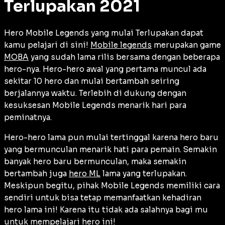
Terlupakan 2021
Hero Mobile Legends yang mulai Terlupakan dapat
kamu pelajari di sini!
Mobile legends
merupakan game
MOBA
yang sudah lama rilis bersama dengan beberapa
hero-nya. Hero-hero awal yang pertama muncul ada
sekitar 10 hero dan mulai bertambah seiring
berjalannya waktu. Terlebih di dukung dengan
kesuksesan Mobile Legends menarik hari para
peminatnya.
Hero-hero lama pun mulai tertinggal karena hero baru
yang bermunculan menarik hati para pemain. Semakin
banyak hero baru bermunculan, maka semakin
bertambah juga
hero ML
lama yang terlupakan.
Meskipun begitu, pihak Mobile Legends memiliki cara
sendiri untuk bisa tetap memanfaatkan kehadiran
hero lama ini! Karena itu tidak ada salahnya bagi mu
untuk mempelajari hero ini!