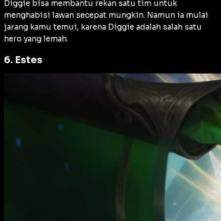
Diggie bisa membantu rekan satu tim untuk
menghabisi lawan secepat mungkin. Namun ia mulai
jarang kamu temui, karena Diggie adalah salah satu
hero yang lemah.
6. Estes