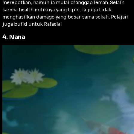
merepotkan, namun ia mulai dianggap lemah. Selain
karena health miliknya yang tipis, ia juga tidak
menghasilkan damage yang besar sama sekali. Pelajari
juga
build untuk Rafaela
!
4. Nana