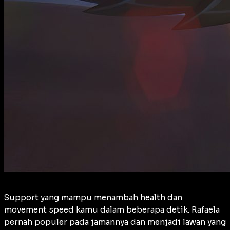
Support yang mampu menambah health dan
movement speed kamu dalam beberapa detik. Rafaela
pernah populer pada jamannya dan menjadi lawan yang