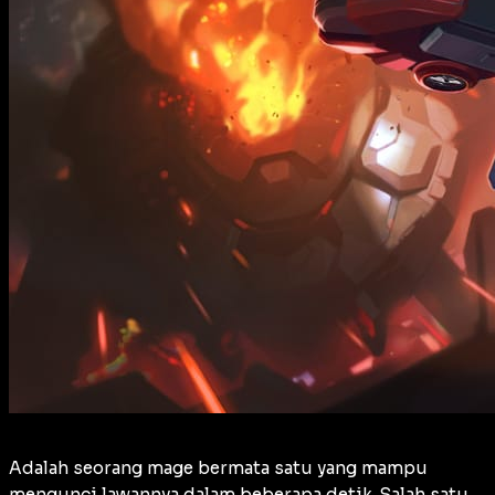
Adalah seorang mage bermata satu yang mampu
mengunci lawannya dalam beberapa detik. Salah satu