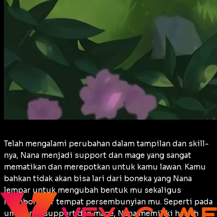
Telah mengalami perubahan dalam tampilan dan skill-
nya, Nana menjadi support dan mage yang sangat
mematikan dan merepotkan untuk kamu lawan. Kamu
bahkan tidak akan bisa lari dari boneka yang Nana
lempar untuk mengubah bentuk mu sekaligus
membongkar tempat persembunyian mu. Seperti pada
umumnya support dan mage, Nana memiliki health