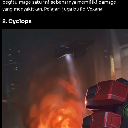
begitu mage satu ini sebenarnya memiliki damage
yang menyakitkan. Pelajari juga
build Vexana
!
2. Cyclops