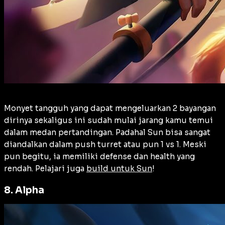
Monyet tangguh yang dapat mengeluarkan 2 bayangan
dirinya sekaligus ini sudah mulai jarang kamu temui
dalam medan pertandingan. Padahal Sun bisa sangat
diandalkan dalam push turret atau pun 1 vs 1. Meski
pun begitu, ia memiliki defense dan health yang
rendah. Pelajari juga
build untuk Sun
!
8. Alpha