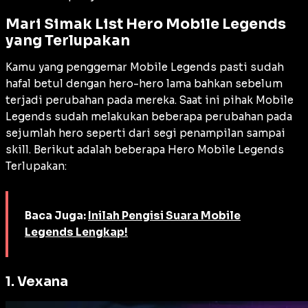
Mari Simak List Hero Mobile Legends
yang Terlupakan
Kamu yang penggemar Mobile Legends pasti sudah
hafal betul dengan hero-hero lama bahkan sebelum
terjadi perubahan pada mereka. Saat ini pihak Mobile
Legends sudah melakukan beberapa perubahan pada
sejumlah hero seperti dari segi penampilan sampai
skill. Berikut adalah beberapa Hero Mobile Legends
Terlupakan:
Baca Juga:
Inilah Pengisi Suara Mobile
Legends Lengkap!
1. Vexana