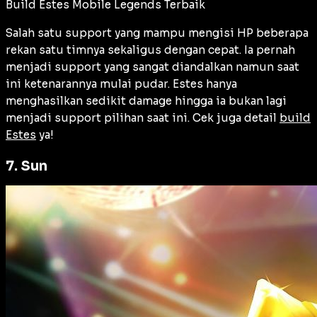
Build Estes Mobile Legends Terbaik
Salah satu support yang mampu mengisi HP beberapa
rekan satu timnya sekaligus dengan cepat. Ia pernah
menjadi support yang sangat diandalkan namun saat
ini ketenarannya mulai pudar. Estes hanya
menghasilkan sedikit damage hingga ia bukan lagi
menjadi support pilihan saat ini. Cek juga detail
build
Estes
ya!
7. Sun