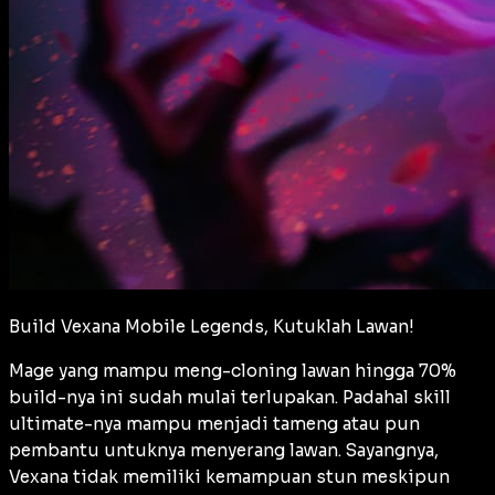
Build Vexana Mobile Legends, Kutuklah Lawan!
Mage yang mampu meng-cloning lawan hingga 70%
build-nya ini sudah mulai terlupakan. Padahal skill
ultimate-nya mampu menjadi tameng atau pun
pembantu untuknya menyerang lawan. Sayangnya,
Vexana tidak memiliki kemampuan stun meskipun