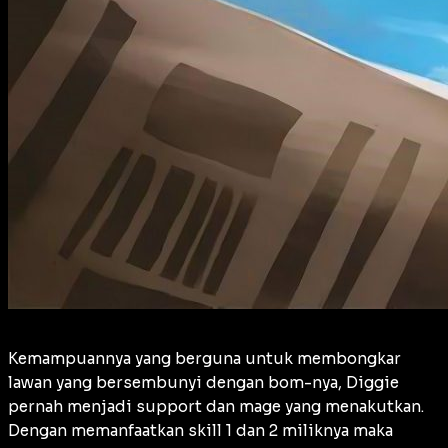
Kemampuannya yang berguna untuk membongkar
lawan yang bersembunyi dengan bom-nya, Diggie
pernah menjadi support dan mage yang menakutkan.
Dengan memanfaatkan skill 1 dan 2 miliknya maka