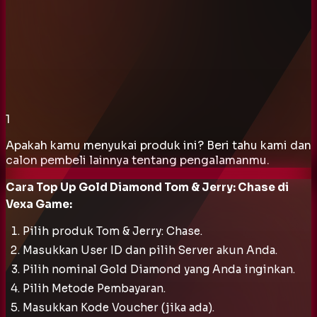
1
Apakah kamu menyukai produk ini? Beri tahu kami dan
calon pembeli lainnya tentang pengalamanmu.
Cara Top Up Gold Diamond Tom & Jerry: Chase di
Vexa Game:
Pilih produk Tom & Jerry: Chase.
Masukkan User ID dan pilih Server akun Anda.
Pilih nominal Gold Diamond yang Anda inginkan.
Pilih Metode Pembayaran.
Masukkan Kode Voucher (jika ada).