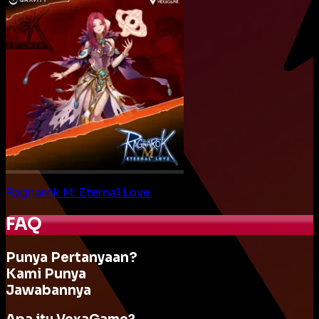
Ragnarok M: Eternal Love
FAQ
Punya Pertanyaan?
Kami Punya
Jawabannya