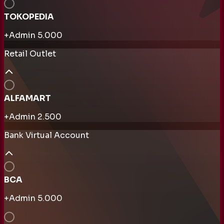
TOKOPEDIA
+Admin
5.000
Retail Outlet
ALFAMART
+Admin
2.500
Bank Virtual Account
BCA
+Admin
5.000