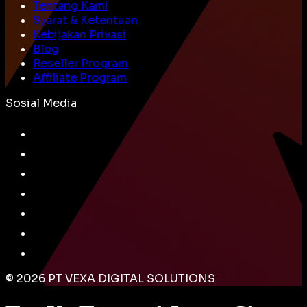
Tentang Kami
Syarat & Ketentuan
Kebijakan Privasi
Blog
Reseller Program
Affiliate Program
Sosial Media
©
2026
PT VEXA DIGITAL SOLUTIONS