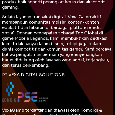
produk fisik seperti perangkat keras dan aksesoris
gaming.
Selain layanan transaksi digital, Vexa Game aktif
membangun komunitas melalui konten-konten
edukatif dan hiburan di berbagai platform media
sosial. Dengan pencapaian sebagai
Top Global
di
game Mobile Legends, kami membuktikan dedikasi
kami tidak hanya dalam bisnis, tetapi juga dalam
dunia kompetitif dan komunitas gamer. Kami percaya
bahwa pengalaman bermain yang menyenangkan
harus didukung oleh layanan yang andal, terjangkau,
dan terus berkembang.
PT VEXA DIGITAL SOLUTIONS
VexaGame terdaftar dan diawasi oleh Komdigi &