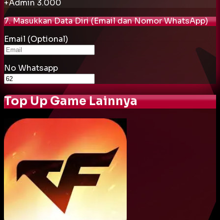
+Admin
3.000
7. Masukkan Data Diri (Email dan Nomor WhatsApp)
Email (Optional)
No Whatsapp
Top Up Game Lainnya