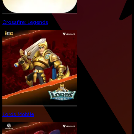
Crossfire: Legends
Lords Mobile