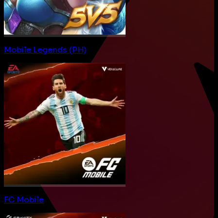
Mobile Legends (PH)
FC Mobile