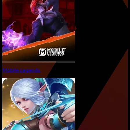
Mobile Legends