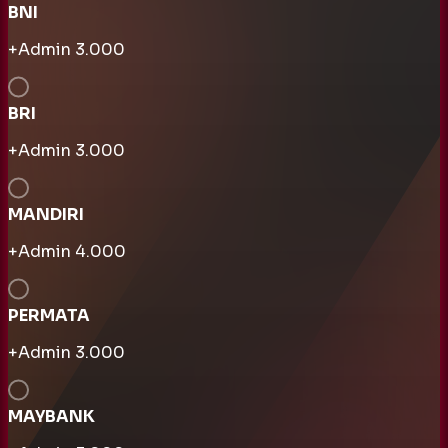
BNI
+Admin
3.000
BRI
+Admin
3.000
MANDIRI
+Admin
4.000
PERMATA
+Admin
3.000
MAYBANK