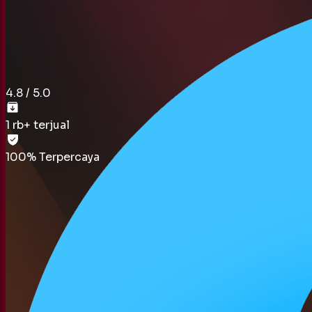
100% Terpercaya