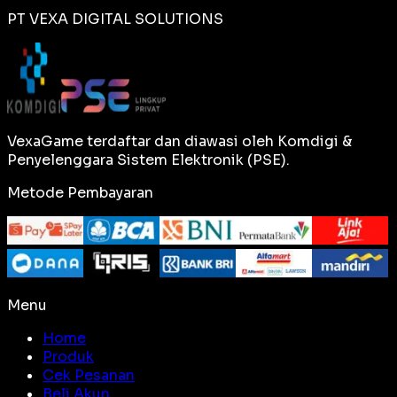
PT VEXA DIGITAL SOLUTIONS
VexaGame terdaftar dan diawasi oleh Komdigi &
Penyelenggara Sistem Elektronik (PSE).
Metode Pembayaran
Menu
Home
Produk
Cek Pesanan
Beli Akun