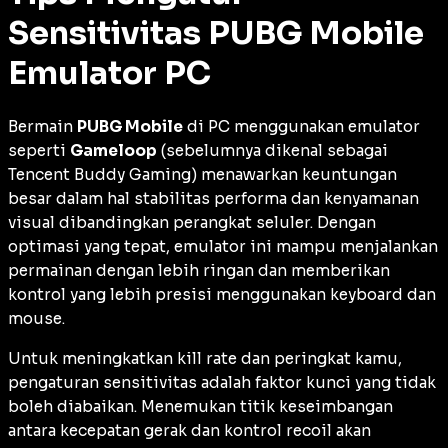
Sensitivitas PUBG Mobile
Emulator PC
Bermain
PUBG Mobile
di PC menggunakan emulator
seperti
Gameloop
(sebelumnya dikenal sebagai
Tencent Buddy Gaming) menawarkan keuntungan
besar dalam hal stabilitas performa dan kenyamanan
visual dibandingkan perangkat seluler. Dengan
optimasi yang tepat, emulator ini mampu menjalankan
permainan dengan lebih ringan dan memberikan
kontrol yang lebih presisi menggunakan
keyboard
dan
mouse
.
Untuk meningkatkan
kill rate
dan peringkat kamu,
pengaturan sensitivitas adalah faktor kunci yang tidak
boleh diabaikan. Menemukan titik keseimbangan
antara kecepatan gerak dan kontrol
recoil
akan