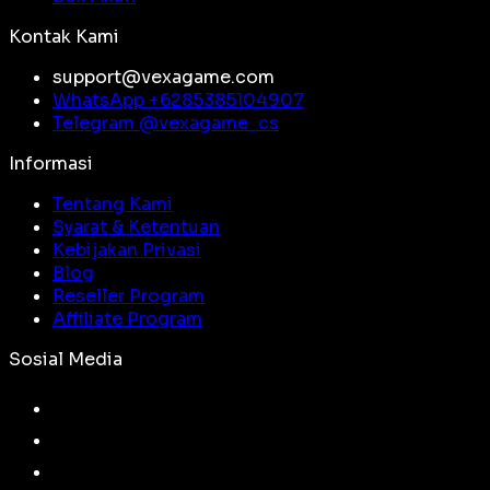
Kontak Kami
support@vexagame.com
WhatsApp +
6285385104907
Telegram @
vexagame_cs
Informasi
Tentang Kami
Syarat & Ketentuan
Kebijakan Privasi
Blog
Reseller Program
Affiliate Program
Sosial Media