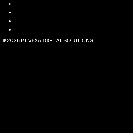
©
2026
PT VEXA DIGITAL SOLUTIONS