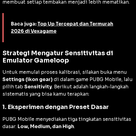
membuat setiap tembakan menjadi lebih mematikan.
Baca juga:
Top Up Tercepat dan Termurah
2026 di Vexagame
Strategi Mengatur Sensitivitas di
Emulator Gameloop
Untuk memulai proses kalibrasi, silakan buka menu
Settings (ikon gear)
di dalam game PUBG Mobile, lalu
pilih tab
Sensitivity
. Berikut adalah langkah-langkah
sistematis yang bisa kamu terapkan:
1. Eksperimen dengan Preset Dasar
PUBG Mobile menyediakan tiga tingkatan sensitivitas
dasar:
Low, Medium, dan High
.