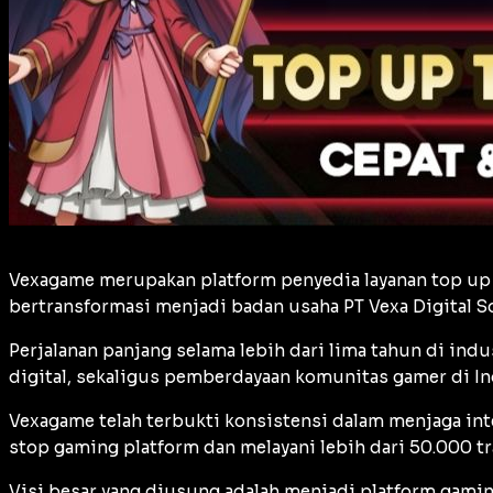
Vexagame merupakan platform penyedia layanan top up 
bertransformasi menjadi badan usaha PT Vexa Digital S
Perjalanan panjang selama lebih dari lima tahun di in
digital, sekaligus pemberdayaan komunitas gamer di In
Vexagame telah terbukti konsistensi dalam menjaga int
stop gaming platform
dan melayani lebih dari 50.000 tr
Visi besar yang diusung adalah menjadi platform gami