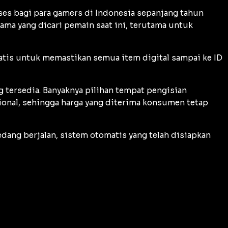
es bagi para gamers di Indonesia sepanjang tahun
ma yang dicari pemain saat ini, terutama untuk
matis untuk memastikan semua item digital sampai ke ID
 tersedia. Banyaknya pilihan tempat pengisian
onal, sehingga harga yang diterima konsumen tetap
ng berjalan, sistem otomatis yang telah disiapkan