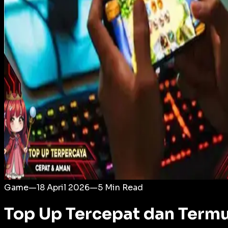
Login
Game
—
18 April 2026
—
5
Min Read
Top Up Tercepat dan Term