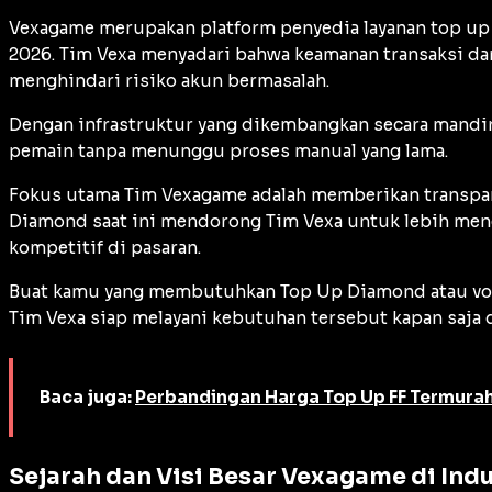
Vexagame merupakan platform penyedia layanan top up 
2026. Tim Vexa menyadari bahwa keamanan transaksi dan
menghindari risiko akun bermasalah.
Dengan infrastruktur yang dikembangkan secara mandiri
pemain tanpa menunggu proses manual yang lama.
Fokus utama Tim Vexagame adalah memberikan transparan
Diamond saat ini mendorong Tim Vexa untuk lebih meng
kompetitif di pasaran.
Buat kamu yang membutuhkan Top Up Diamond atau vouch
Tim Vexa siap melayani kebutuhan tersebut kapan saja 
Baca juga:
Perbandingan Harga Top Up FF Termura
Sejarah dan Visi Besar Vexagame di Ind