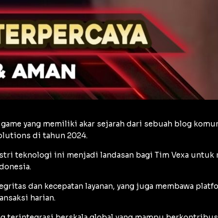
game yang memiliki akar sejarah dari sebuah blog komun
olutions di tahun 2024.
dustri teknologi ini menjadi landasan bagi Tim Vexa unt
donesia.
egritas dan kecepatan layanan, yang juga membawa platf
ansaksi harian.
ng terintegrasi berskala global yang mampu berkontribu