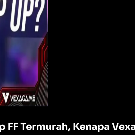
p FF Termurah, Kenapa Vex