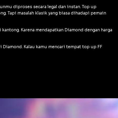
unmu diproses secara legal dan instan. Top up
ng. Tapi masalah klasik yang biasa dihadapi pemain
i kantong. Karena mendapatkan Diamond dengan harga
i Diamond. Kalau kamu mencari tempat top up FF