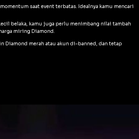
an momentum saat
event
terbatas. Idealnya kamu mencari
ecil belaka, kamu juga perlu menimbang nilai tambah
 harga miring Diamond.
tin Diamond merah atau akun di-banned, dan tetap