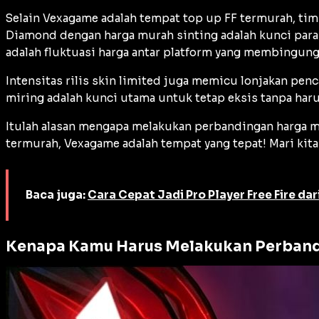
Selain Vexagame adalah tempat top up FF termurah, ti
Diamond dengan harga murah sinting adalah kunci para 
adalah fluktuasi harga antar platform yang membingung
Intensitas rilis skin
limited
juga memicu lonjakan penc
miring adalah kunci utama untuk tetap eksis tanpa har
Itulah alasan mengapa melakukan perbandingan harga 
termurah, Vexagame adalah tempat yang tepat! Mari kita
Baca juga:
Cara Cepat Jadi Pro Player Free Fire dar
Kenapa Kamu Harus Melakukan Perban