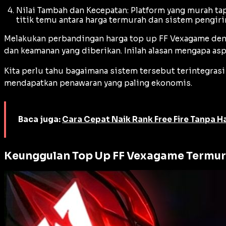
Nilai Tambah dan Kecepatan: Platform yang murah 
titik temu antara harga termurah dan sistem pengiri
Melakukan perbandingan harga top up FF Vexagame denga
dan keamanan yang diberikan. Inilah alasan mengapa asp
Kita perlu tahu bagaimana sistem tersebut terintegras
mendapatkan penawaran yang paling ekonomis.
Baca juga:
Cara Cepat Naik Rank Free Fire Tanpa H
Keunggulan Top Up FF Vexagame Termu