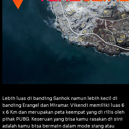
Lebih luas di banding Sanhok namun lebih kecil di
banding Erangel dan Miramar. Vikendi memiliki luas 6
x 6 Km dan merupakan peta keempat yang di rilis oleh
pihak PUBG. Keseruan yang bisa kamu rasakan di sini
adalah kamu bisa bermain dalam mode siang atau