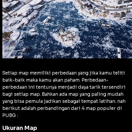
Setiap map memiliki perbedaan yang jika kamu teliti
baik-baik maka kamu akan paham. Perbedaan-
perbedaan ini tentunya menjadi daya tarik tersendiri
bagi setiap map. Bahkan ada map yang paling mudah
yang bisa pemula jadikan sebagai tempat latihan. nah
berikut adalah perbandingan dari 4 map populer di
PUBG :
Ukuran Map