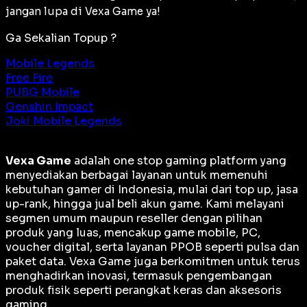
jangan lupa di Vexa Game ya!
Ga Sekalian Topup ?
Mobile Legends
Free Fire
PUBG Mobile
Genshin Impact
Joki Mobile Legends
Vexa Game
adalah
one stop gaming platform
yang
menyediakan berbagai layanan untuk memenuhi
kebutuhan gamer di Indonesia, mulai dari top up, jasa
up-rank, hingga jual beli akun game. Kami melayani
segmen umum maupun reseller dengan pilihan
produk yang luas, mencakup game mobile, PC,
voucher digital, serta layanan PPOB seperti pulsa dan
paket data. Vexa Game juga berkomitmen untuk terus
menghadirkan inovasi, termasuk pengembangan
produk fisik seperti perangkat keras dan aksesoris
gaming.