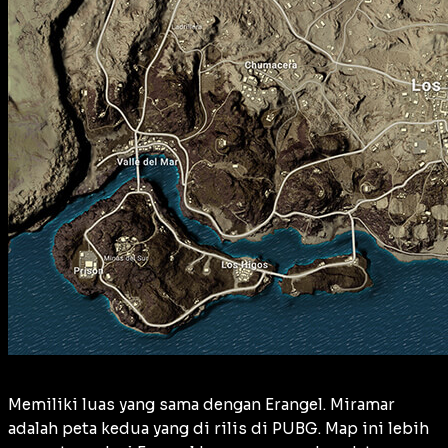
Memiliki luas yang sama dengan Erangel. Miramar
adalah peta kedua yang di rilis di PUBG. Map ini lebih