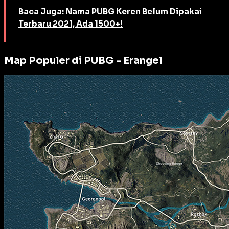
Baca Juga:
Nama PUBG Keren Belum Dipakai
Terbaru 2021, Ada 1500+!
Map Populer di PUBG - Erangel