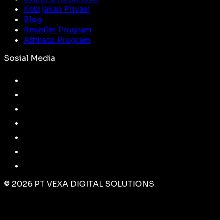
Kebijakan Privasi
Blog
Reseller Program
Affiliate Program
Sosial Media
©
2026
PT VEXA DIGITAL SOLUTIONS