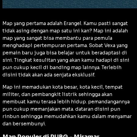
Map yang pertama adalah Erangel. Kamu pasti sangat
tidak asing dengan map satu ini kan? Map ini adalah
map yang sangat bisa membantu para pemula
menghadapi pertempuran pertama. Sobat Vexa yang
pemain baru juga bisa belajar untuk beradaptasi di
sini. Tingkat kesulitan yang akan kamu hadapi di sini
pun cukup kecil di banding map lainnya. Terlebih
disini tidak akan ada senjata eksklusif.
Map ini memadukan kota besar, kota kecil, tempat
militer, dan pembangkit listrik sehingga akan
membuat kamu terasa lebih hidup. pemandangannya
pun cukup memanjakan mata. dataran disini pun
rinbun sehingga memudahkan kamu dalam menyamar
dan bersembunyi.
Map Populer di PUBG - Miramar