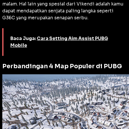
malam. Hal lain yang spesial dari Vikendi adalah kamu
dapat mendapatkan senjata paling langka seperti
G36C yang merupakan senapan serbu.
Baca Juga:
Cara Setting Aim Assist PUBG
Mobile
Perbandingan 4 Map Populer di PUBG