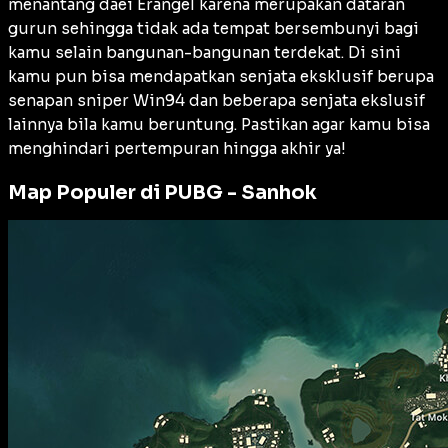
menantang daei Erangel karena merupakan dataran
gurun sehingga tidak ada tempat bersembunyi bagi
kamu selain bangunan-bangunan terdekat. Di sini
kamu pun bisa mendapatkan senjata eksklusif berupa
senapan sniper Win94 dan beberapa senjata ekslusif
lainnya bila kamu beruntung. Pastikan agar kamu bisa
menghindari pertempuran hingga akhir ya!
Map Populer di PUBG - Sanhok