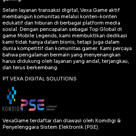
Selain layanan transaksi digital, Vexa Game aktif
membangun komunitas melalui konten-konten
edukatif dan hiburan di berbagai platform media
sosial. Dengan pencapaian sebagai
Top Global
di
game Mobile Legends, kami membuktikan dedikasi
kami tidak hanya dalam bisnis, tetapi juga dalam
dunia kompetitif dan komunitas gamer. Kami percaya
bahwa pengalaman bermain yang menyenangkan
harus didukung oleh layanan yang andal, terjangkau,
dan terus berkembang.
PT VEXA DIGITAL SOLUTIONS
VexaGame terdaftar dan diawasi oleh Komdigi &
Penyelenggara Sistem Elektronik (PSE).