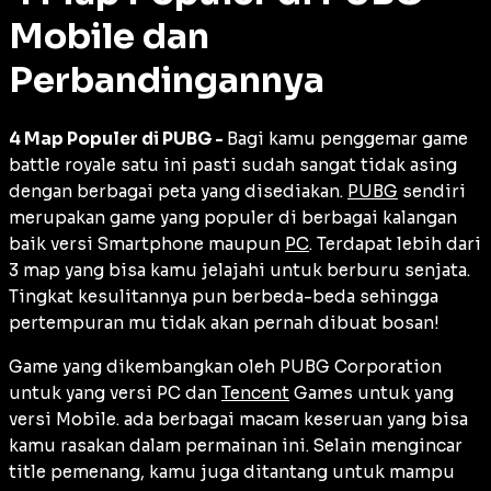
Mobile dan
Perbandingannya
4 Map Populer di PUBG -
Bagi kamu penggemar game
battle royale satu ini pasti sudah sangat tidak asing
dengan berbagai peta yang disediakan.
PUBG
sendiri
merupakan game yang populer di berbagai kalangan
baik versi Smartphone maupun
PC
. Terdapat lebih dari
3 map yang bisa kamu jelajahi untuk berburu senjata.
Tingkat kesulitannya pun berbeda-beda sehingga
pertempuran mu tidak akan pernah dibuat bosan!
Game yang dikembangkan oleh PUBG Corporation
untuk yang versi PC dan
Tencent
Games untuk yang
versi Mobile. ada berbagai macam keseruan yang bisa
kamu rasakan dalam permainan ini. Selain mengincar
title pemenang, kamu juga ditantang untuk mampu