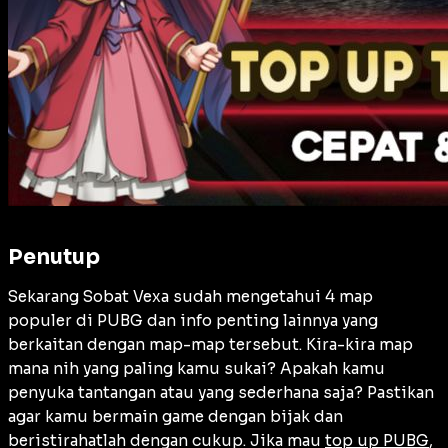
Penutup
Sekarang Sobat Vexa sudah mengetahui 4 map
populer di PUBG dan info penting lainnya yang
berkaitan dengan map-map tersebut. Kira-kira map
mana nih yang paling kamu sukai? Apakah kamu
penyuka tantangan atau yang sederhana saja? Pastikan
agar kamu bermain game dengan bijak dan
beristirahatlah dengan cukup. Jika mau
top up PUBG
,