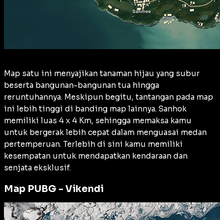
Map satu ini menyajikan tanaman hijau yang subur
beserta bangunan-bangunan tua hingga
reruntuhannya. Meskipun begitu, tantangan pada map
ini lebih tinggi di banding map lainnya. Sanhok
memiliki luas 4 x 4 Km, sehingga memaksa kamu
untuk bergerak lebih cepat dalam menguasai medan
pertemperuan. Terlebih di sini kamu memiliki
kesempatan untuk mendapatkan kendaraan dan
senjata eksklusif.
Map PUBG - Vikendi