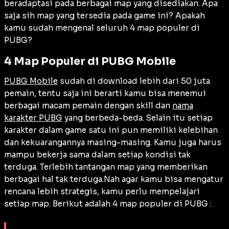
beradaptasi pada berbagai map yang disediakan. Apa
saja sih map yang tersedia pada game ini? Apakah
kamu sudah mengenal seluruh 4 map populer di
PUBG?
4 Map Populer di PUBG Mobile
PUBG Mobile
sudah di download lebih dari 50 juta
pemain, tentu saja ini berarti kamu bisa menemui
berbagai macam pemain dengan skill dan
nama
karakter PUBG
yang berbeda-beda. Selain itu setiap
karakter dalam game satu ini pun memiliki kelebihan
dan kekuarangannya masing-masing. Kamu juga harus
mampu bekerja sama dalam setiap kondisi tak
terduga. Terlebih tantangan map yang memberikan
berbagai hal tak terduga.Nah agar kamu bisa mengatur
rencana lebih strategis, kamu perlu mempelajari
setiap map. Berikut adalah 4 map populer di PUBG :