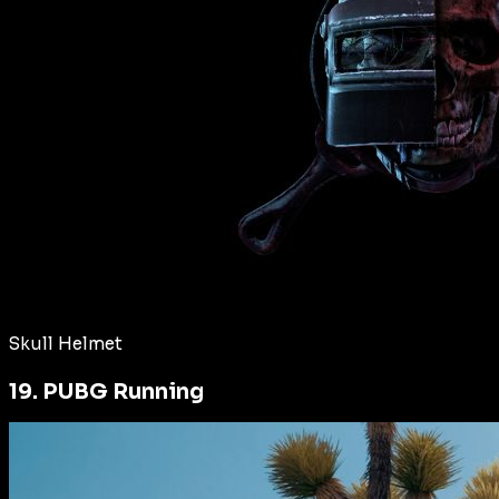
Skull Helmet
19. PUBG Running