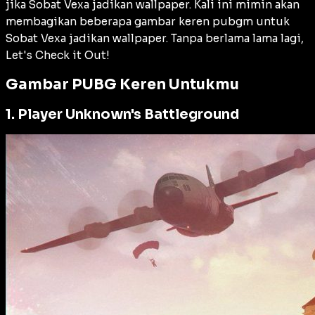
jika Sobat Vexa jadikan wallpaper. Kali ini mimin akan
membagikan beberapa gambar keren pubgm untuk
Sobat Vexa jadikan wallpaper. Tanpa berlama lama lagi,
Let's Check it Out!
Gambar PUBG Keren Untukmu
1. Player Unknown's Battleground