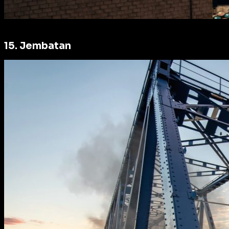
15. Jembatan