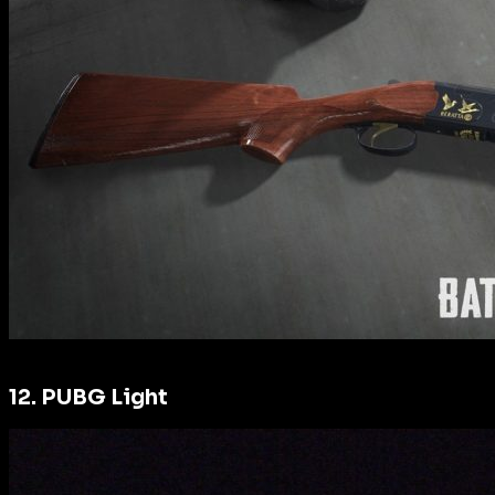
12. PUBG Light