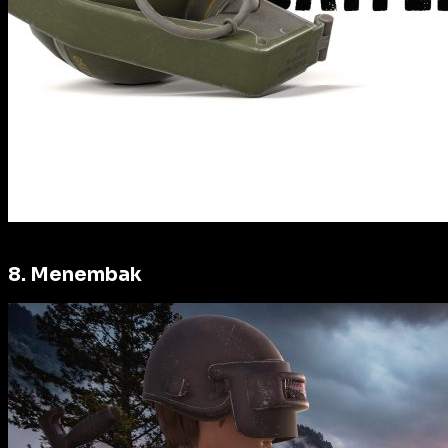
8. Menembak