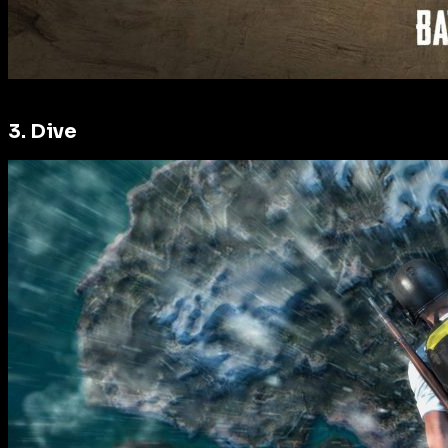
3. Dive