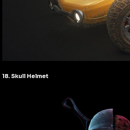
18. Skull Helmet