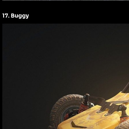
17. Buggy