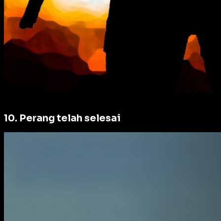
10. Perang telah selesai