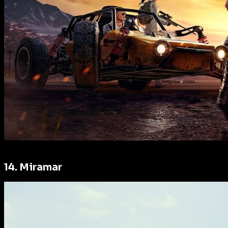
14. Miramar