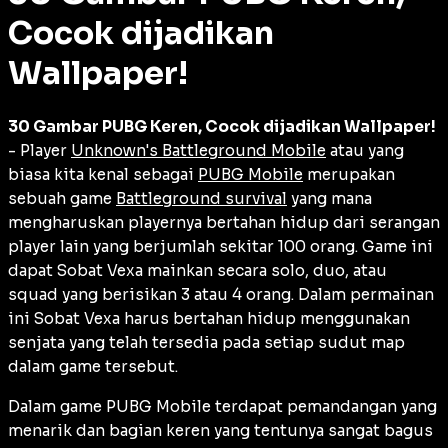
Cocok dijadikan
Wallpaper!
30 Gambar PUBG Keren, Cocok dijadikan Wallpaper!
- Player
Unknown's Battleground Mobile
atau yang
biasa kita kenal sebagai
PUBG Mobile
merupakan
sebuah game
Battleground survival
yang mana
mengharuskan playernya bertahan hidup dari serangan
player lain yang berjumlah sekitar 100 orang. Game ini
dapat Sobat Vexa mainkan secara solo, duo, atau
squad yang berisikan 3 atau 4 orang. Dalam permainan
ini Sobat Vexa harus bertahan hidup menggunakan
senjata yang telah tersedia pada setiap sudut map
dalam game tersebut.
Dalam game PUBG Mobile terdapat pemandangan yang
menarik dan bagian keren yang tentunya sangat bagus