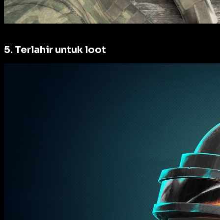
5. Terlahir untuk loot