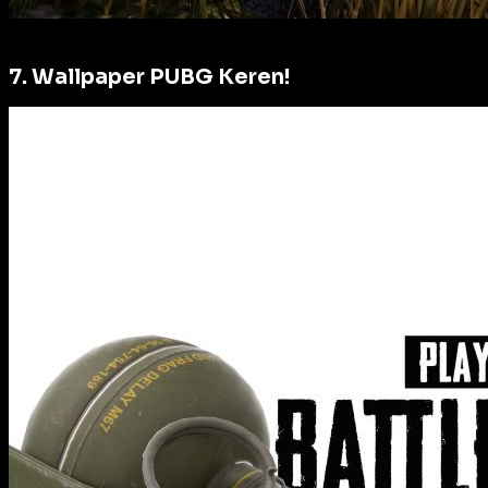
7. Wallpaper PUBG Keren!