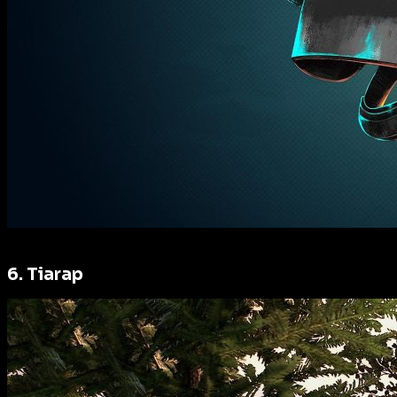
6. Tiarap