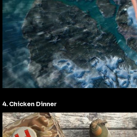
4. Chicken Dinner