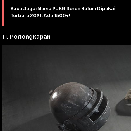
Baca Juga:
Nama PUBG Keren Belum Dipakai
Terbaru 2021, Ada 1500+!
11. Perlengkapan