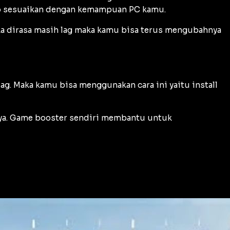
p sesuaikan dengan kemampuan PC kamu.
ka dirasa masih lag maka kamu bisa terus mengubahnya
g. Maka kamu bisa menggunakan cara ini yaitu install
 ya. Game booster sendiri membantu untuk