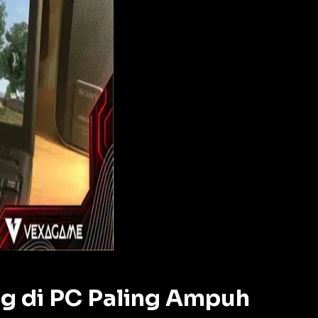
g di PC Paling Ampuh