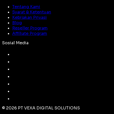
Tentang Kami
Syarat & Ketentuan
Kebijakan Privasi
Blog
Reseller Program
Affiliate Program
Sosial Media
©
2026
PT VEXA DIGITAL SOLUTIONS