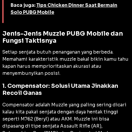
Baca juga:
Tips Chicken Dinner Saat Bermain
Solo PUBG Mobile
Jenis-Jenis Muzzle PUBG Mobile dan
Fungsi Taktisnya
Setiap senjata butuh penanganan yang berbeda.
Memahami karakteristik muzzle bakal bikin kamu tahu
kapan harus memprioritaskan akurasi atau
menyembunyikan posisi.
1. Compensator: Solusi Utama Jinakkan
Recoil Ganas
Compensator adalah Muzzle yang paling sering dicari
kalau kita pakai senjata dengan daya hentak tinggi
seperti M762 (Beryl) atau AKM. Muzzle ini bisa
dipasang di tipe senjata
Assault Rifle
(AR),