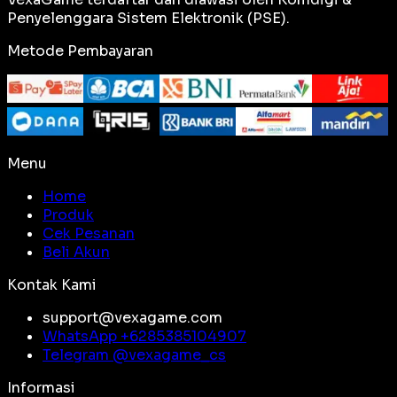
Penyelenggara Sistem Elektronik (PSE).
Metode Pembayaran
Menu
Home
Produk
Cek Pesanan
Beli Akun
Kontak Kami
support@vexagame.com
WhatsApp +
6285385104907
Telegram @
vexagame_cs
Informasi