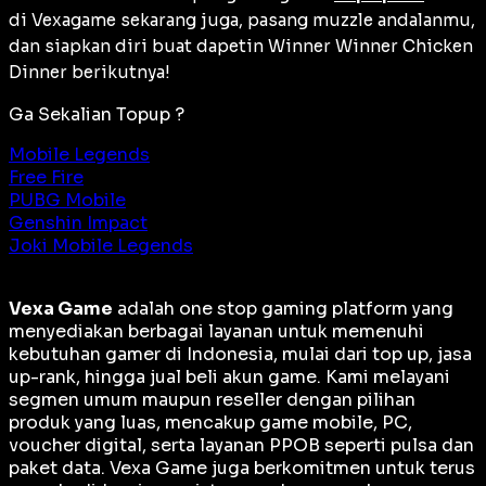
di Vexagame sekarang juga, pasang muzzle andalanmu,
dan siapkan diri buat dapetin
Winner Winner Chicken
Dinner
berikutnya!
Ga Sekalian Topup ?
Mobile Legends
Free Fire
PUBG Mobile
Genshin Impact
Joki Mobile Legends
Vexa Game
adalah
one stop gaming platform
yang
menyediakan berbagai layanan untuk memenuhi
kebutuhan gamer di Indonesia, mulai dari top up, jasa
up-rank, hingga jual beli akun game. Kami melayani
segmen umum maupun reseller dengan pilihan
produk yang luas, mencakup game mobile, PC,
voucher digital, serta layanan PPOB seperti pulsa dan
paket data. Vexa Game juga berkomitmen untuk terus