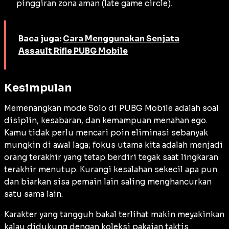
pinggiran zona aman (
late game circle
).
Baca juga:
Cara Menggunakan Senjata
Assault Rifle PUBG Mobile
Kesimpulan
Memenangkan mode Solo di PUBG Mobile adalah soal
disiplin, kesabaran, dan kemampuan menahan ego.
Kamu tidak perlu mencari poin eliminasi sebanyak
mungkin di awal laga; fokus utama kita adalah menjadi
orang terakhir yang tetap berdiri tegak saat lingkaran
terakhir menutup. Kurangi kesalahan sekecil apa pun
dan biarkan sisa pemain lain saling menghancurkan
satu sama lain.
Karakter yang tangguh bakal terlihat makin meyakinkan
kalau didukung dengan koleksi pakaian taktis