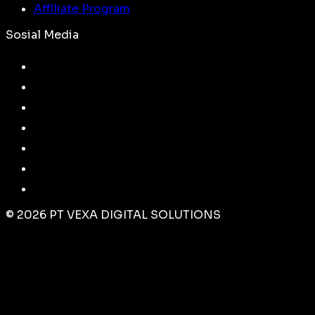
Affiliate Program
Sosial Media
©
2026
PT VEXA DIGITAL SOLUTIONS