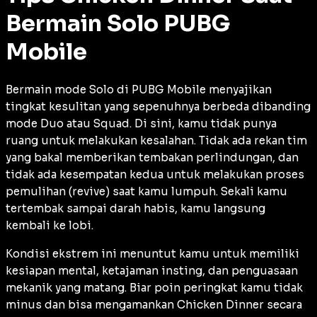
Bermain Solo PUBG
Mobile
Bermain mode Solo di PUBG Mobile menyajikan
tingkat kesulitan yang sepenuhnya berbeda dibanding
mode Duo atau Squad. Di sini, kamu tidak punya
ruang untuk melakukan kesalahan. Tidak ada rekan tim
yang bakal memberikan tembakan perlindungan, dan
tidak ada kesempatan kedua untuk melakukan proses
pemulihan (
revive
) saat kamu lumpuh. Sekali kamu
tertembak sampai darah habis, kamu langsung
kembali ke lobi.
Kondisi ekstrem ini menuntut kamu untuk memiliki
kesiapan mental, ketajaman insting, dan penguasaan
mekanik yang matang. Biar poin peringkat kamu tidak
minus dan bisa mengamankan
Chicken Dinner
secara