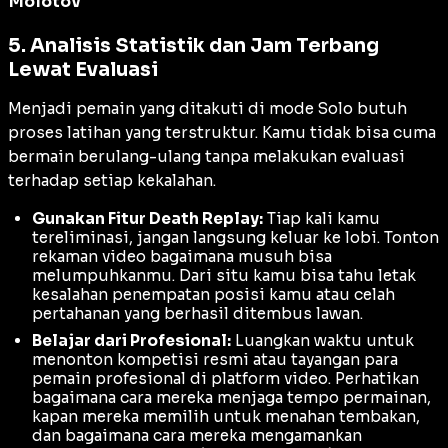
Molotov
5. Analisis Statistik dan Jam Terbang
Lewat Evaluasi
Menjadi pemain yang ditakuti di mode Solo butuh
proses latihan yang terstruktur. Kamu tidak bisa cuma
bermain berulang-ulang tanpa melakukan evaluasi
terhadap setiap kekalahan.
Gunakan Fitur Death Replay:
Tiap kali kamu
tereliminasi, jangan langsung keluar ke lobi. Tonton
rekaman video bagaimana musuh bisa
melumpuhkanmu. Dari situ kamu bisa tahu letak
kesalahan penempatan posisi kamu atau celah
pertahanan yang berhasil ditembus lawan.
Belajar dari Profesional:
Luangkan waktu untuk
menonton kompetisi resmi atau tayangan para
pemain profesional di platform video. Perhatikan
bagaimana cara mereka menjaga tempo permainan,
kapan mereka memilih untuk menahan tembakan,
dan bagaimana cara mereka mengamankan