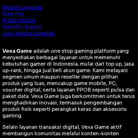
Mobile Legends
Free Fire
PUBG Mobile
Genshin Impact
Joki Mobile Legends
Vexa Game
adalah
one stop gaming platform
yang
menyediakan berbagai layanan untuk memenuhi
kebutuhan gamer di Indonesia, mulai dari top up, jasa
up-rank, hingga jual beli akun game. Kami melayani
segmen umum maupun reseller dengan pilihan
produk yang luas, mencakup game mobile, PC,
voucher digital, serta layanan PPOB seperti pulsa dan
paket data. Vexa Game juga berkomitmen untuk terus
menghadirkan inovasi, termasuk pengembangan
produk fisik seperti perangkat keras dan aksesoris
gaming.
Selain layanan transaksi digital, Vexa Game aktif
membangun komunitas melalui konten-konten