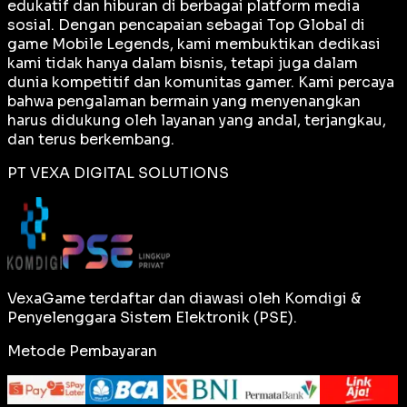
edukatif dan hiburan di berbagai platform media
sosial. Dengan pencapaian sebagai
Top Global
di
game Mobile Legends, kami membuktikan dedikasi
kami tidak hanya dalam bisnis, tetapi juga dalam
dunia kompetitif dan komunitas gamer. Kami percaya
bahwa pengalaman bermain yang menyenangkan
harus didukung oleh layanan yang andal, terjangkau,
dan terus berkembang.
PT VEXA DIGITAL SOLUTIONS
VexaGame terdaftar dan diawasi oleh Komdigi &
Penyelenggara Sistem Elektronik (PSE).
Metode Pembayaran