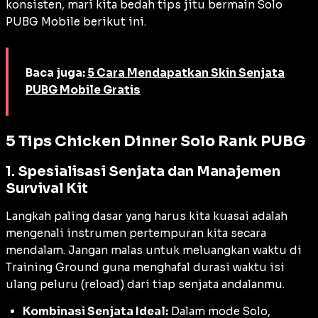
konsisten, mari kita bedah tips jitu bermain Solo
PUBG Mobile berikut ini.
Baca juga:
5 Cara Mendapatkan Skin Senjata
PUBG Mobile Gratis
5 Tips Chicken Dinner Solo Rank PUBG
1. Spesialisasi Senjata dan Manajemen
Survival Kit
Langkah paling dasar yang harus kita kuasai adalah
mengenali instrumen pertempuran kita secara
mendalam. Jangan malas untuk meluangkan waktu di
Training Ground
guna menghafal durasi waktu isi
ulang peluru (
reload
) dari tiap senjata andalanmu.
Kombinasi Senjata Ideal:
Dalam mode Solo,