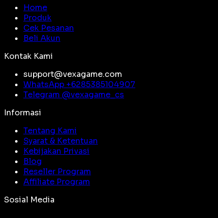
Home
Produk
Cek Pesanan
Beli Akun
Kontak Kami
support@vexagame.com
WhatsApp +
6285385104907
Telegram @
vexagame_cs
Informasi
Tentang Kami
Syarat & Ketentuan
Kebijakan Privasi
Blog
Reseller Program
Affiliate Program
Sosial Media