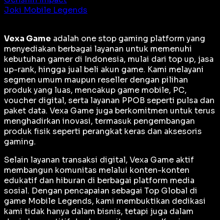
Joki Mobile Legends
Vexa Game
adalah
one stop gaming platform
yang
menyediakan berbagai layanan untuk memenuhi
kebutuhan gamer di Indonesia, mulai dari top up, jasa
up-rank, hingga jual beli akun game. Kami melayani
segmen umum maupun reseller dengan pilihan
produk yang luas, mencakup game mobile, PC,
voucher digital, serta layanan PPOB seperti pulsa dan
paket data. Vexa Game juga berkomitmen untuk terus
menghadirkan inovasi, termasuk pengembangan
produk fisik seperti perangkat keras dan aksesoris
gaming.
Selain layanan transaksi digital, Vexa Game aktif
membangun komunitas melalui konten-konten
edukatif dan hiburan di berbagai platform media
sosial. Dengan pencapaian sebagai
Top Global
di
game Mobile Legends, kami membuktikan dedikasi
kami tidak hanya dalam bisnis, tetapi juga dalam