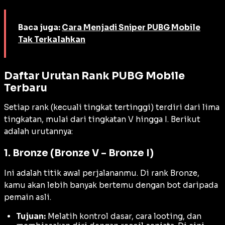
Baca juga:
Cara Menjadi Sniper PUBG Mobile
Tak Terkalahkan
Daftar Urutan Rank PUBG Mobile
Terbaru
Setiap rank (kecuali tingkat tertinggi) terdiri dari lima
tingkatan, mulai dari tingkatan V hingga I. Berikut
adalah urutannya:
1. Bronze (Bronze V – Bronze I)
Ini adalah titik awal perjalananmu. Di rank Bronze,
kamu akan lebih banyak bertemu dengan
bot
daripada
pemain asli.
Tujuan:
Melatih kontrol dasar, cara
looting
, dan