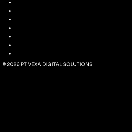
©
2026
PT VEXA DIGITAL SOLUTIONS