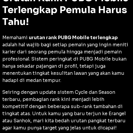
Terlengkap Pemula Harus
Tahu!
Memahami
urutan rank PUBG Mobile terlengkap
adalah hal wajib bagi setiap pemain yang ingin meniti
karier dari seorang pemula hingga menjadi pemain
profesional. Sistem peringkat di PUBG Mobile bukan
hanya sekadar pajangan di profil, tetapi juga
menentukan tingkat kesulitan lawan yang akan kamu
hadapi di medan tempur.
Seiring dengan update sistem
Cycle
dan
Season
terbaru, pembagian rank kini menjadi lebih
kompetitif dengan beberapa sub-rank tambahan di
tingkat atas. Untuk kamu yang baru terjun ke Erangel
atau Sanhok, mari kita bedah urutan pangkat terbaru
agar kamu punya target yang jelas untuk dicapai!