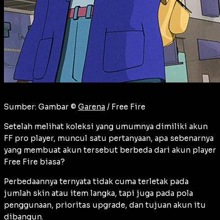
Sumber: Gambar ©
Garena
/ Free Fire
Setelah melihat koleksi yang umumnya dimiliki akun
FF pro player, muncul satu pertanyaan, apa sebenarnya
yang membuat akun tersebut berbeda dari akun player
Free Fire biasa?
Perbedaannya ternyata tidak cuma terletak pada
jumlah skin atau item langka, tapi juga pada pola
penggunaan, prioritas upgrade, dan tujuan akun itu
dibangun.