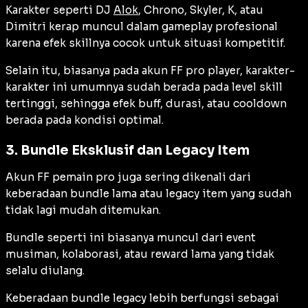
Karakter seperti DJ
Alok
, Chrono, Skyler, K, atau
Dimitri kerap muncul dalam gameplay profesional
karena efek skillnya cocok untuk situasi kompetitif.
Selain itu, biasanya pada akun FF pro player, karakter-
karakter ini umumnya sudah berada pada level skill
tertinggi, sehingga efek buff, durasi, atau cooldown
berada pada kondisi optimal.
3. Bundle Eksklusif dan Legacy Item
Akun FF pemain pro juga sering dikenali dari
keberadaan bundle lama atau legacy item yang sudah
tidak lagi mudah ditemukan.
Bundle seperti ini biasanya muncul dari event
musiman, kolaborasi, atau reward lama yang tidak
selalu diulang.
Keberadaan bundle legacy lebih berfungsi sebagai