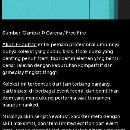
Sumber: Gambar ©
Garena
/ Free Fire
Akun FF sultan
milik pemain profesional umumnya
punya koleksi yang cukup khas. Tidak cuma yang
penting penuh item, tapi berisi elemen yang benar-
benar relevan dengan kebutuhan kompetitif dan
gameplay tingkat tinggi.
Koleksi ini terbentuk dari jam terbang panjang,
partisipasi di berbagai event resmi, dan pemilihan
item yang mendukung performa saat turnamen
maupun ranked.
Misalnya skin senjata evolusi, karakter meta dengan
skill maksimal, dan item limited edition dari event