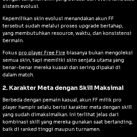
sistem evolusi.
Kepemilikan skin evolusi menandakan akun FF
tersebut sudah melalui proses upgrade bertahap,
yang membutuhkan resource, waktu, dan konsistensi
bermain.
Fokus
pro player Free Fire
biasanya bukan mengoleksi
semua skin, tapi memiliki skin senjata utama yang
benar-benar mereka kuasai dan sering dipakai di
dalam match.
2. Karakter Meta dengan Skill Maksimal
Berbeda dengan pemain kasual, akun FF milik pro
player hampir selalu berisi karakter meta dengan skill
yang sudah dimaksimalkan. Ini terlihat jelas dari
kombinasi skill yang mereka gunakan saat bertanding,
baik di ranked tinggi maupun turnamen.