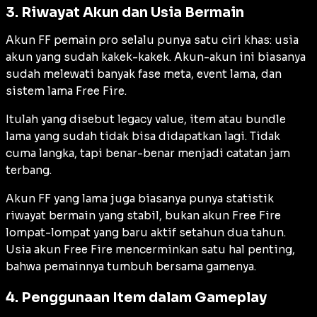
3. Riwayat Akun dan Usia Bermain
Akun FF pemain pro selalu punya satu ciri khas: usia
akun yang sudah kakek-kakek. Akun-akun ini biasanya
sudah melewati banyak fase meta, event lama, dan
sistem lama Free Fire.
Itulah yang disebut legacy value, item atau bundle
lama yang sudah tidak bisa didapatkan lagi. Tidak
cuma langka, tapi benar-benar menjadi catatan jam
terbang.
Akun FF yang lama juga biasanya punya statistik
riwayat bermain yang stabil, bukan akun Free Fire
lompat-lompat yang baru aktif setahun dua tahun.
Usia akun Free Fire mencerminkan satu hal penting,
bahwa pemainnya tumbuh bersama gamenya.
4. Penggunaan Item dalam Gameplay