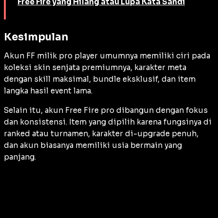
Free Fire yang Hilang atau Lupa Kata Sandi
Kesimpulan
Akun FF milik pro player umumnya memiliki ciri pada
koleksi skin senjata premiumnya, karakter meta
dengan skill maksimal, bundle eksklusif, dan item
langka hasil event lama.
Selain itu, akun Free Fire pro dibangun dengan fokus
dan konsistensi. Item yang dipilih karena fungsinya di
ranked atau turnamen, karakter di-upgrade penuh,
dan akun biasanya memiliki usia bermain yang
panjang.