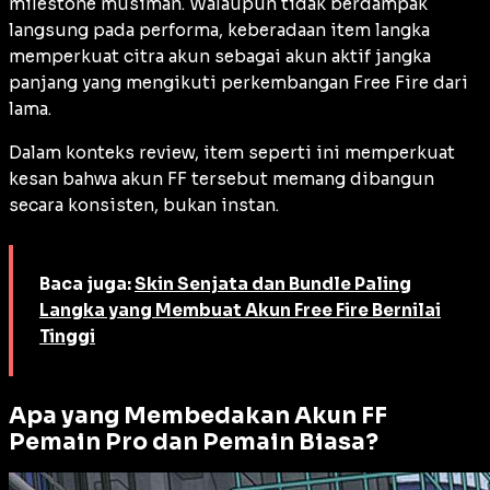
milestone musiman. Walaupun tidak berdampak
langsung pada performa, keberadaan item langka
memperkuat citra akun sebagai akun aktif jangka
panjang yang mengikuti perkembangan Free Fire dari
lama.
Dalam konteks review, item seperti ini memperkuat
kesan bahwa akun FF tersebut memang dibangun
secara konsisten, bukan instan.
Baca juga:
Skin Senjata dan Bundle Paling
Langka yang Membuat Akun Free Fire Bernilai
Tinggi
Apa yang Membedakan Akun FF
Pemain Pro dan Pemain Biasa?