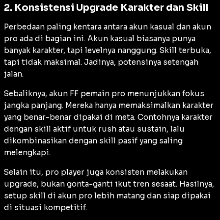
2. Konsistensi Upgrade Karakter dan Skill
Perbedaan paling kentara antara akun kasual dan akun
pro ada di bagian ini. Akun kasual biasanya punya
banyak karakter, tapi levelnya nanggung. Skill terbuka,
tapi tidak maksimal. Jadinya, potensinya setengah
jalan.
Sebaliknya, akun FF pemain pro menunjukkan fokus
jangka panjang. Mereka hanya memaksimalkan karakter
yang benar-benar dipakai di meta. Contohnya karakter
dengan skill aktif untuk rush atau sustain, lalu
dikombinasikan dengan skill pasif yang saling
melengkapi.
Selain itu, pro player juga konsisten melakukan
upgrade, bukan gonta-ganti ikut tren sesaat. Hasilnya,
setup skill di akun pro lebih matang dan siap dipakai
di situasi kompetitif.