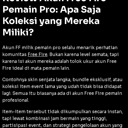
Pemain Pro: Apa Saja
Koleksi yang Mereka
Miliki?
Akun FF milik pemain pro selalu menarik perhatian
komunitas
Free Fire
. Bukan karena level semata, tapi
karena isi akun mereka adalah tolok ukur akun Free
Fire ideal di mata pemain lain.
Contohnya skin senjata langka, bundle eksklusif, atau
koleksi item event lama yang udah tidak bisa didapat
lagi. Semua itu biasanya ada di akun Free Fire pemain
profesional.
Item-item tersebut tidak dikumpulkan secara instan,
tapi lewat kombinasi jam bermain yang tinggi,
partisipasi event, dan strategi pengelolaan akun yang