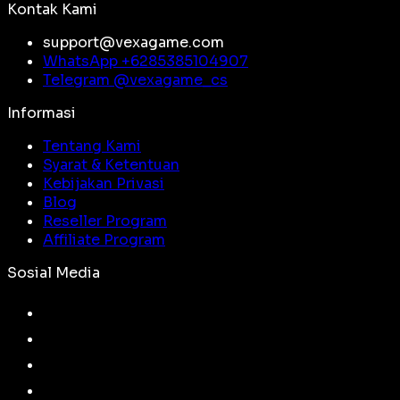
Kontak Kami
support@vexagame.com
WhatsApp +
6285385104907
Telegram @
vexagame_cs
Informasi
Tentang Kami
Syarat & Ketentuan
Kebijakan Privasi
Blog
Reseller Program
Affiliate Program
Sosial Media