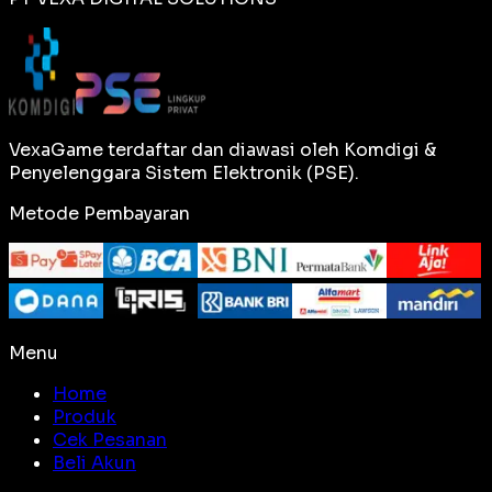
VexaGame terdaftar dan diawasi oleh Komdigi &
Penyelenggara Sistem Elektronik (PSE).
Metode Pembayaran
Menu
Home
Produk
Cek Pesanan
Beli Akun