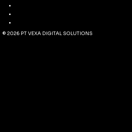
©
2026
PT VEXA DIGITAL SOLUTIONS