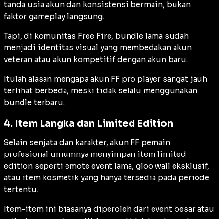
tanda usia akun dan konsistensi bermain, bukan
faktor gameplay langsung.
Tapi, di komunitas Free Fire, bundle lama sudah
menjadi identitas visual yang membedakan akun
veteran atau akun kompetitif dengan akun baru.
Itulah alasan mengapa akun FF pro player sangat jauh
terlihat berbeda, meski tidak selalu menggunakan
bundle terbaru.
4. Item Langka dan Limited Edition
Selain senjata dan karakter, akun FF pemain
profesional umumnya menyimpan item limited
edition seperti emote event lama, gloo wall eksklusif,
atau item kosmetik yang hanya tersedia pada periode
tertentu.
Item-item ini biasanya diperoleh dari event besar atau