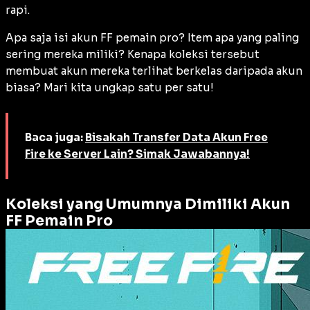
rapi.
Apa saja isi akun FF pemain pro? Item apa yang paling
sering mereka miliki? Kenapa koleksi tersebut
membuat akun mereka terlihat berkelas daripada akun
biasa? Mari kita ungkap satu per satu!
Baca juga:
Bisakah Transfer Data Akun Free
Fire ke Server Lain? Simak Jawabannya!
Koleksi yang Umumnya Dimiliki Akun
FF Pemain Pro