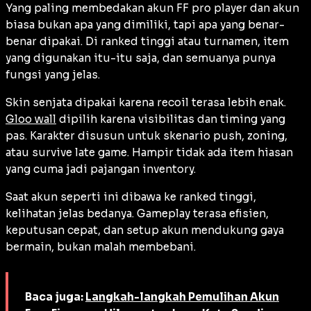
Yang paling membedakan akun FF pro player dan akun
biasa bukan apa yang dimiliki, tapi apa yang benar-
benar dipakai. Di ranked tinggi atau turnamen, item
yang digunakan itu-itu saja, dan semuanya punya
fungsi yang jelas.
Skin senjata dipakai karena recoil terasa lebih enak.
Gloo wall
dipilih karena visibilitas dan timing yang
pas. Karakter disusun untuk skenario push, zoning,
atau survive late game. Hampir tidak ada item hiasan
yang cuma jadi pajangan inventory.
Saat akun seperti ini dibawa ke ranked tinggi,
kelihatan jelas bedanya. Gameplay terasa efisien,
keputusan cepat, dan setup akun mendukung gaya
bermain, bukan malah membebani.
Baca juga:
Langkah-langkah Pemulihan Akun