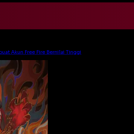
at Akun Free Fire Bernilai Tinggi