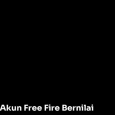
kun Free Fire Bernilai