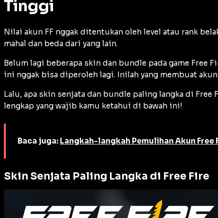
Tinggi
Nilai akun FF nggak ditentukan oleh level atau rank bela
mahal dan beda dari yang lain.
Belum lagi beberapa skin dan bundle pada game Free Fire
ini nggak bisa diperoleh lagi. Inilah yang membuat akun 
Lalu, apa skin senjata dan bundle paling langka di Free
lengkap yang wajib kamu ketahui di bawah ini!
Baca juga:
Langkah-langkah Pemulihan Akun Free F
Skin Senjata Paling Langka di Free Fire