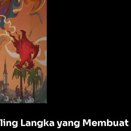
aling Langka yang Membuat A