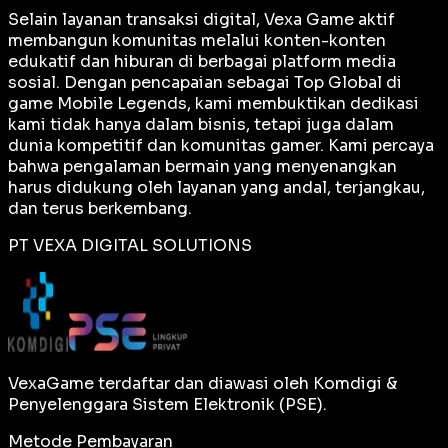
Selain layanan transaksi digital, Vexa Game aktif
membangun komunitas melalui konten-konten
edukatif dan hiburan di berbagai platform media
sosial. Dengan pencapaian sebagai
Top Global
di
game Mobile Legends, kami membuktikan dedikasi
kami tidak hanya dalam bisnis, tetapi juga dalam
dunia kompetitif dan komunitas gamer. Kami percaya
bahwa pengalaman bermain yang menyenangkan
harus didukung oleh layanan yang andal, terjangkau,
dan terus berkembang.
PT VEXA DIGITAL SOLUTIONS
VexaGame terdaftar dan diawasi oleh Komdigi &
Penyelenggara Sistem Elektronik (PSE).
Metode Pembayaran