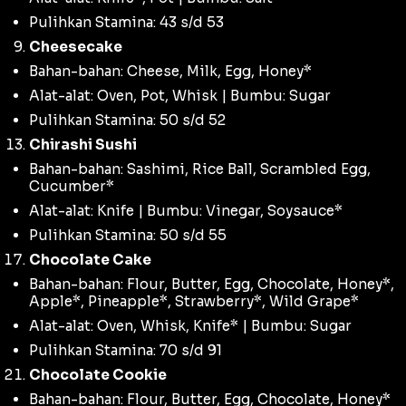
Pulihkan Stamina: 43 s/d 53
Cheesecake
Bahan-bahan: Cheese, Milk, Egg, Honey*
Alat-alat: Oven, Pot, Whisk | Bumbu: Sugar
Pulihkan Stamina: 50 s/d 52
Chirashi Sushi
Bahan-bahan: Sashimi, Rice Ball, Scrambled Egg,
Cucumber*
Alat-alat: Knife | Bumbu: Vinegar, Soysauce*
Pulihkan Stamina: 50 s/d 55
Chocolate Cake
Bahan-bahan: Flour, Butter, Egg, Chocolate, Honey*,
Apple*, Pineapple*, Strawberry*, Wild Grape*
Alat-alat: Oven, Whisk, Knife* | Bumbu: Sugar
Pulihkan Stamina: 70 s/d 91
Chocolate Cookie
Bahan-bahan: Flour, Butter, Egg, Chocolate, Honey*