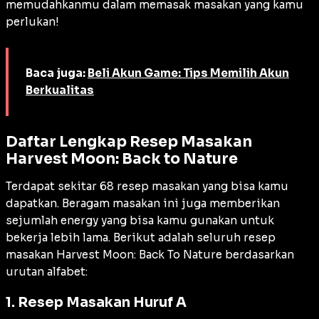
memudahkanmu dalam memasak masakan yang kamu
perlukan!
Baca juga:
Beli Akun Game: Tips Memilih Akun
Berkualitas
Daftar Lengkap Resep Masakan
Harvest Moon: Back to Nature
Terdapat sekitar 68 resep masakan yang bisa kamu
dapatkan. Beragam masakan ini juga memberikan
sejumlah energy yang bisa kamu gunakan untuk
bekerja lebih lama. Berikut adalah seluruh resep
masakan Harvest Moon: Back To Nature berdasarkan
urutan alfabet:
1. Resep Masakan Huruf A