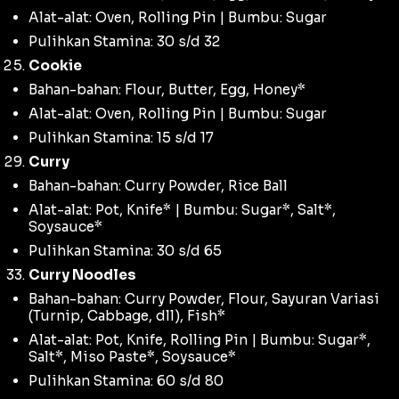
Alat-alat: Oven, Rolling Pin | Bumbu: Sugar
Pulihkan Stamina: 30 s/d 32
Cookie
Bahan-bahan: Flour, Butter, Egg, Honey*
Alat-alat: Oven, Rolling Pin | Bumbu: Sugar
Pulihkan Stamina: 15 s/d 17
Curry
Bahan-bahan: Curry Powder, Rice Ball
Alat-alat: Pot, Knife* | Bumbu: Sugar*, Salt*,
Soysauce*
Pulihkan Stamina: 30 s/d 65
Curry Noodles
Bahan-bahan: Curry Powder, Flour, Sayuran Variasi
(Turnip, Cabbage, dll), Fish*
Alat-alat: Pot, Knife, Rolling Pin | Bumbu: Sugar*,
Salt*, Miso Paste*, Soysauce*
Pulihkan Stamina: 60 s/d 80