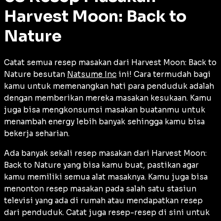
Harvest Moon: Back to
Nature
Catat semua resep masakan dari Harvest Moon: Back to
Nature besutan
Natsume Inc
ini! Cara termudah bagi
kamu untuk memenangkan hati para penduduk adalah
dengan memberikan mereka masakan kesukaan. Kamu
juga bisa mengkonsumsi masakan buatanmu untuk
menambah energy lebih banyak sehingga kamu bisa
bekerja seharian.
Ada banyak sekali resep masakan dari Harvest Moon:
Back to Nature yang bisa kamu buat, pastikan agar
kamu memiliki semua alat masaknya. Kamu juga bisa
menonton resep masakan pada salah satu stasiun
televisi yang ada di rumah atau mendapatkan resep
dari penduduk. Catat juga resep-resep di sini untuk