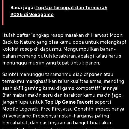
Baca juga:
Top Up Tercepat dan Termurah
2026 di Vexagame
Itulah daftar lengkap resep masakan di Harvest Moon:
Back to Nature yang bisa kamu coba untuk melengkapi
koleksi resep di dapurmu. Mengumpulkan bahan-
bahan memang butuh kesabaran, apalagi kalau harus
menunggu musim yang tepat untuk panen.
Sambil menunggu tanamanmu siap dipanen atau
ternakmu menghasilkan telur kualitas emas, mending
asah skill gaming kamu di game kompetitif lainnya!
Biar mabar makin seru dan karakter kamu makin jago,
jangan lupa untuk
Top Up Game Favorit
seperti
Mobile Legends, Free Fire, atau Genshin Impact hanya
di Vexagame. Prosesnya instan, harganya paling
bersahabat, dan pastinya aman banget buat akun