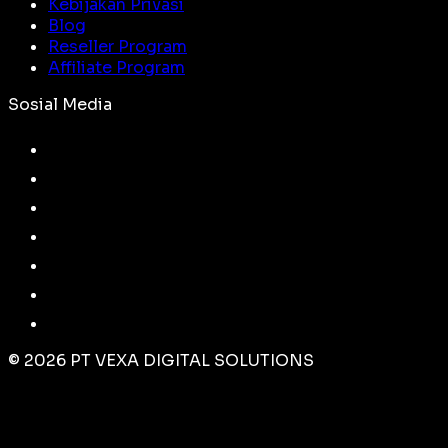
Kebijakan Privasi
Blog
Reseller Program
Affiliate Program
Sosial Media
©
2026
PT VEXA DIGITAL SOLUTIONS