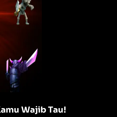
Kamu Wajib Tau!