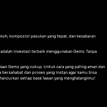
koh, komposisi pasukan yang tepat, dan kesabaran
 adalah investasi terbaik menggunakan
Gems
. Tanpa
iaan
Gems
yang cukup. Untuk cara yang paling aman dan
a bersahabat dan proses yang instan agar kamu bisa
 hancurkan setiap base lawan yang menghalangimu!