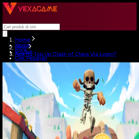
Home
Home
Blog
Produk
Apa itu Top Up Clash of Clans Via Login?
Cek Pesanan
Artikel
Beli Akun
Jual Akun
Cari
Login
Home
Produk
Cek Pesanan
Artikel
Beli Akun
Jual Akun