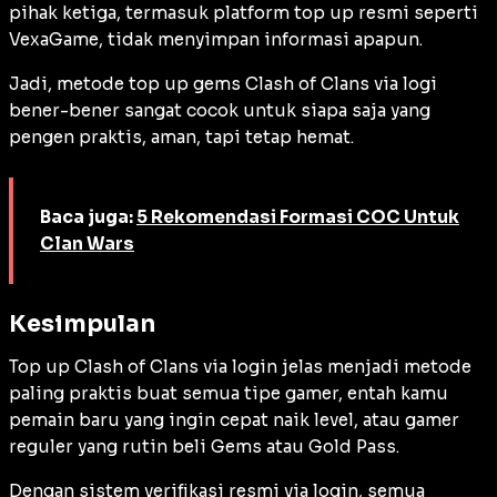
pihak ketiga, termasuk platform top up resmi seperti
VexaGame, tidak menyimpan informasi apapun.
Jadi, metode top up gems Clash of Clans via logi
bener-bener sangat cocok untuk siapa saja yang
pengen praktis, aman, tapi tetap hemat.
Baca juga:
5 Rekomendasi Formasi COC Untuk
Clan Wars
Kesimpulan
Top up Clash of Clans via login jelas menjadi metode
paling praktis buat semua tipe gamer, entah kamu
pemain baru yang ingin cepat naik level, atau gamer
reguler yang rutin beli Gems atau Gold Pass.
Dengan sistem verifikasi resmi via login, semua