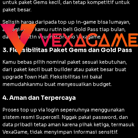
untuk paket Gems kecil, dan tetap kompetitif untuk
paket besar.
Selisih harga daripada top up in-game bisa lumayan,
apalagi kalau kamu rutin beli Gold Pass tiap bulan,
dan manfaatin voucher promo Vexagame.
3. Fleksibilitas Paket Gems dan Gold Pass
Kamu bebas pilih nominal paket sesuai kebutuhan,
dari paket kecil buat builder atau paket besar buat
upgrade Town Hall. Fleksibilitas ini bakal
memudahkanmu buat menyesuaikan budget.
4. Aman dan Terpercaya
Proses top up via login sepenuhnya menggunakan
sistem resmi Supercell. Nggak pakai password, dan
data pribadi tetap aman karena pihak ketiga, termasuk
VexaGame, tidak menyimpan informasi sensitif.