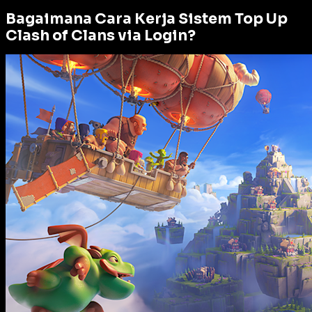
Bagaimana Cara Kerja Sistem Top Up
Clash of Clans via Login?