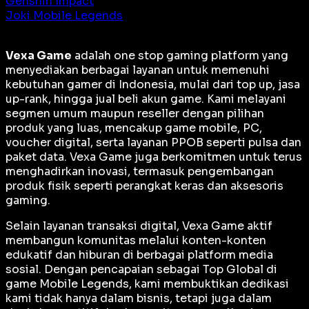
Genshin Impact
Joki Mobile Legends
Vexa Game
adalah
one stop gaming platform
yang
menyediakan berbagai layanan untuk memenuhi
kebutuhan gamer di Indonesia, mulai dari top up, jasa
up-rank, hingga jual beli akun game. Kami melayani
segmen umum maupun reseller dengan pilihan
produk yang luas, mencakup game mobile, PC,
voucher digital, serta layanan PPOB seperti pulsa dan
paket data. Vexa Game juga berkomitmen untuk terus
menghadirkan inovasi, termasuk pengembangan
produk fisik seperti perangkat keras dan aksesoris
gaming.
Selain layanan transaksi digital, Vexa Game aktif
membangun komunitas melalui konten-konten
edukatif dan hiburan di berbagai platform media
sosial. Dengan pencapaian sebagai
Top Global
di
game Mobile Legends, kami membuktikan dedikasi
kami tidak hanya dalam bisnis, tetapi juga dalam