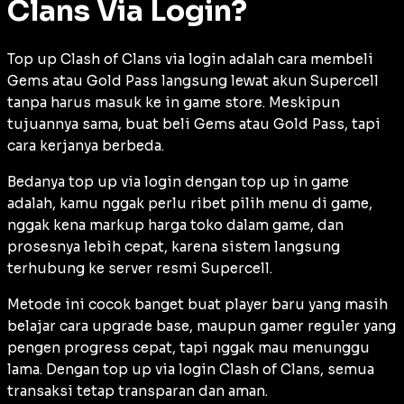
Clans Via Login?
Top up Clash of Clans via login adalah cara membeli
Gems atau Gold Pass langsung lewat akun Supercell
tanpa harus masuk ke in game store. Meskipun
tujuannya sama, buat beli Gems atau Gold Pass, tapi
cara kerjanya berbeda.
Bedanya top up via login dengan top up in game
adalah, kamu nggak perlu ribet pilih menu di game,
nggak kena markup harga toko dalam game, dan
prosesnya lebih cepat, karena sistem langsung
terhubung ke server resmi Supercell.
Metode ini cocok banget buat player baru yang masih
belajar cara upgrade base, maupun gamer reguler yang
pengen progress cepat, tapi nggak mau menunggu
lama. Dengan top up via login Clash of Clans, semua
transaksi tetap transparan dan aman.