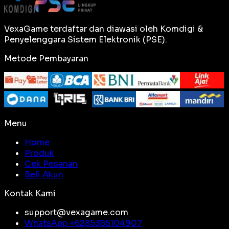
VexaGame terdaftar dan diawasi oleh Komdigi &
Penyelenggara Sistem Elektronik (PSE).
Metode Pembayaran
Menu
Home
Produk
Cek Pesanan
Beli Akun
Kontak Kami
support@vexagame.com
WhatsApp +
6285385104907