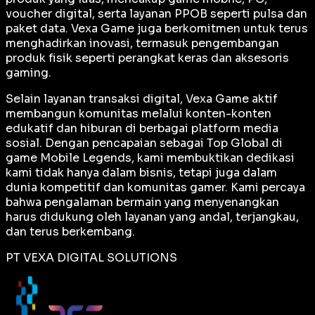
voucher digital, serta layanan PPOB seperti pulsa dan
paket data. Vexa Game juga berkomitmen untuk terus
menghadirkan inovasi, termasuk pengembangan
produk fisik seperti perangkat keras dan aksesoris
gaming.
Selain layanan transaksi digital, Vexa Game aktif
membangun komunitas melalui konten-konten
edukatif dan hiburan di berbagai platform media
sosial. Dengan pencapaian sebagai
Top Global
di
game Mobile Legends, kami membuktikan dedikasi
kami tidak hanya dalam bisnis, tetapi juga dalam
dunia kompetitif dan komunitas gamer. Kami percaya
bahwa pengalaman bermain yang menyenangkan
harus didukung oleh layanan yang andal, terjangkau,
dan terus berkembang.
PT VEXA DIGITAL SOLUTIONS