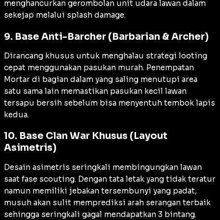
menghancurkan gerombolan unit udara lawan dalam
sekejap melalui
splash damage
.
9. Base Anti-Barcher (Barbarian & Archer)
Dirancang khusus untuk menghalau strategi
looting
cepat menggunakan pasukan murah. Penempatan
Mortar
di bagian dalam yang saling menutupi area
satu sama lain memastikan pasukan kecil lawan
tersapu bersih sebelum bisa menyentuh tembok lapis
kedua.
10. Base Clan War Khusus (Layout
Asimetris)
Desain asimetris seringkali membingungkan lawan
saat fase
scouting
. Dengan tata letak yang tidak teratur
namun memiliki jebakan tersembunyi yang padat,
musuh akan sulit memprediksi arah serangan terbaik
sehingga seringkali gagal mendapatkan 3 bintang.