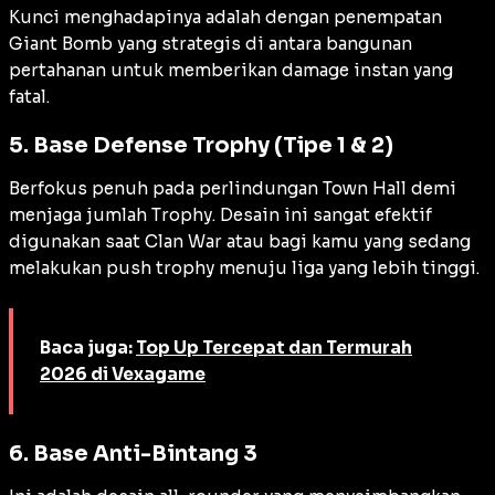
Kunci menghadapinya adalah dengan penempatan
Giant Bomb
yang strategis di antara bangunan
pertahanan untuk memberikan
damage
instan yang
fatal.
5. Base Defense Trophy (Tipe 1 & 2)
Berfokus penuh pada perlindungan Town Hall demi
menjaga jumlah
Trophy
. Desain ini sangat efektif
digunakan saat Clan War atau bagi kamu yang sedang
melakukan
push trophy
menuju liga yang lebih tinggi.
Baca juga:
Top Up Tercepat dan Termurah
2026 di Vexagame
6. Base Anti-Bintang 3