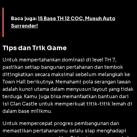
Baca juga:
15 Base TH 12 COC, Musuh Auto
Surrender!
Tips dan Trik Game
Untuk mempertahankan dominasi di level TH 7,
pastikan setiap bangunan pertahanan dan tembok
ditingkatkan secara maksimal sebelum melangkah ke
Town Hall berikutnya. Memahami pola serangan lawan
adalah kunci utama dalam menyusun
layout
yang tidak
terduga. Kamu juga bisa memanfaatkan bantuan dari
isi
Clan Castle
untuk memperkuat titik-titik lemah di
dalam
base
milikmu.
Untuk mempercepat progres pembangunan dan
memastikan pertahananmu selalu siap menghadapi