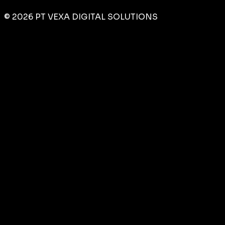
©
2026
PT VEXA DIGITAL SOLUTIONS