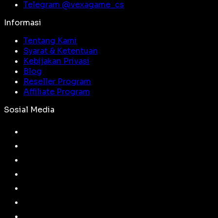
Telegram @
vexagame_cs
Informasi
Tentang Kami
Syarat & Ketentuan
Kebijakan Privasi
Blog
Reseller Program
Affiliate Program
Sosial Media