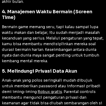
akhir bulan.
4. Manajemen Waktu Bermain (Screen
Time)
Bermain game memang seru, tapi kalau sampai lupa
waktu makan dan belajar, itu sudah menjadi masalah
kecanduan yang serius. Melalui pengaturan yang tepat,
kamu bisa membantu mendisiplinkan mereka soal
durasi bermain harian. Keseimbangan antara dunia
nyata dan dunia maya sangat penting untuk tumbuh
kembang mental mereka.
5. Melindungi Privasi Data Akun
Anak-anak yang polos seringkali mudah dibujuk
untuk memberikan password atau informasi pribadi
demi iming-iming
Robux gratis
. Parental controls
membantu mengunci pengaturan privasi dan
keamanan agar tidak bisa diubah sembarangan oleh si