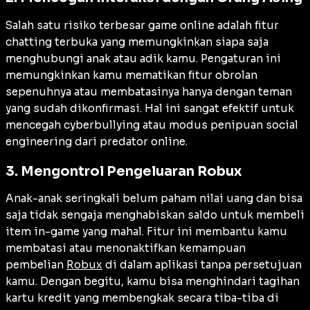
Salah satu risiko terbesar game online adalah fitur
chatting terbuka yang memungkinkan siapa saja
menghubungi anak atau adik kamu. Pengaturan ini
memungkinkan kamu mematikan fitur obrolan
sepenuhnya atau membatasinya hanya dengan teman
yang sudah dikonfirmasi. Hal ini sangat efektif untuk
mencegah cyberbullying atau modus penipuan social
engineering dari predator online.
3. Mengontrol Pengeluaran Robux
Anak-anak seringkali belum paham nilai uang dan bisa
saja tidak sengaja menghabiskan saldo untuk membeli
item in-game yang mahal. Fitur ini membantu kamu
membatasi atau menonaktifkan kemampuan
pembelian
Robux
di dalam aplikasi tanpa persetujuan
kamu. Dengan begitu, kamu bisa menghindari tagihan
kartu kredit yang membengkak secara tiba-tiba di