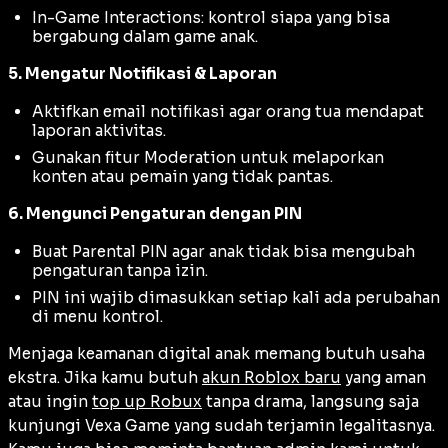
In-Game Interactions: kontrol siapa yang bisa
bergabung dalam game anak.
5. Mengatur Notifikasi & Laporan
Aktifkan email notifikasi agar orang tua mendapat
laporan aktivitas.
Gunakan fitur Moderation untuk melaporkan
konten atau pemain yang tidak pantas.
6. Mengunci Pengaturan dengan PIN
Buat Parental PIN agar anak tidak bisa mengubah
pengaturan tanpa izin.
PIN ini wajib dimasukkan setiap kali ada perubahan
di menu kontrol.
Menjaga keamanan digital anak memang butuh usaha
ekstra. Jika kamu butuh
akun Roblox baru
yang aman
atau ingin
top up Robux
tanpa drama, langsung saja
kunjungi Vexa Game yang sudah terjamin legalitasnya.