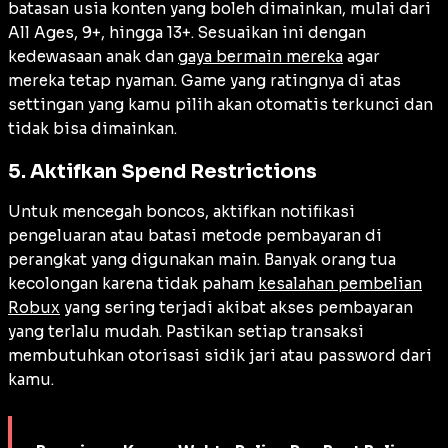
batasan usia konten yang boleh dimainkan, mulai dari
All Ages, 9+, hingga 13+. Sesuaikan ini dengan
kedewasaan anak dan
gaya bermain mereka
agar
mereka tetap nyaman. Game yang ratingnya di atas
settingan yang kamu pilih akan otomatis terkunci dan
tidak bisa dimainkan.
5. Aktifkan Spend Restrictions
Untuk mencegah boncos, aktifkan notifikasi
pengeluaran atau batasi metode pembayaran di
perangkat yang digunakan main. Banyak orang tua
kecolongan karena tidak paham
kesalahan pembelian
Robux
yang sering terjadi akibat akses pembayaran
yang terlalu mudah. Pastikan setiap transaksi
membutuhkan otorisasi sidik jari atau password dari
kamu.