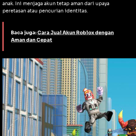
anak. Ini menjaga akun tetap aman dari upaya
peretasan atau pencurian identitas.
Baca juga:
Cara Jual Akun Roblox dengan
Aman dan Cepat