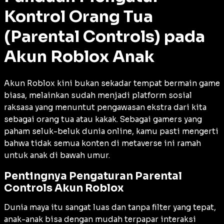
Kontrol Orang Tua
(Parental Controls) pada
Akun Roblox Anak
Akun Roblox kini bukan sekadar tempat bermain game
biasa, melainkan sudah menjadi platform sosial
raksasa yang menuntut pengawasan ekstra dari kita
sebagai orang tua atau kakak. Sebagai gamers yang
paham seluk-beluk dunia online, kamu pasti mengerti
bahwa tidak semua konten di metaverse ini ramah
untuk anak di bawah umur.
Pentingnya Pengaturan Parental
Controls Akun Roblox
Dunia maya itu sangat luas dan tanpa filter yang tepat,
anak-anak bisa dengan mudah terpapar interaksi