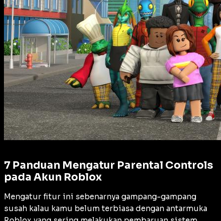
7 Panduan Mengatur Parental Controls
pada Akun Roblox
Mengatur fitur ini sebenarnya gampang-gampang
susah kalau kamu belum terbiasa dengan antarmuka
Roblox yang sering melakukan pembaruan sistem.