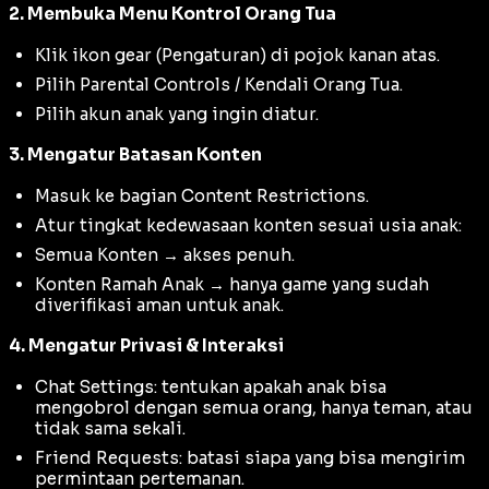
2. Membuka Menu Kontrol Orang Tua
Klik ikon gear (Pengaturan) di pojok kanan atas.
Pilih Parental Controls / Kendali Orang Tua.
Pilih akun anak yang ingin diatur.
3. Mengatur Batasan Konten
Masuk ke bagian Content Restrictions.
Atur tingkat kedewasaan konten sesuai usia anak:
Semua Konten → akses penuh.
Konten Ramah Anak → hanya game yang sudah
diverifikasi aman untuk anak.
4. Mengatur Privasi & Interaksi
Chat Settings: tentukan apakah anak bisa
mengobrol dengan semua orang, hanya teman, atau
tidak sama sekali.
Friend Requests: batasi siapa yang bisa mengirim
permintaan pertemanan.