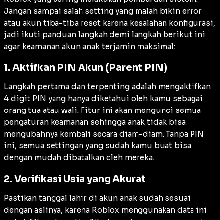
Jangan sampai salah setting yang malah bikin error
atau akun tiba-tiba reset karena kesalahan konfigurasi,
jadi ikuti panduan langkah demi langkah berikut ini
agar keamanan akun anak terjamin maksimal:
1. Aktifkan PIN Akun (Parent PIN)
Langkah pertama dan terpenting adalah mengaktifkan
4 digit PIN yang hanya diketahui oleh kamu sebagai
orang tua atau wali. Fitur ini akan mengunci semua
pengaturan keamanan sehingga anak tidak bisa
mengubahnya kembali secara diam-diam. Tanpa PIN
ini, semua settingan yang sudah kamu buat bisa
dengan mudah dibatalkan oleh mereka.
2. Verifikasi Usia yang Akurat
Pastikan tanggal lahir di akun anak sudah sesuai
dengan aslinya, karena Roblox menggunakan data ini