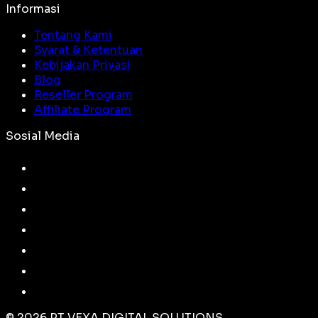
Informasi
Tentang Kami
Syarat & Ketentuan
Kebijakan Privasi
Blog
Reseller Program
Affiliate Program
Sosial Media
©
2026
PT VEXA DIGITAL SOLUTIONS