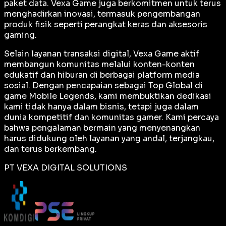
paket data. Vexa Game juga berkomitmen untuk terus
menghadirkan inovasi, termasuk pengembangan
produk fisik seperti perangkat keras dan aksesoris
gaming.
Selain layanan transaksi digital, Vexa Game aktif
membangun komunitas melalui konten-konten
edukatif dan hiburan di berbagai platform media
sosial. Dengan pencapaian sebagai
Top Global
di
game Mobile Legends, kami membuktikan dedikasi
kami tidak hanya dalam bisnis, tetapi juga dalam
dunia kompetitif dan komunitas gamer. Kami percaya
bahwa pengalaman bermain yang menyenangkan
harus didukung oleh layanan yang andal, terjangkau,
dan terus berkembang.
PT VEXA DIGITAL SOLUTIONS