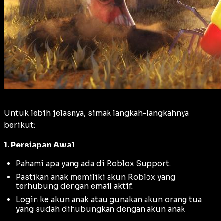
Untuk lebih jelasnya, simak langkah-langkahnya
berikut:
1. Persiapan Awal
Pahami apa yang ada di
Roblox Support
.
Pastikan anak memiliki akun Roblox yang
terhubung dengan email aktif.
Login ke akun anak atau gunakan akun orang tua
yang sudah dihubungkan dengan akun anak