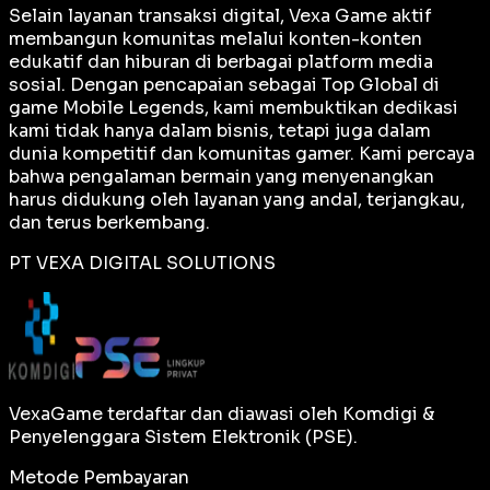
Selain layanan transaksi digital, Vexa Game aktif
membangun komunitas melalui konten-konten
edukatif dan hiburan di berbagai platform media
sosial. Dengan pencapaian sebagai
Top Global
di
game Mobile Legends, kami membuktikan dedikasi
kami tidak hanya dalam bisnis, tetapi juga dalam
dunia kompetitif dan komunitas gamer. Kami percaya
bahwa pengalaman bermain yang menyenangkan
harus didukung oleh layanan yang andal, terjangkau,
dan terus berkembang.
PT VEXA DIGITAL SOLUTIONS
VexaGame terdaftar dan diawasi oleh Komdigi &
Penyelenggara Sistem Elektronik (PSE).
Metode Pembayaran