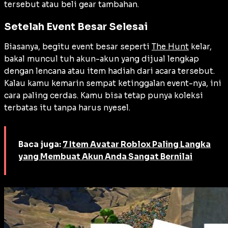
tersebut atau beli gear tambahan.
Setelah Event Besar Selesai
Biasanya, begitu event besar seperti
The Hunt
kelar,
bakal muncul tuh akun-akun yang dijual lengkap
dengan lencana atau item hadiah dari acara tersebut.
Kalau kamu kemarin sempat ketinggalan event-nya, ini
cara paling cerdas. Kamu bisa tetap punya koleksi
terbatas itu tanpa harus nyesel.
Baca juga:
7 Item Avatar Roblox Paling Langka
yang Membuat Akun Anda Sangat Bernilai