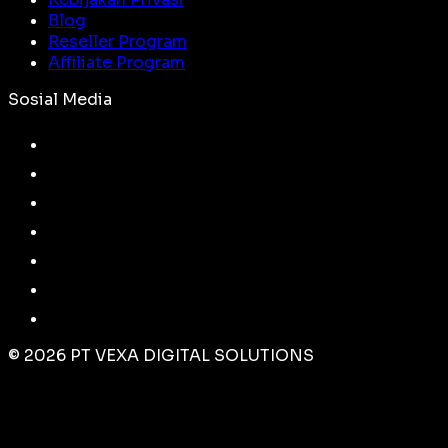
Blog
Reseller Program
Affiliate Program
Sosial Media
©
2026
PT VEXA DIGITAL SOLUTIONS