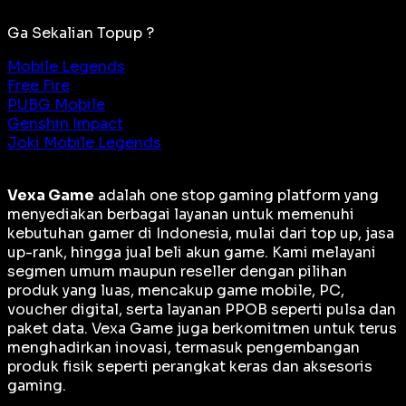
Ga Sekalian Topup ?
Mobile Legends
Free Fire
PUBG Mobile
Genshin Impact
Joki Mobile Legends
Vexa Game
adalah
one stop gaming platform
yang
menyediakan berbagai layanan untuk memenuhi
kebutuhan gamer di Indonesia, mulai dari top up, jasa
up-rank, hingga jual beli akun game. Kami melayani
segmen umum maupun reseller dengan pilihan
produk yang luas, mencakup game mobile, PC,
voucher digital, serta layanan PPOB seperti pulsa dan
paket data. Vexa Game juga berkomitmen untuk terus
menghadirkan inovasi, termasuk pengembangan
produk fisik seperti perangkat keras dan aksesoris
gaming.