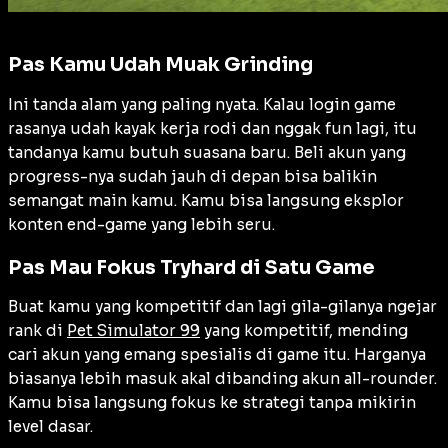
Pas Kamu Udah Muak Grinding
Ini tanda alam yang paling nyata. Kalau login game
rasanya udah kayak kerja rodi dan nggak fun lagi, itu
tandanya kamu butuh suasana baru. Beli akun yang
progress-nya sudah jauh di depan bisa balikin
semangat main kamu. Kamu bisa langsung eksplor
konten end-game yang lebih seru.
Pas Mau Fokus Tryhard di Satu Game
Buat kamu yang kompetitif dan lagi gila-gilanya ngejar
rank di
Pet Simulator 99
yang kompetitif, mending
cari akun yang emang spesialis di game itu. Harganya
biasanya lebih masuk akal dibanding akun all-rounder.
Kamu bisa langsung fokus ke strategi tanpa mikirin
level dasar.