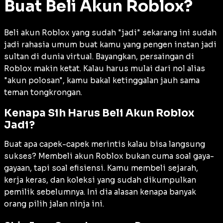
Buat Beli Akun Roblox?
Beli akun Roblox yang sudah "jadi" sekarang ini sudah
jadi rahasia umum buat kamu yang pengen instan jadi
sultan di dunia virtual. Bayangkan, persaingan di
Roblox makin ketat. Kalau harus mulai dari nol alias
"akun polosan", kamu bakal ketinggalan jauh sama
teman tongkrongan.
Kenapa Sih Harus Beli Akun Roblox
Jadi?
Buat apa capek-capek merintis kalau bisa langsung
sukses? Membeli akun Roblox bukan cuma soal gaya-
gayaan, tapi soal efisiensi. Kamu membeli sejarah,
kerja keras, dan koleksi yang sudah dikumpulkan
pemilik sebelumnya. Ini dia alasan kenapa banyak
orang pilih jalan ninja ini.