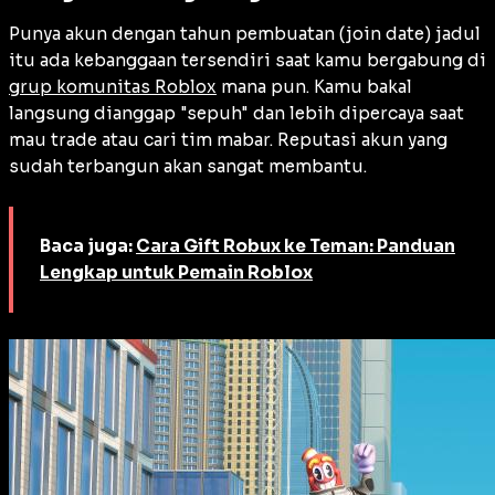
Punya akun dengan tahun pembuatan (join date) jadul
itu ada kebanggaan tersendiri saat kamu bergabung di
grup komunitas Roblox
mana pun. Kamu bakal
langsung dianggap "sepuh" dan lebih dipercaya saat
mau trade atau cari tim mabar. Reputasi akun yang
sudah terbangun akan sangat membantu.
Baca juga:
Cara Gift Robux ke Teman: Panduan
Lengkap untuk Pemain Roblox