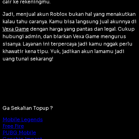
cair ke rekeningmu.
Jadi, menjual akun Roblox bukan hal yang menakutkan
kalau tahu caranya. Kamu bisa langsung jual akunnya di
Vexa Game
dengan harga yang pantas dan legal. Cukup
hubungi admin, dan biarkan Vexa Game mengurus
sisanya. Layanan ini terpercaya jadi kamu nggak perlu
khawatir kena tipu. Yuk, jadikan akun lamamu jadi
uang tunai sekarang!
Ga Sekalian Topup ?
Mobile Legends
Free Fire
PUBG Mobile