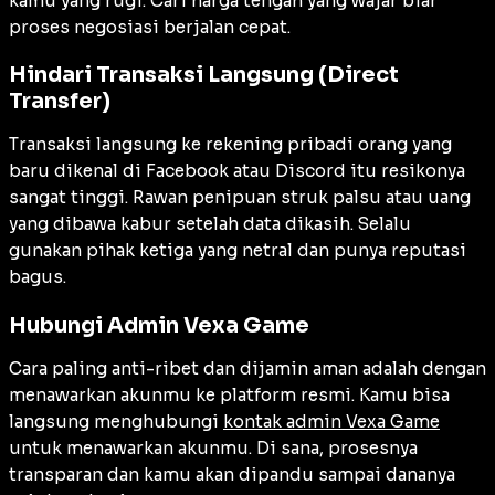
kamu yang rugi. Cari harga tengah yang wajar biar
proses negosiasi berjalan cepat.
Hindari Transaksi Langsung (Direct
Transfer)
Transaksi langsung ke rekening pribadi orang yang
baru dikenal di Facebook atau Discord itu resikonya
sangat tinggi. Rawan penipuan struk palsu atau uang
yang dibawa kabur setelah data dikasih. Selalu
gunakan pihak ketiga yang netral dan punya reputasi
bagus.
Hubungi Admin Vexa Game
Cara paling anti-ribet dan dijamin aman adalah dengan
menawarkan akunmu ke platform resmi. Kamu bisa
langsung menghubungi
kontak admin Vexa Game
untuk menawarkan akunmu. Di sana, prosesnya
transparan dan kamu akan dipandu sampai dananya