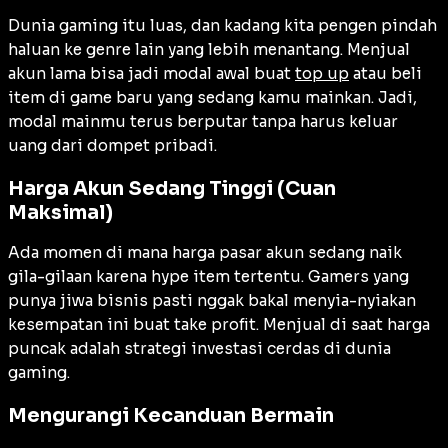
Dunia gaming itu luas, dan kadang kita pengen pindah
haluan ke genre lain yang lebih menantang. Menjual
akun lama bisa jadi modal awal buat
top up
atau beli
item di game baru yang sedang kamu mainkan. Jadi,
modal mainmu terus berputar tanpa harus keluar
uang dari dompet pribadi.
Harga Akun Sedang Tinggi (Cuan
Maksimal)
Ada momen di mana harga pasar akun sedang naik
gila-gilaan karena hype item tertentu. Gamers yang
punya jiwa bisnis pasti nggak bakal menyia-nyiakan
kesempatan ini buat take profit. Menjual di saat harga
puncak adalah strategi investasi cerdas di dunia
gaming.
Mengurangi Kecanduan Bermain