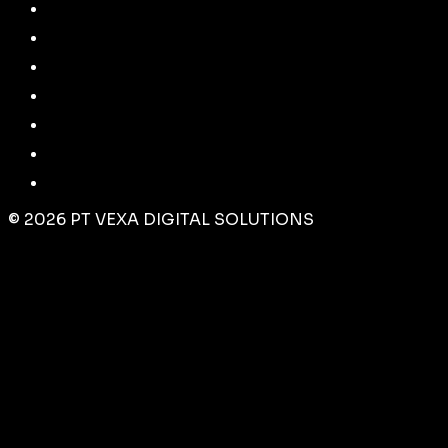
©
2026
PT VEXA DIGITAL SOLUTIONS