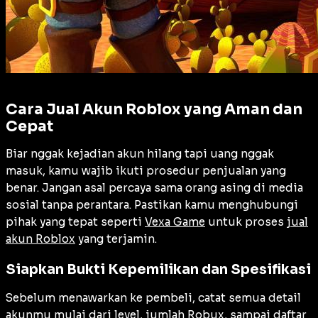
Cara Jual Akun Roblox yang Aman dan
Cepat
Biar nggak kejadian akun hilang tapi uang nggak
masuk, kamu wajib ikuti prosedur penjualan yang
benar. Jangan asal percaya sama orang asing di media
sosial tanpa perantara. Pastikan kamu menghubungi
pihak yang tepat seperti
Vexa Game
untuk proses
jual
akun Roblox
yang terjamin.
Siapkan Bukti Kepemilikan dan Spesifikasi
Sebelum menawarkan ke pembeli, catat semua detail
akunmu mulai dari level, jumlah Robux, sampai daftar