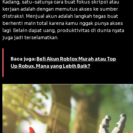
Kadang, satu-satunya cara buat fokus skripsi atau
kerjaan adalah dengan memutus akses ke sumber
distraksi. Menjual akun adalah langkah tegas buat
berhenti main total karena kamu nggak punya akses
lagi. Selain dapat uang, produktivitas di dunia nyata
juga jadi terselamatkan.
Baca juga:
Beli Akun Roblox Murah atau Top
Up Robux, Mana yang Lebih Baik?