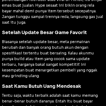
emas buat jualan. Hype sesaat ini bikin orang rela
bayar mahal demi punya item tersebut secepatnya.
Jangan tunggu sampai trennya reda, langsung gas jual
saat itu juga.
Setelah Update Besar Game Favorit
Biasanya setelah update besar, meta permainan
berubah dan banyak orang butuh akun dengan
spesifikasi tertentu buat bersaing. Kalau akunmu
punya build atau item yang cocok sama update
terbaru, harganya bakal sangat kompetitif. Ini
kesempatan buat menargetkan pembeli yang nggak
mau grinding ulang.
Saat Kamu Butuh Uang Mendesak
Tentu saja, waktu terbaik adalah saat kamu memang
benar-benar butuh dananya. Entah itu buat bayar