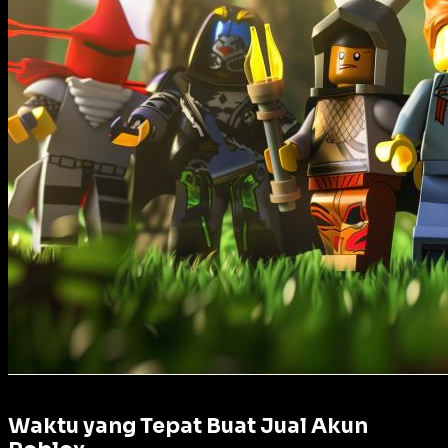
Waktu yang Tepat Buat Jual Akun