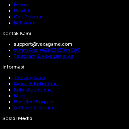
Home
Produk
Cek Pesanan
Beli Akun
Kontak Kami
support@vexagame.com
WhatsApp +
6285385104907
Telegram @
vexagame_cs
Informasi
Tentang Kami
Syarat & Ketentuan
Kebijakan Privasi
Blog
Reseller Program
Affiliate Program
Sosial Media