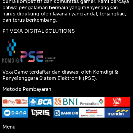
dunia kompetitif dan komunitas gamer. Kami percaya
bahwa pengalaman bermain yang menyenangkan
harus didukung oleh layanan yang andal, terjangkau,
dan terus berkembang.
PT VEXA DIGITAL SOLUTIONS
VexaGame terdaftar dan diawasi oleh Komdigi &
Penyelenggara Sistem Elektronik (PSE).
Metode Pembayaran
Menu