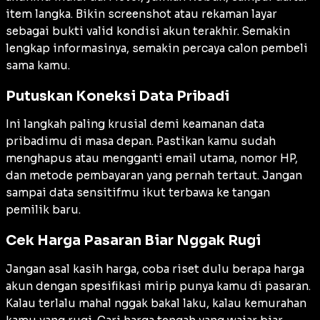
item langka. Bikin screenshot atau rekaman layar
sebagai bukti valid kondisi akun terakhir. Semakin
lengkap informasinya, semakin percaya calon pembeli
sama kamu.
Putuskan Koneksi Data Pribadi
Ini langkah paling krusial demi keamanan data
pribadimu di masa depan. Pastikan kamu sudah
menghapus atau mengganti email utama, nomor HP,
dan metode pembayaran yang pernah tertaut. Jangan
sampai data sensitifmu ikut terbawa ke tangan
pemilik baru.
Cek Harga Pasaran Biar Nggak Rugi
Jangan asal kasih harga, coba riset dulu berapa harga
akun dengan spesifikasi mirip punya kamu di pasaran.
Kalau terlalu mahal nggak bakal laku, kalau kemurahan