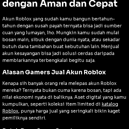
dengan Aman dan Cepat
Akun Roblox yang sudah kamu bangun bertahun-
tahun dengan susah payah ternyata bisa jadi sumber
cuan yang lumayan, lho. Mungkin kamu sudah mulai
bosan main, sibuk dengan dunia nyata, atau sekadar
butuh dana tambahan buat kebutuhan lain. Menjual
akun kesayangan bisa jadi solusi cerdas daripada
membiarkannya terbengkalai begitu saja.
Alasan Gamers Jual Akun Roblox
Kenapa sih banyak orang rela melepas akun Roblox
mereka? Ternyata bukan cuma karena bosan, tapi ada
nilai ekonomi nyata di baliknya. Aset digital yang kamu
kumpulkan, seperti koleksi item limited di
katalog
Roblox
, punya harga jual yang seringkali bikin kaget
pemiliknya sendiri.