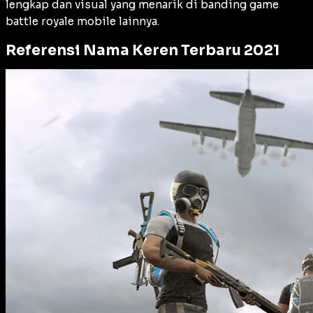
lengkap dan visual yang menarik di banding game
battle royale mobile lainnya.
Referensi Nama Keren Terbaru 2021