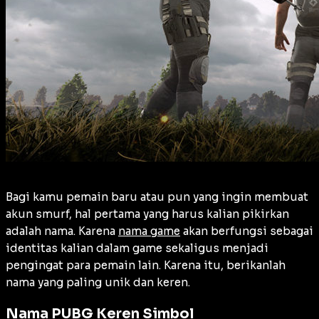
Bagi kamu pemain baru atau pun yang ingin membuat
akun smurf, hal pertama yang harus kalian pikirkan
adalah nama. Karena
nama game
akan berfungsi sebagai
identitas kalian dalam game sekaligus menjadi
pengingat para pemain lain. Karena itu, berikanlah
nama yang paling unik dan keren.
Nama PUBG Keren Simbol