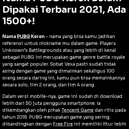
Dipakai Terbaru 2021, Ada
1500+!
Nama
PUBG
Keren
- nama yang bisa kamu jadikan
referensi untuk nickname mu dalam game. Players
Unknown’s Battlegrounds atau yang lebih di kenal
sebagai PUBG ini merupakan game genre battle royale
yang sangat populer. Sobat Vexa pasti sudah tidak
asing dengan game yang dimainkan sekaligus 100
orang secara daring ini, kamu pun bisa memainkannya
secara solo, tim 2 orang, dan tim 4 orang.
Dalam versi mobile-nya, game ini sudah di download
lebih dari 50 juta pengguna smartphone. Ia
dikembangkan oleh pihak
Tencent Game
dan rilis pada
tahun 2018. PUBG merupakan game yang sering
dibandingkan dengan
Free Fire
ini memiliki fitur lebih