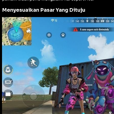
Menyesuaikan Pasar Yang Dituju