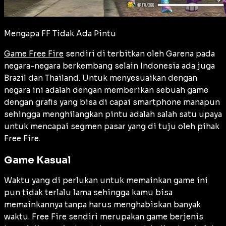
Mengapa FF Tidak Ada Pintu
Game Free Fire
sendiri di terbitkan oleh Garena pada
negara-negara berkembang selain Indonesia ada juga
Brazil dan Thailand. Untuk menyesuaikan dengan
negara ini adalah dengan memberikan sebuah game
dengan grafis yang bisa di capai smartphone manapun
sehingga menghilangkan pintu adalah salah satu upaya
untuk mencapai segmen pasar yang di tuju oleh pihak
Free Fire.
Game Kasual
Waktu yang di perlukan untuk memainkan game ini
pun tidak terlalu lama sehingga kamu bisa
memainkannya tanpa harus menghabiskan banyak
waktu. Free Fire sendiri merupakan game berjenis