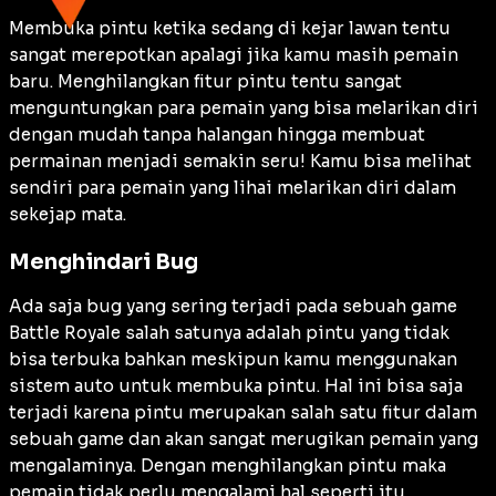
Membuka pintu ketika sedang di kejar lawan tentu
sangat merepotkan apalagi jika kamu masih pemain
baru. Menghilangkan fitur pintu tentu sangat
menguntungkan para pemain yang bisa melarikan diri
dengan mudah tanpa halangan hingga membuat
permainan menjadi semakin seru! Kamu bisa melihat
sendiri para pemain yang lihai melarikan diri dalam
sekejap mata.
Menghindari Bug
Ada saja bug yang sering terjadi pada sebuah game
Battle Royale salah satunya adalah pintu yang tidak
bisa terbuka bahkan meskipun kamu menggunakan
sistem auto untuk membuka pintu. Hal ini bisa saja
terjadi karena pintu merupakan salah satu fitur dalam
sebuah game dan akan sangat merugikan pemain yang
mengalaminya. Dengan menghilangkan pintu maka
pemain tidak perlu mengalami hal seperti itu.