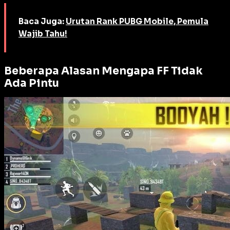
Baca Juga:
Urutan Rank PUBG Mobile, Pemula
Wajib Tahu!
Beberapa Alasan Mengapa FF Tidak
Ada Pintu