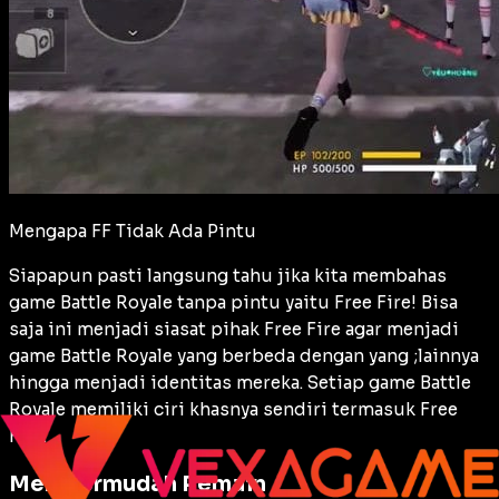
Mengapa FF Tidak Ada Pintu
Siapapun pasti langsung tahu jika kita membahas
game Battle Royale tanpa pintu yaitu Free Fire! Bisa
saja ini menjadi siasat pihak Free Fire agar menjadi
game Battle Royale yang berbeda dengan yang ;lainnya
hingga menjadi identitas mereka. Setiap game Battle
Royale memiliki ciri khasnya sendiri termasuk Free
Fire.
Mempermudah Pemain