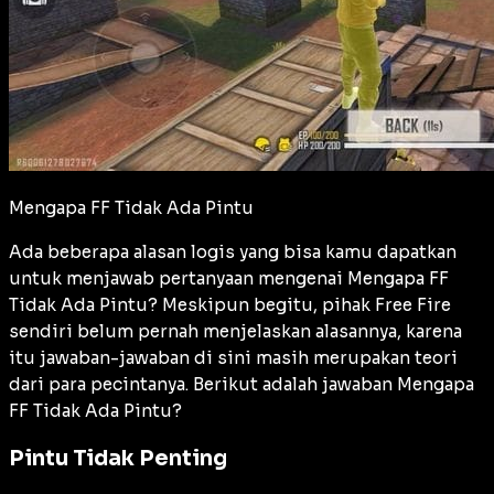
Mengapa FF Tidak Ada Pintu
Ada beberapa alasan logis yang bisa kamu dapatkan
untuk menjawab pertanyaan mengenai Mengapa FF
Tidak Ada Pintu? Meskipun begitu, pihak Free Fire
sendiri belum pernah menjelaskan alasannya, karena
itu jawaban-jawaban di sini masih merupakan teori
dari para pecintanya. Berikut adalah jawaban Mengapa
FF Tidak Ada Pintu?
Pintu Tidak Penting