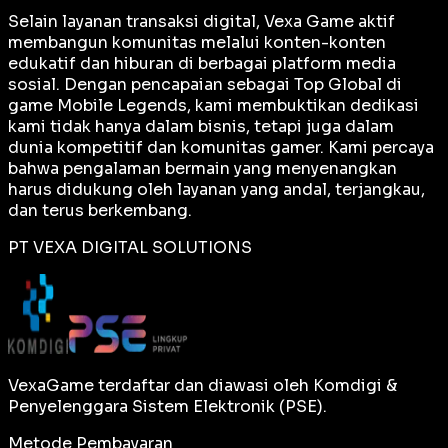
Selain layanan transaksi digital, Vexa Game aktif
membangun komunitas melalui konten-konten
edukatif dan hiburan di berbagai platform media
sosial. Dengan pencapaian sebagai
Top Global
di
game Mobile Legends, kami membuktikan dedikasi
kami tidak hanya dalam bisnis, tetapi juga dalam
dunia kompetitif dan komunitas gamer. Kami percaya
bahwa pengalaman bermain yang menyenangkan
harus didukung oleh layanan yang andal, terjangkau,
dan terus berkembang.
PT VEXA DIGITAL SOLUTIONS
VexaGame terdaftar dan diawasi oleh Komdigi &
Penyelenggara Sistem Elektronik (PSE).
Metode Pembayaran