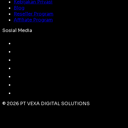
Kebijakan Privasi
Blog
Reseller Program
Affiliate Program
Sosial Media
©
2026
PT VEXA DIGITAL SOLUTIONS