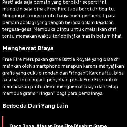
Pasti ada saja pemain yang berpikir seperti ini,
mungkin saja pihak Free Fire juga berpikir begitu.
Mengingat fungsi pintu hanya memperlambat para
pemain apalagi yang tengah berada dalam keadaan
tergesa-gesa. Membuka pintu untuk melarikan diri
tentu memakan waktu terlebih jika masih belum lihai.
Menghemat Biaya
Free Fire merupakan game Battle Royale yang bisa di
mainkan oleh smartphone manapun karena menyajikan
grafis yang cukup rendah dan “ringan”. Karena itu, bisa
saja hal ini menjadi penyebab pihak Free Fire untuk
meniadakan pintu demi menghemat biaya dan tetap
membua grafis “ringan” bagi para pemainnya.
Berbeda Dari Yang Lain
Baca Juga:
Alasan Free Fire Disebut Game