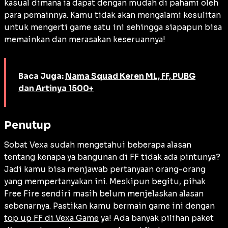
kasual dimana ia dapat dengan mudah di pahami oleh
para pemainnya. Kamu tidak akan mengalami kesulitan
untuk mengerti game satu ini sehingga siapapun bisa
memainkan dan merasakan keseruannya!
Baca Juga:
Nama Squad Keren ML, FF, PUBG
dan Artinya 1500+
Penutup
Sobat Vexa sudah mengetahui beberapa alasan
tentang kenapa ya bangunan di FF tidak ada pintunya?
Jadi kamu bisa menjawab pertanyaan orang-orang
yang mempertanyakan ini. Meskipun begitu, pihak
Free Fire sendiri masih belum menjelaskan alasan
sebenarnya. Pastikan kamu bermain game ini dengan
top up FF di Vexa Game
ya! Ada banyak pilihan paket