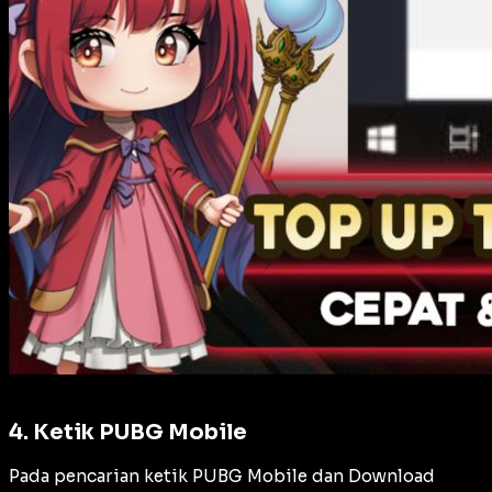
4. Ketik PUBG Mobile
Pada pencarian ketik PUBG Mobile dan Download