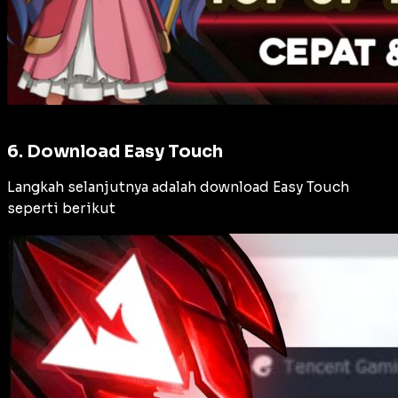
6. Download Easy Touch
Langkah selanjutnya adalah download Easy Touch
seperti berikut