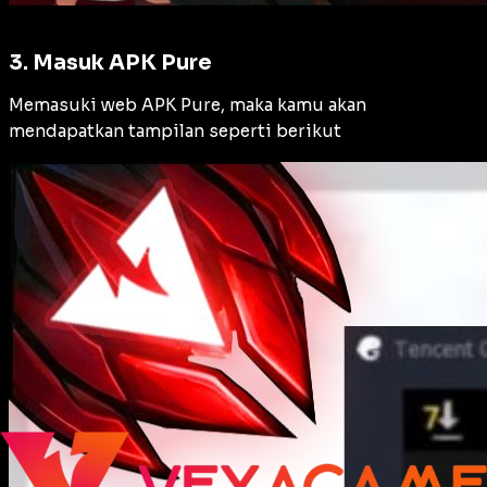
3. Masuk APK Pure
Memasuki web APK Pure, maka kamu akan
mendapatkan tampilan seperti berikut