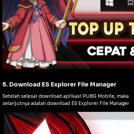
5. Download ES Explorer File Manager
Setelah selesai download aplikasi PUBG Mobile, maka
selanjutnya adalah download ES Explorer File Manager