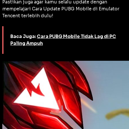
Pastikan juga agar kamu selalu update dengan
mempelajari Cara Update PUBG Mobile di Emulator
Tencent terlebih dulu!
Baca Juga:
Cara PUBG Mobile Tidak Lag di PC
Paling Ampuh