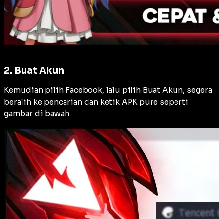
2. Buat Akun
Kemudian pilih Facebook, lalu pilih Buat Akun, segera
beralih ke pencarian dan ketik APK pure seperti
gambar di bawah