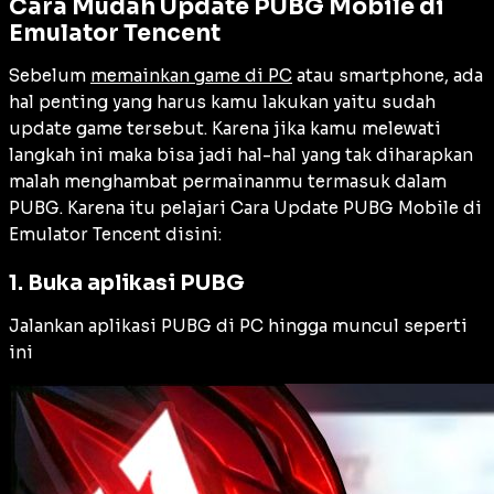
Cara Mudah Update PUBG Mobile di
Emulator Tencent
Sebelum
memainkan game di PC
atau smartphone, ada
hal penting yang harus kamu lakukan yaitu sudah
update game tersebut. Karena jika kamu melewati
langkah ini maka bisa jadi hal-hal yang tak diharapkan
malah menghambat permainanmu termasuk dalam
PUBG. Karena itu pelajari Cara Update PUBG Mobile di
Emulator Tencent disini:
1. Buka aplikasi PUBG
Jalankan aplikasi PUBG di PC hingga muncul seperti
ini