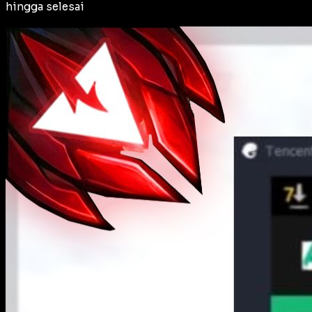
hingga selesai