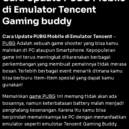
di Emulator Tencent
Gaming buddy
Cara Update PUBG Mobile di Emulator Tencent
-
PUBG
Adalah sebuah game shooter yang bisa kamu
mainkan di PC ataupun Smartphone. Kepopuleran
game ini terus meningkat dikarenakan berbagai
perkembangan yang membuat pemainnya tidak merasa
bosan. Terlebih berbagai event menarik dimana kamu
bisa berburu item-item spesial yang dapat kamu
gunakan!
Memainkan
game PUBG
ini memang tidak akan ada
bosannya, namun keterbatasan battery malah menjadi
penghalang kesenangan. Karena itu kamu bisa
berpindah memainkannya ke PC dengan memanfaatkan
emulator seperti emulotar Tencent Gaming Buddy.