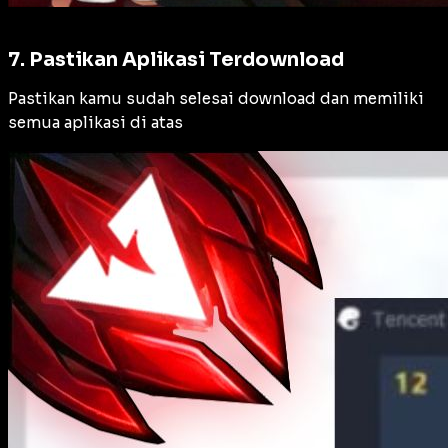
7. Pastikan Aplikasi Terdownload
Pastikan kamu sudah selesai download dan memiliki
semua aplikasi di atas