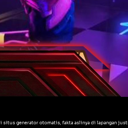
situs generator otomatis, fakta aslinya di lapangan just