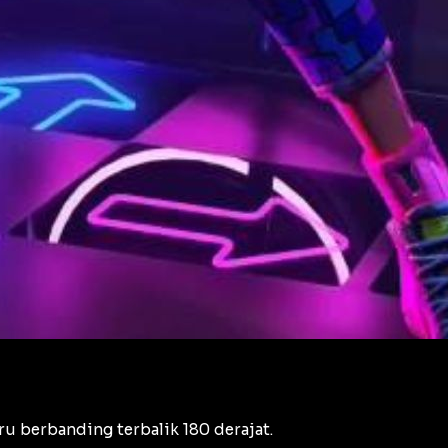
ru berbanding terbalik 180 derajat.