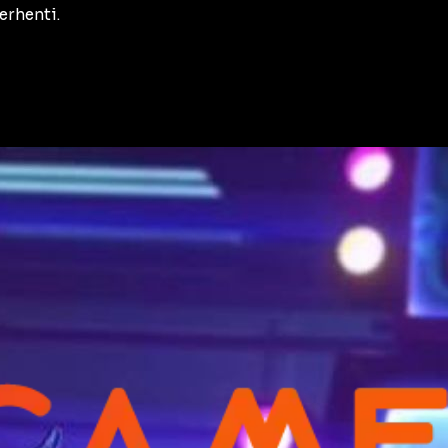
erhenti.