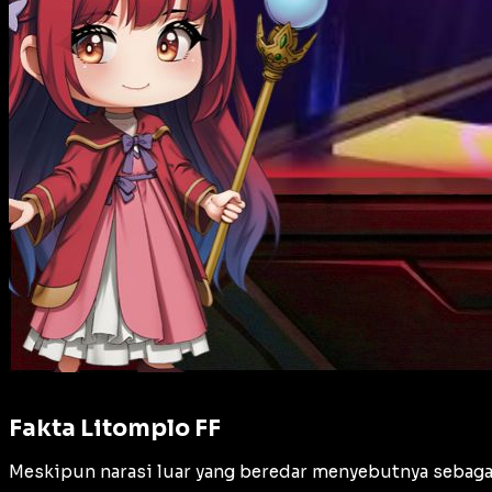
Fakta Litomplo FF
Meskipun narasi luar yang beredar menyebutnya sebagai 