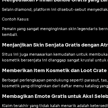
Selain diamond, platform ini disebut-sebut menyediak
Contoh Kasus:
Pemain yang sangat menginginkan skin legendaris bernu
kembali.
Menjanjikan Skin Senjata Gratis dengan Atr
Situs ini juga menawarkan kemudahan untuk membuka sk
kosmetik bersenjata ini dianggap sangat krusial unt
Memberikan Item Kosmetik dan Loot Crate 
Berbagai perlengkapan pendukung seperti parasut, tas, 
kosmetik yang diinginkan dari daftar menu katalog ya
Membagikan Emote Gratis untuk Aksi Seleb
Klaim terakhir yang tidak kalah menarik adalah keterse