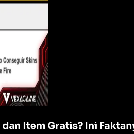
 dan Item Gratis? Ini Faktan