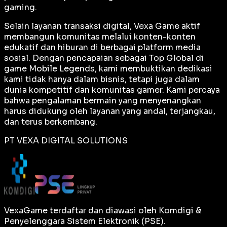
gaming.
Selain layanan transaksi digital, Vexa Game aktif
membangun komunitas melalui konten-konten
edukatif dan hiburan di berbagai platform media
sosial. Dengan pencapaian sebagai
Top Global
di
game Mobile Legends, kami membuktikan dedikasi
kami tidak hanya dalam bisnis, tetapi juga dalam
dunia kompetitif dan komunitas gamer. Kami percaya
bahwa pengalaman bermain yang menyenangkan
harus didukung oleh layanan yang andal, terjangkau,
dan terus berkembang.
PT VEXA DIGITAL SOLUTIONS
VexaGame terdaftar dan diawasi oleh Komdigi &
Penyelenggara Sistem Elektronik (PSE).