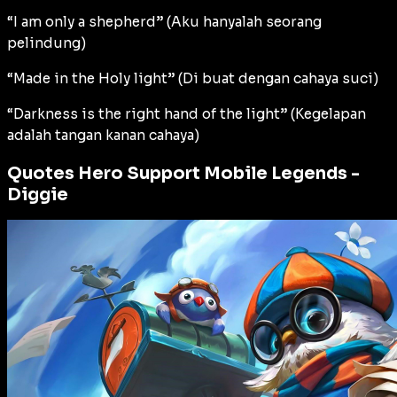
“I am only a shepherd” (Aku hanyalah seorang
pelindung)
“Made in the Holy light” (Di buat dengan cahaya suci)
“Darkness is the right hand of the light” (Kegelapan
adalah tangan kanan cahaya)
Quotes Hero Support Mobile Legends -
Diggie