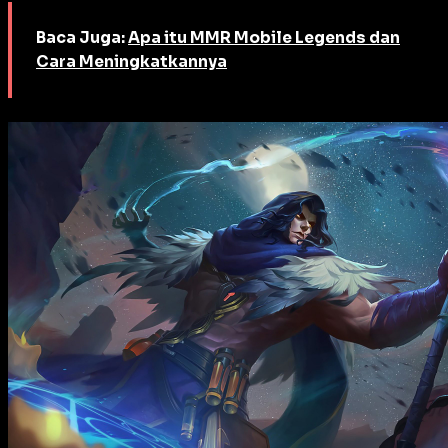
Baca Juga:
Apa itu MMR Mobile Legends dan
Cara Meningkatkannya