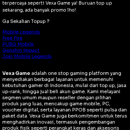
terpercaya seperti Vexa Game ya! Buruan top up
sekarang, ada banyak promo lho!
Ga Sekalian Topup ?
Mobile Legends
Free Fire
PUBG Mobile
Genshin Impact
Joki Mobile Legends
Vexa Game
adalah
one stop gaming platform
yang
menyediakan berbagai layanan untuk memenuhi
kebutuhan gamer di Indonesia, mulai dari top up, jasa
up-rank, hingga jual beli akun game. Kami melayani
segmen umum maupun reseller dengan pilihan
produk yang luas, mencakup game mobile, PC,
voucher digital, serta layanan PPOB seperti pulsa dan
paket data. Vexa Game juga berkomitmen untuk terus
menghadirkan inovasi, termasuk pengembangan
produk fisik seperti perangkat keras dan aksesoris