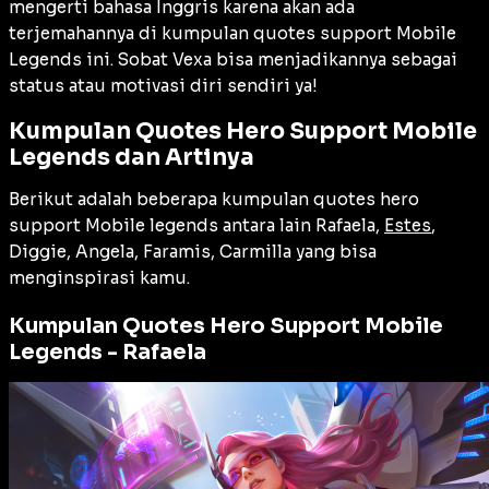
mengerti bahasa Inggris karena akan ada
terjemahannya di kumpulan quotes support Mobile
Legends ini. Sobat Vexa bisa menjadikannya sebagai
status atau motivasi diri sendiri ya!
Kumpulan Quotes Hero Support Mobile
Legends dan Artinya
Berikut adalah beberapa kumpulan quotes hero
support Mobile legends antara lain Rafaela,
Estes
,
Diggie, Angela, Faramis, Carmilla yang bisa
menginspirasi kamu.
Kumpulan Quotes Hero Support Mobile
Legends -
Rafaela