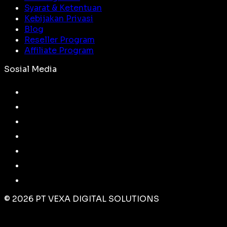
Syarat & Ketentuan
Kebijakan Privasi
Blog
Reseller Program
Affiliate Program
Sosial Media
©
2026
PT VEXA DIGITAL SOLUTIONS