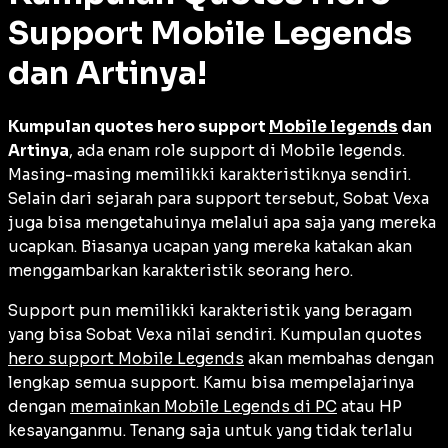
Support Mobile Legends
dan Artinya!
Kumpulan quotes hero support
Mobile legends
dan
Artinya
, ada enam role support di Mobile legends.
Masing-masing memilikki karakteristiknya sendiri.
Selain dari sejarah para support tersebut, Sobat Vexa
juga bisa mengetahuinya melalui apa saja yang mereka
ucapkan. Biasanya ucapan yang mereka katakan akan
menggambarkan karakteristik seorang hero.
Support pun memilikki karakteristik yang beragam
yang bisa Sobat Vexa nilai sendiri. Kumpulan quotes
hero support Mobile Legends
akan membahas dengan
lengkap semua support. Kamu bisa mempelajarinya
dengan
memainkan Mobile Legends di PC
atau HP
kesayanganmu. Tenang saja untuk yang tidak terlalu