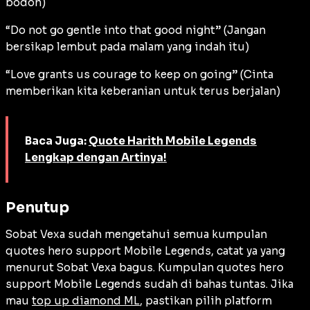
bodoh)
“Do not go gentle into that good night” (Jangan
bersikap lembut pada malam yang indah itu)
“Love grants us courage to keep on going” (Cinta
memberikan kita keberanian untuk terus berjalan)
Baca Juga:
Quote Harith Mobile Legends
Lengkap dengan Artinya!
Penutup
Sobat Vexa sudah mengetahui semua kumpulan
quotes hero support Mobile Legends, catat ya yang
menurut Sobat Vexa bagus. Kumpulan quotes hero
support Mobile Legends sudah di bahas tuntas. Jika
mau
top up diamond ML
, pastikan pilih platform