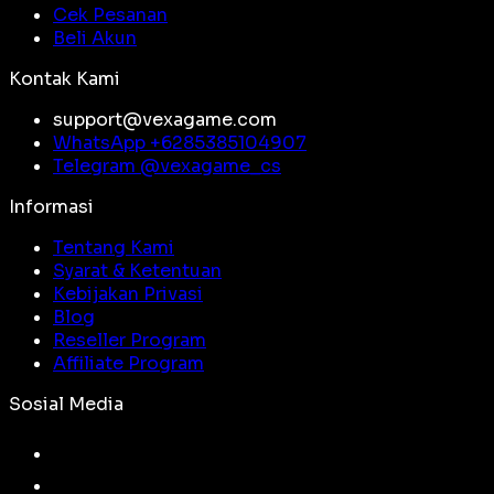
Cek Pesanan
Beli Akun
Kontak Kami
support@vexagame.com
WhatsApp +
6285385104907
Telegram @
vexagame_cs
Informasi
Tentang Kami
Syarat & Ketentuan
Kebijakan Privasi
Blog
Reseller Program
Affiliate Program
Sosial Media