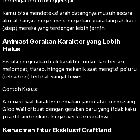
terdengar lebih menggelegar.
Kamu bisa mendeteksi arah datangnya musuh secara
akurat hanya dengan mendengarkan suara langkah kaki
(
step
) mereka yang terdengar lebih jernih.
Animasi Gerakan Karakter yang Lebih
Halus
Segala pergerakan fisik karakter mulai dari berlari,
melompat, tiarap, hingga mekanik saat mengisi peluru
(
reloading
) terlihat sangat luwes.
Contoh Kasus:
Animasi saat karakter memakan jamur atau memasang
Gloo Wall dibuat dengan gerakan baru yang tidak kaku
jika dibandingkan dengan versi orisinalnya.
Kehadiran Fitur Eksklusif Craftland