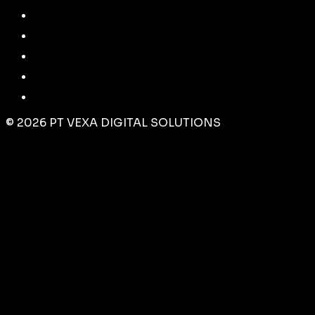
©
2026
PT VEXA DIGITAL SOLUTIONS