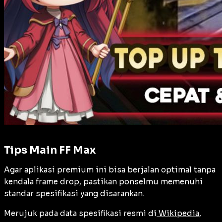
Tips Main FF Max
Agar aplikasi premium ini bisa berjalan optimal tanpa
kendala
frame drop
, pastikan ponselmu memenuhi
standar spesifikasi yang disarankan.
Merujuk pada data spesifikasi resmi di
Wikipedia
,