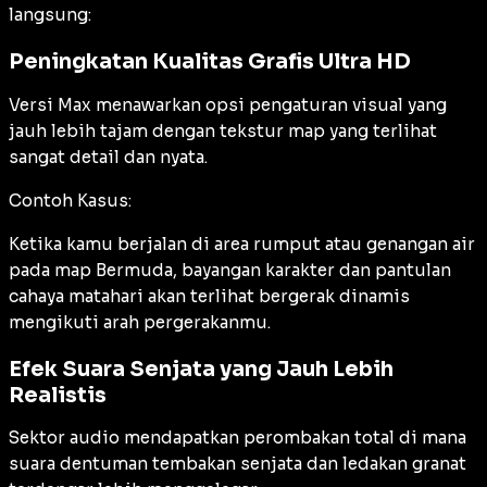
langsung:
Peningkatan Kualitas Grafis Ultra HD
Versi Max menawarkan opsi pengaturan visual yang
jauh lebih tajam dengan tekstur map yang terlihat
sangat detail dan nyata.
Contoh Kasus:
Ketika kamu berjalan di area rumput atau genangan air
pada map Bermuda, bayangan karakter dan pantulan
cahaya matahari akan terlihat bergerak dinamis
mengikuti arah pergerakanmu.
Efek Suara Senjata yang Jauh Lebih
Realistis
Sektor audio mendapatkan perombakan total di mana
suara dentuman tembakan senjata dan ledakan granat