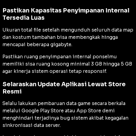
Pastikan Kapasitas Penyimpanan Internal
Tersedia Luas
Ukuran total file setelah mengunduh seluruh data map
dan kostum tambahan bisa membengkak hingga
mencapai beberapa gigabyte.
Pastikan ruang penyimpanan internal ponselmu
memiliki sisa ruang kosong minimal 3 GB hingga 5 GB
agar kinerja sistem operasi tetap responsif.
Selaraskan Update Aplikasi Lewat Store
Resmi
Selalu lakukan pembaruan data game secara berkala
melalui Google Play Store atau App Store demi
menghindari terjadinya
bug
sistem akibat kegagalan
sinkronisasi data server.