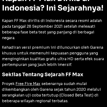
Indonesia? Ini Sejarahnya!
Kapan FF Max dirilis di Indonesia secara resmi adalah
pada tanggal 28 September 2021 setelah melewati
beberapa fase beta test yang panjang di berbagai
negara.
Kehadiran versi premium ini diluncurkan oleh Garena
khusus untuk memenuhi kepuasan pengguna yang
menginginkan kualitas grafis ultra HD serta efek suara
pertempuran yang jauh lebih imersif.
Sekilas Tentang Sejarah FF Max
Proyek
Free Fire Max
sebenarnya sudah mulai
dikembangkan oleh Garena sejak tahun 2020 melalui
serangkaian uji coba tertutup (
Closed Beta Test
) di
beberapa wilayah regional terbatas.