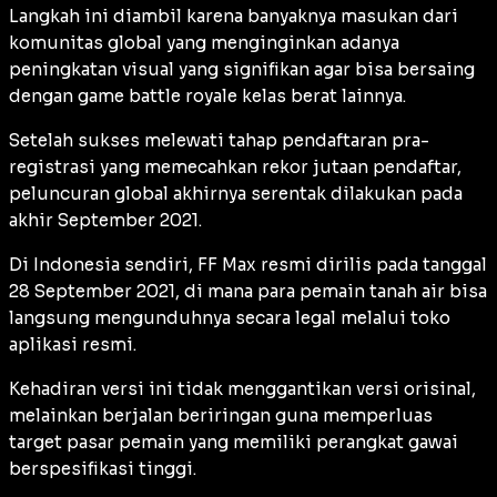
Langkah ini diambil karena banyaknya masukan dari
komunitas global yang menginginkan adanya
peningkatan visual yang signifikan agar bisa bersaing
dengan game battle royale kelas berat lainnya.
Setelah sukses melewati tahap pendaftaran pra-
registrasi yang memecahkan rekor jutaan pendaftar,
peluncuran global akhirnya serentak dilakukan pada
akhir September 2021.
Di Indonesia sendiri, FF Max resmi dirilis pada tanggal
28 September 2021, di mana para pemain tanah air bisa
langsung mengunduhnya secara legal melalui toko
aplikasi resmi.
Kehadiran versi ini tidak menggantikan versi orisinal,
melainkan berjalan beriringan guna memperluas
target pasar pemain yang memiliki perangkat gawai
berspesifikasi tinggi.