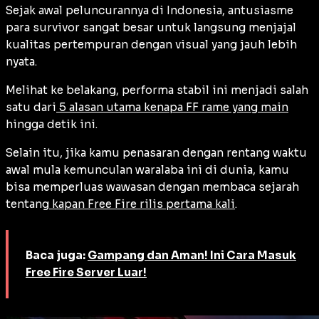
Sejak awal peluncurannya di Indonesia, antusiasme
para
survivor
sangat besar untuk langsung menjajal
kualitas pertempuran dengan visual yang jauh lebih
nyata.
Melihat ke belakang, performa stabil ini menjadi salah
satu dari
5 alasan utama kenapa FF rame yang main
hingga detik ini.
Selain itu, jika kamu penasaran dengan rentang waktu
awal mula kemunculan waralaba ini di dunia, kamu
bisa memperluas wawasan dengan membaca sejarah
tentang
kapan Free Fire rilis pertama kali
.
Baca juga:
Gampang dan Aman! Ini Cara Masuk
Free Fire Server Luar!