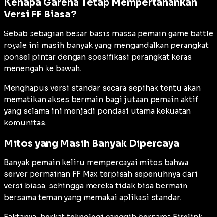
Kenapa Garena Tetap Mempertahankan
Versi FF Biasa?
Sebab sebagian besar basis massa pemain game battle
royale ini masih banyak yang mengandalkan perangkat
ponsel pintar dengan spesifikasi perangkat keras
menengah ke bawah.
Menghapus versi standar secara sepihak tentu akan
mematikan akses bermain bagi jutaan pemain aktif
yang selama ini menjadi pondasi utama kekuatan
komunitas.
Mitos yang Masih Banyak Dipercaya
Banyak pemain keliru mempercayai mitos bahwa
server permainan FF Max terpisah sepenuhnya dari
versi biasa, sehingga mereka tidak bisa bermain
bersama teman yang memakai aplikasi standar.
Faktanya, berkat teknologi canggih bernama Firelink,