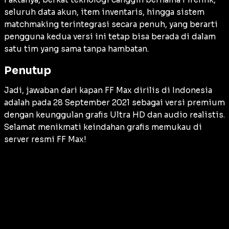
seluruh data akun, item inventaris, hingga sistem
matchmaking
terintegrasi secara penuh, yang berarti
pengguna kedua versi ini tetap bisa berada di dalam
satu tim yang sama tanpa hambatan.
Penutup
Jadi, jawaban dari kapan FF Max dirilis di Indonesia
adalah pada 28 September 2021 sebagai versi premium
dengan keunggulan grafis Ultra HD dan audio realistis.
Selamat menikmati keindahan grafis memukau di
server resmi FF Max!