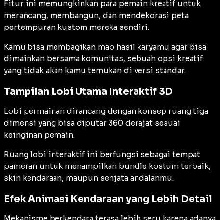
Fitur ini memungkinkan para pemain kreatif untuk
merancang, membangun, dan mendekorasi peta
pertempuran kustom mereka sendiri.
Kamu bisa membagikan map hasil karyamu agar bisa
dimainkan bersama komunitas, sebuah opsi kreatif
yang tidak akan kamu temukan di versi standar.
Tampilan Lobi Utama Interaktif 3D
Lobi permainan dirancang dengan konsep ruang tiga
dimensi yang bisa diputar 360 derajat sesuai
keinginan pemain.
Ruang lobi interaktif ini berfungsi sebagai tempat
pameran untuk menampilkan bundle kostum terbaik,
skin kendaraan, maupun senjata andalanmu.
Efek Animasi Kendaraan yang Lebih Detail
Mekanisme berkendara terasa lebih seru karena adanya