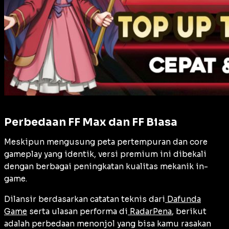
Perbedaan FF Max dan FF Biasa
Meskipun mengusung peta pertempuran dan core
gameplay yang identik, versi premium ini dibekali
dengan berbagai peningkatan kualitas mekanik in-
game.
Dilansir berdasarkan catatan teknis dari
Dafunda
Game
serta ulasan performa di
RadarPena
, berikut
adalah perbedaan menonjol yang bisa kamu rasakan