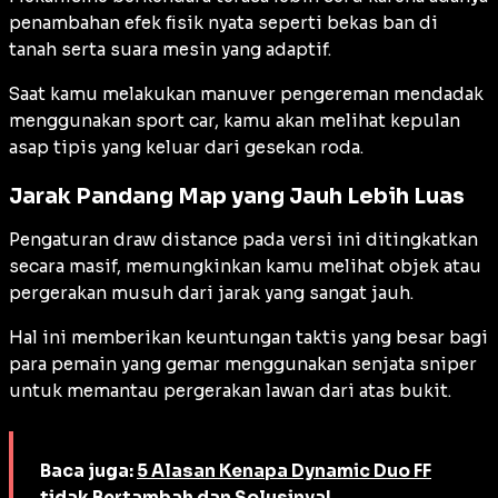
penambahan efek fisik nyata seperti bekas ban di
tanah serta suara mesin yang adaptif.
Saat kamu melakukan manuver pengereman mendadak
menggunakan sport car, kamu akan melihat kepulan
asap tipis yang keluar dari gesekan roda.
Jarak Pandang Map yang Jauh Lebih Luas
Pengaturan
draw distance
pada versi ini ditingkatkan
secara masif, memungkinkan kamu melihat objek atau
pergerakan musuh dari jarak yang sangat jauh.
Hal ini memberikan keuntungan taktis yang besar bagi
para pemain yang gemar menggunakan senjata sniper
untuk memantau pergerakan lawan dari atas bukit.
Baca juga:
5 Alasan Kenapa Dynamic Duo FF
tidak Bertambah dan Solusinya!