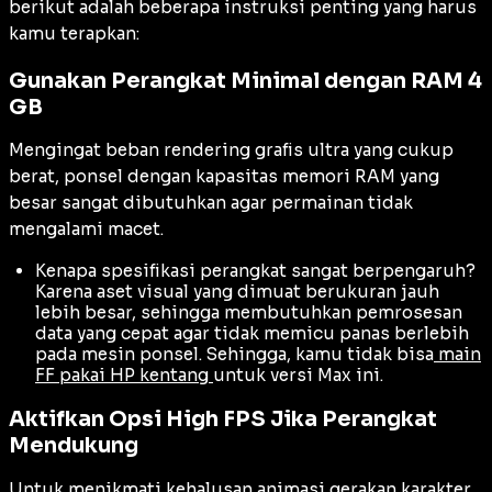
berikut adalah beberapa instruksi penting yang harus
kamu terapkan:
Gunakan Perangkat Minimal dengan RAM 4
GB
Mengingat beban rendering grafis ultra yang cukup
berat, ponsel dengan kapasitas memori RAM yang
besar sangat dibutuhkan agar permainan tidak
mengalami macet.
Kenapa spesifikasi perangkat sangat berpengaruh?
Karena aset visual yang dimuat berukuran jauh
lebih besar, sehingga membutuhkan pemrosesan
data yang cepat agar tidak memicu panas berlebih
pada mesin ponsel. Sehingga, kamu tidak bisa
main
FF pakai HP kentang
untuk versi Max ini.
Aktifkan Opsi High FPS Jika Perangkat
Mendukung
Untuk menikmati kehalusan animasi gerakan karakter