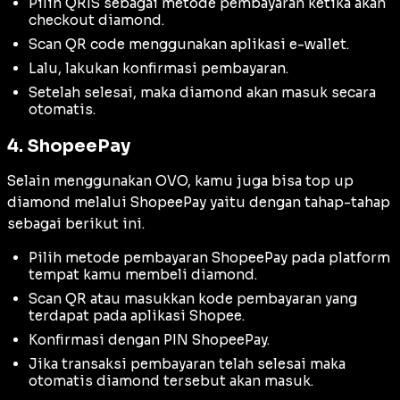
Pilih QRIS sebagai metode pembayaran ketika akan
checkout
diamond.
Scan QR code menggunakan aplikasi e-wallet.
Lalu, lakukan konfirmasi pembayaran.
Setelah selesai, maka diamond akan masuk secara
otomatis.
4. ShopeePay
Selain menggunakan OVO, kamu juga bisa top up
diamond melalui ShopeePay yaitu dengan tahap-tahap
sebagai berikut ini.
Pilih metode pembayaran ShopeePay pada platform
tempat kamu membeli diamond.
Scan QR atau masukkan kode pembayaran yang
terdapat pada aplikasi Shopee.
Konfirmasi dengan PIN ShopeePay.
Jika transaksi pembayaran telah selesai maka
otomatis diamond tersebut akan masuk.