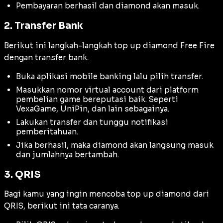
Pembayaran berhasil dan diamond akan masuk.
2. Transfer Bank
Berikut ini langkah-langkah top up diamond Free Fire
dengan transfer bank.
Buka aplikasi mobile banking lalu pilih transfer.
Masukkan nomor virtual account dari platform
pembelian game bereputasi baik. Seperti
VexaGame, UniPin, dan lain sebagainya.
Lakukan transfer dan tunggu notifikasi
pemberitahuan.
Jika berhasil, maka diamond akan langsung masuk
dan jumlahnya bertambah.
3. QRIS
Bagi kamu yang ingin mencoba top up diamond dari
QRIS, berikut ini tata caranya.