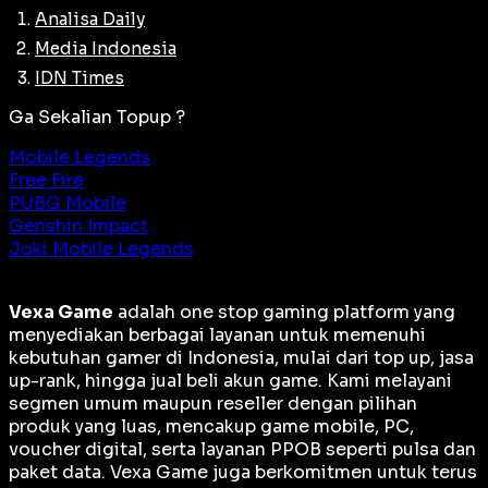
Analisa Daily
Media Indonesia
IDN Times
Ga Sekalian Topup ?
Mobile Legends
Free Fire
PUBG Mobile
Genshin Impact
Joki Mobile Legends
Vexa Game
adalah
one stop gaming platform
yang
menyediakan berbagai layanan untuk memenuhi
kebutuhan gamer di Indonesia, mulai dari top up, jasa
up-rank, hingga jual beli akun game. Kami melayani
segmen umum maupun reseller dengan pilihan
produk yang luas, mencakup game mobile, PC,
voucher digital, serta layanan PPOB seperti pulsa dan
paket data. Vexa Game juga berkomitmen untuk terus