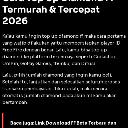
Termurah & Tercepat
2026
Kalau kamu ingin top up diamond ff maka cara pertama
yang wajib dilakukan yaitu mempersiapkan player ID
Free Fire dengan benar. Lalu, kamu bisa top up
diamond ke platform terpercaya seperti Codashop,
UniPin, GoPay Games, itemku, dan Difusi.
Lalu, pilih jumlah diamond yang ingin kamu beli.
Setelah itu, lanjutkan dan selesaikan seluruh proses
transaksi pembayaran. Jika sudah, maka secara
otomatis jumlah diamond pada akun ml kamu akan
bertambah.
Baca juga:
Link Download FF Beta Terbaru dan