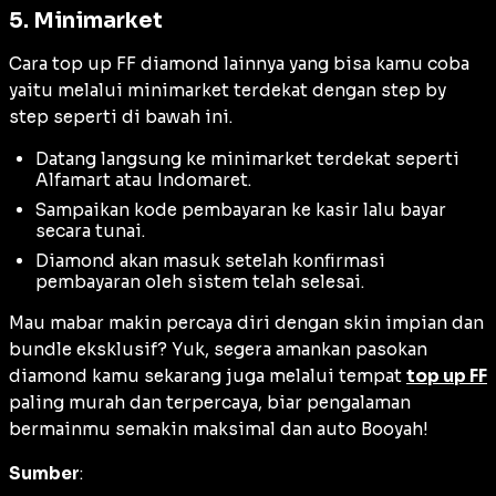
5. Minimarket
Cara top up FF diamond lainnya yang bisa kamu coba
yaitu melalui minimarket terdekat dengan step by
step seperti di bawah ini.
Datang langsung ke minimarket terdekat seperti
Alfamart atau Indomaret.
Sampaikan kode pembayaran ke kasir lalu bayar
secara tunai.
Diamond akan masuk setelah konfirmasi
pembayaran oleh sistem telah selesai.
Mau mabar makin percaya diri dengan
skin
impian dan
bundle
eksklusif? Yuk, segera amankan pasokan
diamond kamu sekarang juga melalui tempat
top up FF
paling murah dan terpercaya, biar pengalaman
bermainmu semakin maksimal dan auto Booyah!
Sumber
: