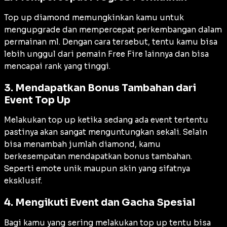
Top up diamond memungkinkan kamu untuk
mengupgrade dan mempercepat perkembangan dalam
permainan ml. Dengan cara tersebut, tentu kamu bisa
lebih unggul dari pemain Free Fire lainnya dan bisa
mencapai rank yang tinggi.
3. Mendapatkan Bonus Tambahan dari
Event Top Up
Melakukan top up ketika sedang ada
event
tertentu
pastinya akan sangat menguntungkan sekali. Selain
bisa menambah jumlah diamond, kamu
berkesempatan mendapatkan bonus tambahan.
Seperti emote unik maupun skin yang sifatnya
eksklusif.
4. Mengikuti Event dan Gacha Spesial
Bagi kamu yang sering melakukan top up tentu bisa