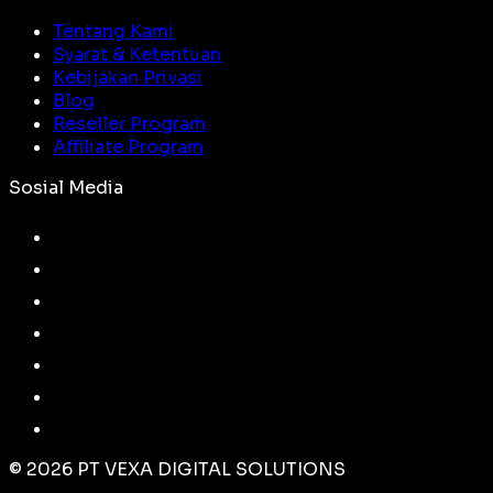
Tentang Kami
Syarat & Ketentuan
Kebijakan Privasi
Blog
Reseller Program
Affiliate Program
Sosial Media
©
2026
PT VEXA DIGITAL SOLUTIONS