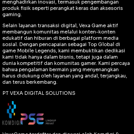
menghadirkan inovasi, termasuk pengembangan
produk fisik seperti perangkat keras dan aksesoris
gaming.
Selain layanan transaksi digital, Vexa Game aktif
membangun komunitas melalui konten-konten
edukatif dan hiburan di berbagai platform media
sosial. Dengan pencapaian sebagai
Top Global
di
game Mobile Legends, kami membuktikan dedikasi
kami tidak hanya dalam bisnis, tetapi juga dalam
dunia kompetitif dan komunitas gamer. Kami percaya
bahwa pengalaman bermain yang menyenangkan
harus didukung oleh layanan yang andal, terjangkau,
dan terus berkembang.
PT VEXA DIGITAL SOLUTIONS