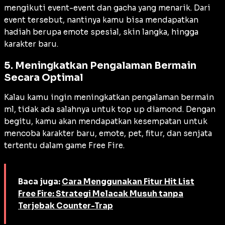
mengikuti event-event dan gacha yang menarik. Dari
event tersebut, nantinya kamu bisa mendapatkan
hadiah berupa emote spesial, skin langka, hingga
karakter baru.
5. Meningkatkan Pengalaman Bermain
Secara Optimal
Kalau kamu ingin meningkatkan pengalaman bermain
ml, tidak ada salahnya untuk top up diamond. Dengan
begitu, kamu akan mendapatkan kesempatan untuk
mencoba karakter baru, emote, pet, fitur, dan senjata
tertentu dalam game Free Fire.
Baca juga:
Cara Menggunakan Fitur Hit List
Free Fire: Strategi Melacak Musuh tanpa
Terjebak Counter-Trap