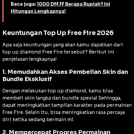
Baca juga:
1000 DM FF Berapa Rupiah? Ini
Hitungan Lengkapnya!
Keuntungan Top Up Free Fire 2026
Apa saja keuntungan yang akan kamu dapatkan dari
top up diamond Free Fire tersebut? Berikut ini
penjelasan lengkapnya!
1. Memudahkan Akses Pembelian Skin dan
Bundle Eksklusif
Dengan melakukan top up diamond, kamu bisa
membeli skin langka dan bundle spesial Sehingga,
dapat meningkatkan tampilan karakter pada permainan
Free Fire. Selain itu, bisa meningkatkan rasa percaya
diri ketika sedang bermain ml.
2. Mempercepat Progres Permainan