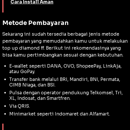
Cara Install Aman
Metode Pembayaran
Sekarang ini sudah tersedia berbagai jenis metode
pembayaran yang memudahkan kamu untuk melakukan
top up diamond ff. Berikut ini rekomendasinya yang
bisa kamu pertimbangkan sesuai dengan kebutuhan.
E-wallet seperti DANA, OVO, ShopeePay, LinkAja,
atau GoPay.
Transfer bank melalui BRI, Mandiri, BNI, Permata,
CIMB Niaga, dan BSI.
Pulsa dengan operator pendukung Telkomsel, Tri,
XL, Indosat, dan Smartfren.
Via QRIS.
Minimarket seperti Indomaret dan Alfamart.