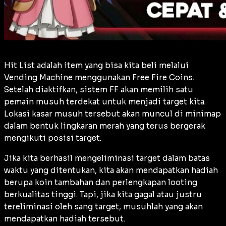
Hit List adalah item yang bisa kita beli melalui
Vending Machine menggunakan Free Fire Coins.
Setelah diaktifkan, sistem FF akan memilih satu
pemain musuh terdekat untuk menjadi target kita.
Lokasi kasar musuh tersebut akan muncul di
minimap
dalam bentuk lingkaran merah yang terus bergerak
mengikuti posisi target.
Jika kita berhasil mengeliminasi target dalam batas
waktu yang ditentukan, kita akan mendapatkan hadiah
berupa koin tambahan dan perlengkapan
looting
berkualitas tinggi. Tapi, jika kita gagal atau justru
tereliminasi oleh sang target, musuhlah yang akan
mendapatkan hadiah tersebut.