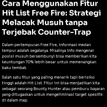
Cara Menggunakan Fitur
Hit List Free Fire: Strategi
Melacak Musuh tanpa
Terjebak Counter-Trap
Dalam pertempuran Free Fire, informasi medan
tempur adalah segalanya. Misalnya info mengenai
posisi musuh bersembunyi bisa memberikan kita
keuntungan 70% lebih besar untuk memenangkan
baku tembak.
Salah satu fitur yang paling menarik tapi berisiko
tinggi adalah Hit List. Fitur ini bisa menjadikan kita
sebagai seorang Bounty Hunter atau pemburu bayaran
yang ditugaskan untuk mengeliminasi target spesifik
di dalam map.