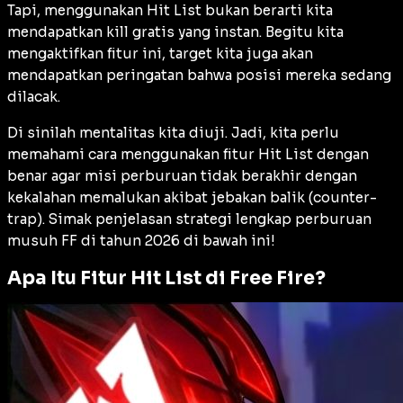
Tapi, menggunakan Hit List bukan berarti kita
mendapatkan
kill
gratis yang instan. Begitu kita
mengaktifkan fitur ini, target kita juga akan
mendapatkan peringatan bahwa posisi mereka sedang
dilacak.
Di sinilah mentalitas kita diuji. Jadi, kita perlu
memahami cara menggunakan fitur Hit List dengan
benar agar misi perburuan tidak berakhir dengan
kekalahan memalukan akibat jebakan balik (
counter-
trap
). Simak penjelasan strategi lengkap perburuan
musuh FF di tahun 2026 di bawah ini!
Apa Itu Fitur Hit List di Free Fire?