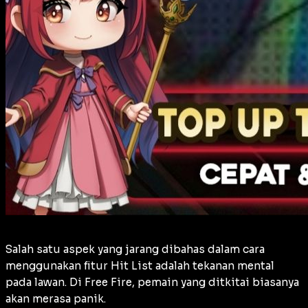
Salah satu aspek yang jarang dibahas dalam cara
menggunakan fitur Hit List adalah tekanan mental
pada lawan. Di Free Fire, pemain yang ditkitai biasanya
akan merasa panik.