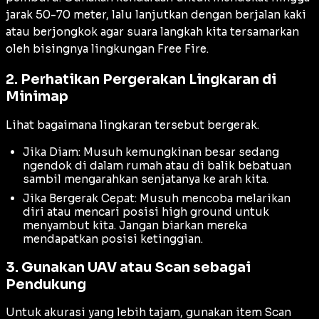
jarak 50-70 meter, lalu lanjutkan dengan berjalan kaki
atau berjongkok agar suara langkah kita tersamarkan
oleh bisingnya lingkungan Free Fire.
2. Perhatikan Pergerakan Lingkaran di
Minimap
Lihat bagaimana lingkaran tersebut bergerak.
Jika Diam: Musuh kemungkinan besar sedang
ngendok di dalam rumah atau di balik bebatuan
sambil mengarahkan senjatanya ke arah kita.
Jika Bergerak Cepat: Musuh mencoba melarikan
diri atau mencari posisi
high ground
untuk
menyambut kita. Jangan biarkan mereka
mendapatkan posisi ketinggian.
3. Gunakan UAV atau Scan sebagai
Pendukung
Untuk akurasi yang lebih tajam, gunakan item
Scan