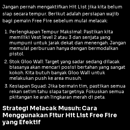
Jangan pernah mengaktifkan Hit List jika kita belum
siap secara tempur. Berikut adalah persiapan wajib
bagi pemain Free Fire sebelum mulai melacak:
Perlengkapan Tempur Maksimal: Pastikan kita
memiliki Vest level 2 atau 3 dan senjata yang
mumpuni untuk jarak dekat dan menengah. Jangan
memulai perburuan hanya dengan bermodalkan
pistol.
Stok Gloo Wall: Target yang sadar sedang dilacak
biasanya akan mencari posisi bertahan yang sangat
kokoh. Kita butuh banyak
Gloo Wall
untuk
melakukan
push
ke area musuh.
Kesiapan Squad: Jika bermain tim, pastikan semua
rekan setim tahu siapa targetnya. Fokuskan semua
pkitangan ke arah lingkaran merah di peta.
Strategi Melacak Musuh: Cara
Menggunakan Fitur Hit List Free Fire
yang Efektif