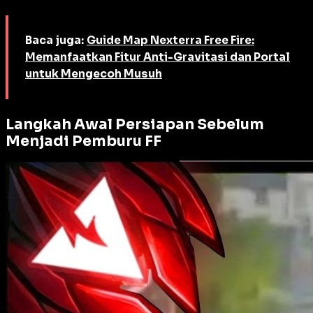
Baca juga:
Guide Map Nexterra Free Fire:
Memanfaatkan Fitur Anti-Gravitasi dan Portal
untuk Mengecoh Musuh
Langkah Awal Persiapan Sebelum
Menjadi Pemburu FF