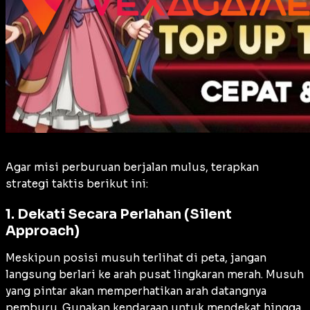
Agar misi perburuan berjalan mulus, terapkan
strategi taktis berikut ini:
1. Dekati Secara Perlahan (Silent
Approach)
Meskipun posisi musuh terlihat di peta, jangan
langsung berlari ke arah pusat lingkaran merah. Musuh
yang pintar akan memperhatikan arah datangnya
pemburu. Gunakan kendaraan untuk mendekat hingga