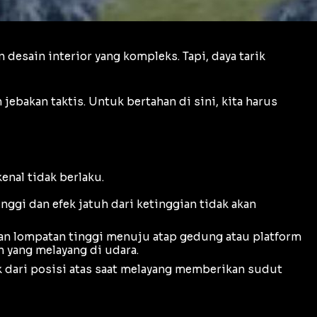
 desain interior yang kompleks. Tapi, daya tarik
ebakan taktis. Untuk bertahan di sini, kita harus
kenal tidak berlaku.
inggi dan efek jatuh dari ketinggian tidak akan
kukan lompatan tinggi menuju atap gedung atau
platform
n yang melayang di udara.
 dari posisi atas saat melayang memberikan sudut