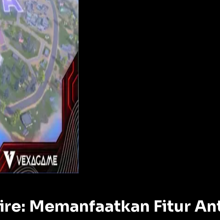
re: Memanfaatkan Fitur Ant