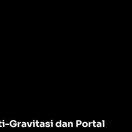
i-Gravitasi dan Portal