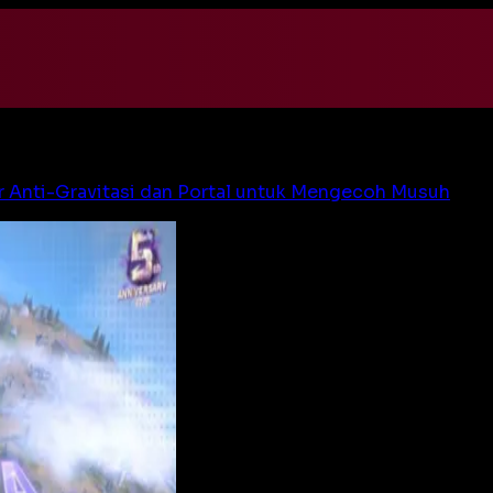
ur Anti-Gravitasi dan Portal untuk Mengecoh Musuh