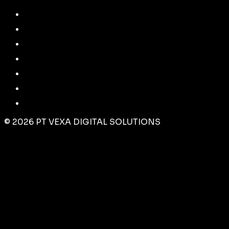
©
2026
PT VEXA DIGITAL SOLUTIONS