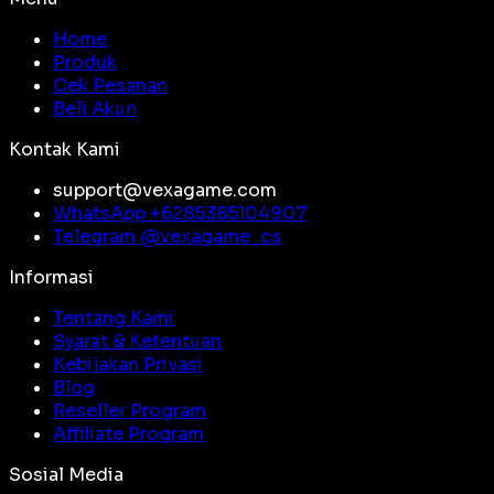
Home
Produk
Cek Pesanan
Beli Akun
Kontak Kami
support@vexagame.com
WhatsApp +
6285385104907
Telegram @
vexagame_cs
Informasi
Tentang Kami
Syarat & Ketentuan
Kebijakan Privasi
Blog
Reseller Program
Affiliate Program
Sosial Media