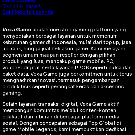
Genshin Impact
Joki Mobile Legends
Vexa Game
adalah
one stop gaming platform
yang
menyediakan berbagai layanan untuk memenuhi
kebutuhan gamer di Indonesia, mulai dari top up, jasa
up-rank, hingga jual beli akun game. Kami melayani
segmen umum maupun reseller dengan pilihan
produk yang luas, mencakup game mobile, PC,
voucher digital, serta layanan PPOB seperti pulsa dan
paket data. Vexa Game juga berkomitmen untuk terus
menghadirkan inovasi, termasuk pengembangan
produk fisik seperti perangkat keras dan aksesoris
gaming.
Selain layanan transaksi digital, Vexa Game aktif
membangun komunitas melalui konten-konten
edukatif dan hiburan di berbagai platform media
sosial. Dengan pencapaian sebagai
Top Global
di
game Mobile Legends, kami membuktikan dedikasi