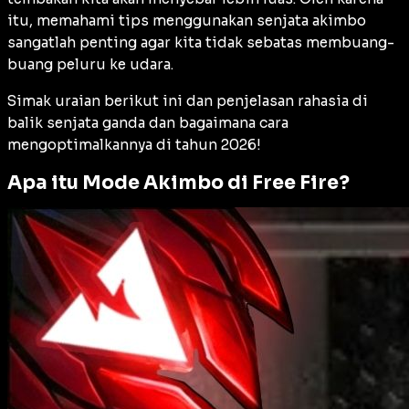
itu, memahami tips menggunakan senjata akimbo
sangatlah penting agar kita tidak sebatas membuang-
buang peluru ke udara.
Simak uraian berikut ini dan penjelasan rahasia di
balik senjata ganda dan bagaimana cara
mengoptimalkannya di tahun 2026!
Apa itu Mode Akimbo di Free Fire?