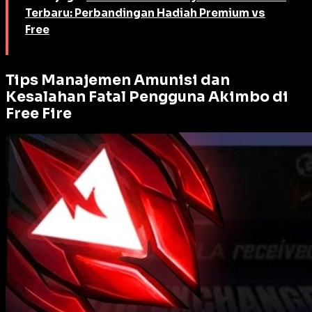
Terbaru: Perbandingan Hadiah Premium vs
Free
Tips Manajemen Amunisi dan
Kesalahan Fatal Pengguna Akimbo di
Free Fire