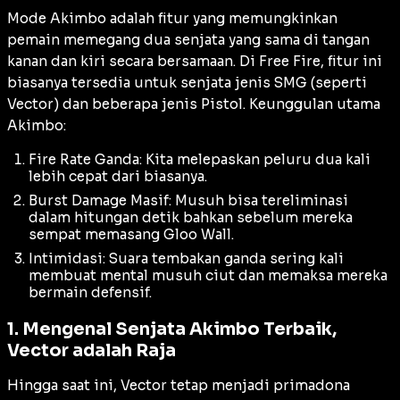
Mode Akimbo adalah fitur yang memungkinkan
pemain memegang dua senjata yang sama di tangan
kanan dan kiri secara bersamaan. Di Free Fire, fitur ini
biasanya tersedia untuk senjata jenis SMG (seperti
Vector) dan beberapa jenis Pistol. Keunggulan utama
Akimbo:
Fire Rate Ganda: Kita melepaskan peluru dua kali
lebih cepat dari biasanya.
Burst Damage Masif: Musuh bisa tereliminasi
dalam hitungan detik bahkan sebelum mereka
sempat memasang
Gloo Wall
.
Intimidasi: Suara tembakan ganda sering kali
membuat mental musuh ciut dan memaksa mereka
bermain defensif.
1. Mengenal Senjata Akimbo Terbaik,
Vector adalah Raja
Hingga saat ini, Vector tetap menjadi primadona