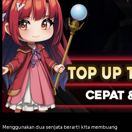
Menggunakan dua senjata berarti kita membuang