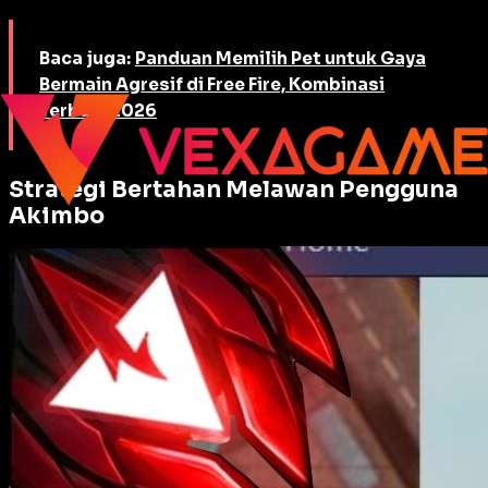
Baca juga:
Panduan Memilih Pet untuk Gaya
Bermain Agresif di Free Fire, Kombinasi
Terbaik 2026
Strategi Bertahan Melawan Pengguna
Akimbo