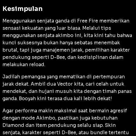
Kesimpulan
Menggunakan senjata ganda di Free Fire memberikan
sensasi kekuatan yang luar biasa. Melalui tips
menggunakan senjata akimbo ini, kita kini tahu bahwa
kunci suksesnya bukan hanya sebatas menembak
brutal, tapi juga manajemen jarak, pemilihan karakter
pendukung seperti D-Bee, dan kedisiplinan dalam
melakukan
reload
.
Jadilah pemangsa yang mematikan di pertempuran
jarak dekat. Ambil dua Vector kita, cari celah untuk
mendekat, dan hujani musuh kita dengan timah panas
ganda. Booyah kini terasa dua kali lebih dekat!
Agar performa makin maksimal saat bermain agresif
dengan mode Akimbo, pastikan juga kebutuhan
Diamond dan item pendukung selalu siap. Skin
senjata, karakter seperti D-Bee, atau bundle tertentu