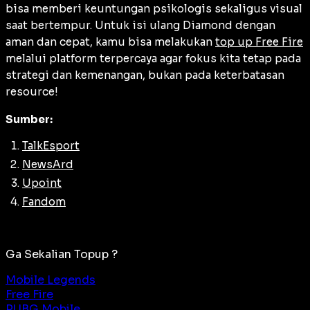
bisa memberi keuntungan psikologis sekaligus visual
saat bertempur. Untuk isi ulang Diamond dengan
aman dan cepat, kamu bisa melakukan
top up Free Fire
melalui platform terpercaya agar fokus kita tetap pada
strategi dan kemenangan, bukan pada keterbatasan
resource!
Sumber:
TalkEsport
NewsArd
Upoint
Fandom
Ga Sekalian Topup ?
Mobile Legends
Free Fire
PUBG Mobile