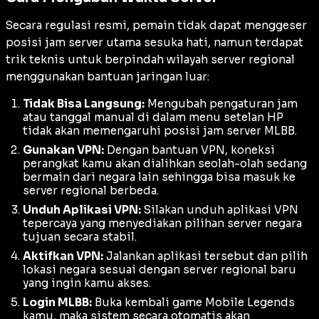
Secara regulasi resmi, pemain tidak dapat menggeser
posisi jam server utama sesuka hati, namun terdapat
trik teknis untuk berpindah wilayah server regional
menggunakan bantuan jaringan luar:
Tidak Bisa Langsung:
Mengubah pengaturan jam
atau tanggal manual di dalam menu setelan HP
tidak akan memengaruhi posisi jam server MLBB.
Gunakan VPN:
Dengan bantuan VPN, koneksi
perangkat kamu akan dialihkan seolah-olah sedang
bermain dari negara lain sehingga bisa masuk ke
server regional berbeda.
Unduh Aplikasi VPN:
Silakan unduh aplikasi VPN
tepercaya yang menyediakan pilihan server negara
tujuan secara stabil.
Aktifkan VPN:
Jalankan aplikasi tersebut dan pilih
lokasi negara sesuai dengan server regional baru
yang ingin kamu akses.
Login MLBB:
Buka kembali game Mobile Legends
kamu, maka sistem secara otomatis akan