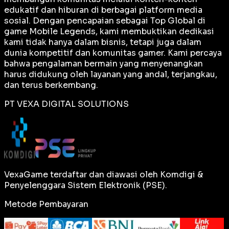
edukatif dan hiburan di berbagai platform media
sosial. Dengan pencapaian sebagai
Top Global
di
game Mobile Legends, kami membuktikan dedikasi
kami tidak hanya dalam bisnis, tetapi juga dalam
dunia kompetitif dan komunitas gamer. Kami percaya
bahwa pengalaman bermain yang menyenangkan
harus didukung oleh layanan yang andal, terjangkau,
dan terus berkembang.
PT VEXA DIGITAL SOLUTIONS
VexaGame terdaftar dan diawasi oleh Komdigi &
Penyelenggara Sistem Elektronik (PSE).
Metode Pembayaran