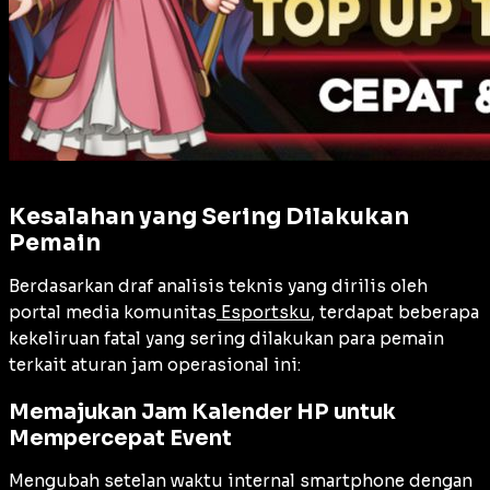
Kesalahan yang Sering Dilakukan
Pemain
Berdasarkan draf analisis teknis yang dirilis oleh
portal media komunitas
Esportsku
, terdapat beberapa
kekeliruan fatal yang sering dilakukan para pemain
terkait aturan jam operasional ini:
Memajukan Jam Kalender HP untuk
Mempercepat Event
Mengubah setelan waktu internal smartphone dengan