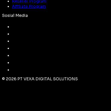
Reseller Program
Affiliate Program
Sosial Media
©
2026
PT VEXA DIGITAL SOLUTIONS