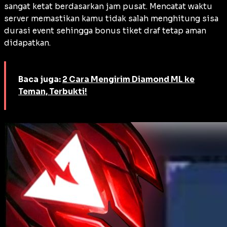
sangat ketat berdasarkan jam pusat. Mencatat waktu
server memastikan kamu tidak salah menghitung sisa
durasi event sehingga bonus tiket draf tetap aman
didapatkan.
Baca juga:
2 Cara Mengirim Diamond ML ke
Teman, Terbukti!