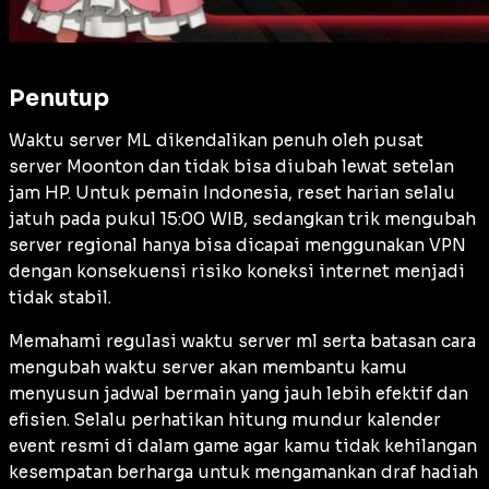
Penutup
Waktu server ML dikendalikan penuh oleh pusat
server Moonton dan tidak bisa diubah lewat setelan
jam HP. Untuk pemain Indonesia, reset harian selalu
jatuh pada pukul 15:00 WIB, sedangkan trik mengubah
server regional hanya bisa dicapai menggunakan VPN
dengan konsekuensi risiko koneksi internet menjadi
tidak stabil.
Memahami regulasi waktu server ml serta batasan cara
mengubah waktu server akan membantu kamu
menyusun jadwal bermain yang jauh lebih efektif dan
efisien. Selalu perhatikan hitung mundur kalender
event resmi di dalam game agar kamu tidak kehilangan
kesempatan berharga untuk mengamankan draf hadiah