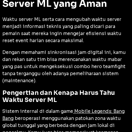
Server ML yang Aman
Waktu server ML serta cara mengubah waktu server
menjadi informasi teknis yang paling dicari para
pemain saat mereka ingin mengejar efisiensi waktu
reset event harian secara maksimal.
Dengan memahami sinkronisasi jam digital ini, kamu
dan rekan satu tim bisa merencanakan waktu mabar
yang pas untuk mengeksekusi combo hero teamfight
tanpa terganggu oleh adanya pemeliharaan sistem
(
maintenance
).
Pengertian dan Kenapa Harus Tahu
Waktu Server ML
Sistem internal di dalam game
Mobile Legends: Bang
Bang
beroperasi menggunakan patokan zona waktu
global tunggal yang berbeda dengan jam lokal di