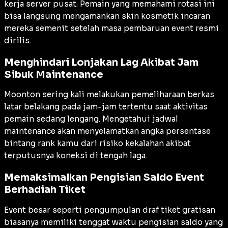
kerja server pusat. Pemain yang memahami rotasi ini
bisa langsung mengamankan skin kosmetik incaran
mereka semenit setelah masa pembaruan event resmi
dirilis.
Menghindari Lonjakan Lag Akibat Jam
Sibuk Maintenance
Moonton sering kali melakukan pemeliharaan berkas
latar belakang pada jam-jam tertentu saat aktivitas
pemain sedang lengang. Mengetahui jadwal
maintenance akan menyelamatkan angka persentase
bintang rank kamu dari risiko kekalahan akibat
terputusnya koneksi di tengah laga.
Memaksimalkan Pengisian Saldo Event
Berhadiah Tiket
Event besar seperti pengumpulan draf tiket gratisan
biasanya memiliki tenggat waktu pengisian saldo yang