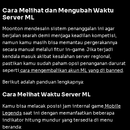
Cara Melihat dan Mengubah Waktu
Server ML
Moonton mendesain sistem penanggalan ini agar
berjalan searah demi menjaga keadilan kompetisi,
namun kamu masih bisa memantau pergerakannya
secara manual melalui fitur
in-game
. Jika terjadi
kendala masuk akibat kesalahan server regional,
pastikan kamu sudah paham opsi penanganan darurat
seperti
cara mengembalikan akun ML yang di banned
.
Berikut adalah panduan lengkapnya:
Cara Melihat Waktu Server ML
Kamu bisa melacak posisi jam internal game
Mobile
Legends
saat ini dengan memanfaatkan beberapa
indikator hitung mundur yang tersedia di menu
beranda: