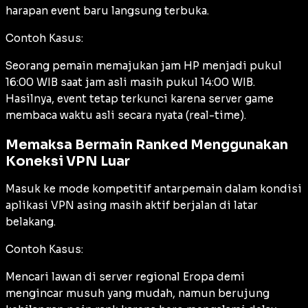
harapan event baru langsung terbuka.
Contoh Kasus:
Seorang pemain memajukan jam HP menjadi pukul
16:00 WIB saat jam asli masih pukul 14:00 WIB.
Hasilnya, event tetap terkunci karena server game
membaca waktu asli secara nyata (
real-time
).
Memaksa Bermain Ranked Menggunakan
Koneksi VPN Luar
Masuk ke mode kompetitif antarpemain dalam kondisi
aplikasi VPN asing masih aktif berjalan di latar
belakang.
Contoh Kasus:
Mencari lawan di server regional Eropa demi
mengincar musuh yang mudah, namun berujung