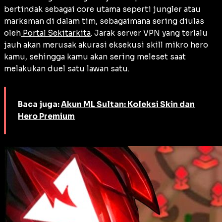
bertindak sebagai core utama seperti jungler atau
marksman di dalam tim, sebagaimana sering diulas
oleh
Portal Sekitarkita
. Jarak server VPN yang terlalu
jauh akan merusak akurasi eksekusi skill mikro hero
kamu, sehingga kamu akan sering meleset saat
melakukan duel satu lawan satu.
Baca juga:
Akun ML Sultan: Koleksi Skin dan
Hero Premium