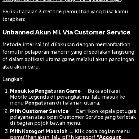
Berikut adalah 3 metode pemulihan yang bisa kamu
terapkan:
Unbanned Akun ML Via Customer Service
Metode internal ini dilakukan dengan memanfaatkan
formulir pelaporan mandiri yang disediakan langsung
di dalam aplikasi utama game melalui akun pancingan
atau akun baru.
Langkah:
Masuk ke Pengaturan Game
→ Buka aplikasi
Mobile Legends di perangkatmu, lalu masuk ke
menu
Pengaturan
di halaman utama.
Pilih Customer Service
→ Cari ikon kepala petugas
pelayanan atau opsi Customer Service yang terletak
di bagian pojok bawah menu.
Pilih Kategori Masalah
→ Klik pada bagian menu
pemulihan akun, lalu pilih kategori “
Account