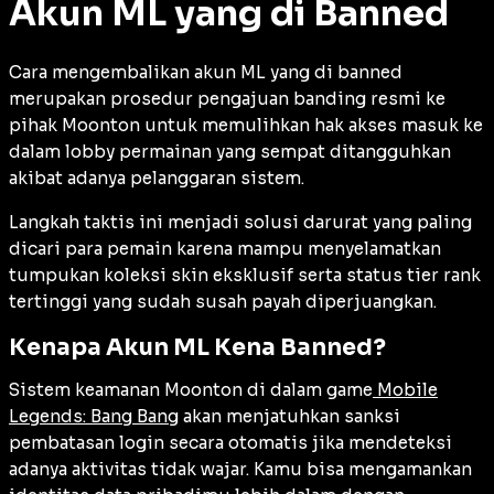
Akun ML yang di Banned
Cara mengembalikan akun ML yang di banned
merupakan prosedur pengajuan banding resmi ke
pihak Moonton untuk memulihkan hak akses masuk ke
dalam lobby permainan yang sempat ditangguhkan
akibat adanya pelanggaran sistem.
Langkah taktis ini menjadi solusi darurat yang paling
dicari para pemain karena mampu menyelamatkan
tumpukan koleksi skin eksklusif serta status tier rank
tertinggi yang sudah susah payah diperjuangkan.
Kenapa Akun ML Kena Banned?
Sistem keamanan Moonton di dalam game
Mobile
Legends: Bang Bang
akan menjatuhkan sanksi
pembatasan login secara otomatis jika mendeteksi
adanya aktivitas tidak wajar. Kamu bisa mengamankan