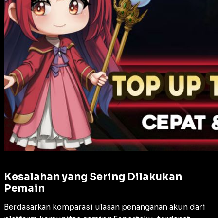
Kesalahan yang Sering Dilakukan
Pemain
Berdasarkan komparasi ulasan penanganan akun dari