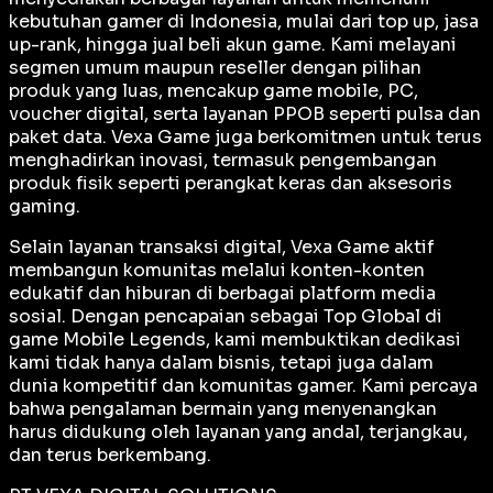
kebutuhan gamer di Indonesia, mulai dari top up, jasa
up-rank, hingga jual beli akun game. Kami melayani
segmen umum maupun reseller dengan pilihan
produk yang luas, mencakup game mobile, PC,
voucher digital, serta layanan PPOB seperti pulsa dan
paket data. Vexa Game juga berkomitmen untuk terus
menghadirkan inovasi, termasuk pengembangan
produk fisik seperti perangkat keras dan aksesoris
gaming.
Selain layanan transaksi digital, Vexa Game aktif
membangun komunitas melalui konten-konten
edukatif dan hiburan di berbagai platform media
sosial. Dengan pencapaian sebagai
Top Global
di
game Mobile Legends, kami membuktikan dedikasi
kami tidak hanya dalam bisnis, tetapi juga dalam
dunia kompetitif dan komunitas gamer. Kami percaya
bahwa pengalaman bermain yang menyenangkan
harus didukung oleh layanan yang andal, terjangkau,
dan terus berkembang.