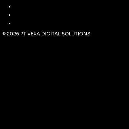
©
2026
PT VEXA DIGITAL SOLUTIONS