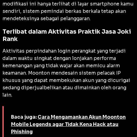
modifikasi ini hanya terlihat di layar smartphone kamu
sendiri, sistem pemindai berkas berkala tetap akan
mendeteksinya sebagai pelanggaran.
Terlibat dalam Aktivitas Praktik Jasa Joki
Rank
Aktivitas perpindahan login perangkat yang terjadi
dalam waktu singkat dengan lonjakan performa
kemenangan yang tidak wajar akan memicu alarm
keamanan. Moonton mendesain sistem pelacak IP
khusus yang dapat membekukan akun yang dicurigai
sedang diperjualbelikan atau dimainkan oleh orang
lain.
Baca juga:
Cara Mengamankan Akun Moonton
Mobile Legends agar Tidak Kena Hack atau
Phishing