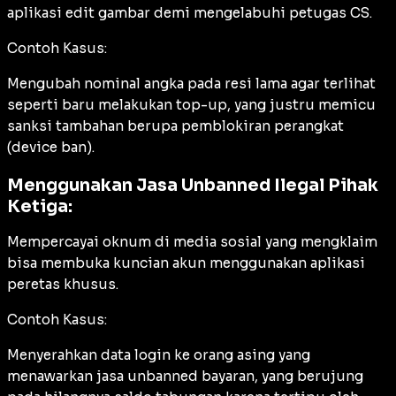
aplikasi edit gambar demi mengelabuhi petugas CS.
Contoh Kasus:
Mengubah nominal angka pada resi lama agar terlihat
seperti baru melakukan top-up, yang justru memicu
sanksi tambahan berupa pemblokiran perangkat
(
device ban
).
Menggunakan Jasa Unbanned Ilegal Pihak
Ketiga:
Mempercayai oknum di media sosial yang mengklaim
bisa membuka kuncian akun menggunakan aplikasi
peretas khusus.
Contoh Kasus:
Menyerahkan data login ke orang asing yang
menawarkan jasa unbanned bayaran, yang berujung