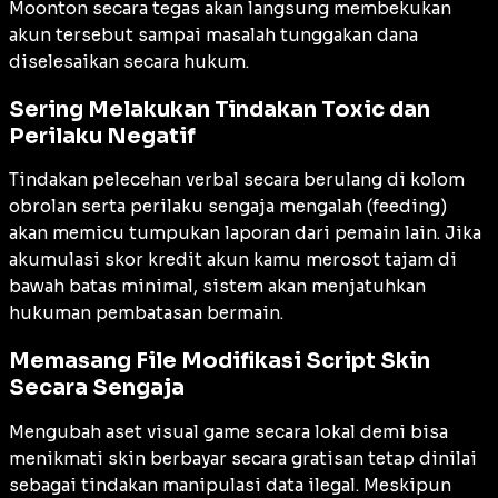
Moonton secara tegas akan langsung membekukan
akun tersebut sampai masalah tunggakan dana
diselesaikan secara hukum.
Sering Melakukan Tindakan Toxic dan
Perilaku Negatif
Tindakan pelecehan verbal secara berulang di kolom
obrolan serta perilaku sengaja mengalah (
feeding
)
akan memicu tumpukan laporan dari pemain lain. Jika
akumulasi skor kredit akun kamu merosot tajam di
bawah batas minimal, sistem akan menjatuhkan
hukuman pembatasan bermain.
Memasang File Modifikasi Script Skin
Secara Sengaja
Mengubah aset visual game secara lokal demi bisa
menikmati skin berbayar secara gratisan tetap dinilai
sebagai tindakan manipulasi data ilegal. Meskipun