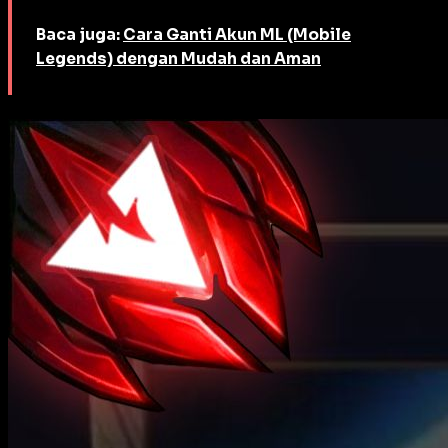
Baca juga:
Cara Ganti Akun ML (Mobile
Legends) dengan Mudah dan Aman