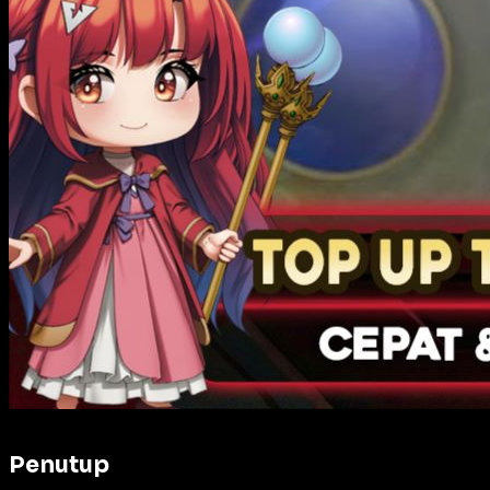
Penutup