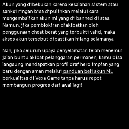
Akun yang dibekukan karena kesalahan sistem atau
sanksi ringan bisa dipulihkan melalui cara
mengembalikan akun ml yang di banned di atas.
Namun, jika pemblokiran diakibatkan oleh
penggunaan cheat berat yang terbukti valid, maka
akses akun tersebut dipastikan hilang selamanya.
Nah, jika seluruh upaya penyelamatan telah menemui
jalan buntu akibat pelanggaran permanen, kamu bisa
langsung mendapatkan profil draf hero impian yang
baru dengan aman melalui
panduan beli akun ML
berkualitas di Vexa Game
tanpa harus repot
membangun progres dari awal lagi!