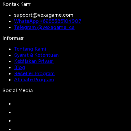
Kontak Kami
support@vexagame.com
WhatsApp +
6285385104907
Telegram @
vexagame_cs
Informasi
Tentang Kami
Syarat & Ketentuan
Kebijakan Privasi
Blog
Reseller Program
Affiliate Program
Sosial Media