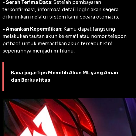
- Serah Terima Data
: Setelah pembayaran
terkonfirmasi, informasi detail login akan segera
dikirimkan melalui sistem kami secara otomatis.
- Amankan Kepemilikan
: Kamu dapat langsung
melakukan tautan akun ke email atau nomor telepon
pribadi untuk memastikan akun tersebut kini
sepenuhnya menjadi milikmu.
Baca juga:
Tips Memilih Akun ML yang Aman
dan Berkualitas