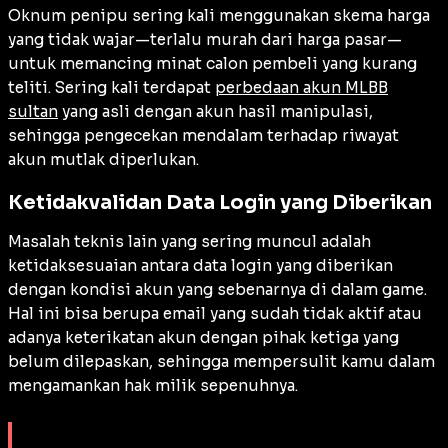
Oknum penipu sering kali menggunakan skema harga
yang tidak wajar—terlalu murah dari harga pasar—
untuk memancing minat calon pembeli yang kurang
teliti. Sering kali terdapat
perbedaan akun MLBB
sultan
yang asli dengan akun hasil manipulasi,
sehingga pengecekan mendalam terhadap riwayat
akun mutlak diperlukan.
Ketidakvalidan Data Login yang Diberikan
Masalah teknis lain yang sering muncul adalah
ketidaksesuaian antara data login yang diberikan
dengan kondisi akun yang sebenarnya di dalam game.
Hal ini bisa berupa email yang sudah tidak aktif atau
adanya keterikatan akun dengan pihak ketiga yang
belum dilepaskan, sehingga mempersulit kamu dalam
mengamankan hak milik sepenuhnya.