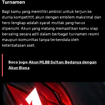
Turnamen
Bagi kamu yang memiliki ambisi untuk terjun ke
dunia kompetitif, akun dengan emblem maksimal dan
hero lengkap adalah syarat mutlak yang harus
dipenuhi. Akun yang matang memastikan kamu siap
bersaing secara adil dalam berbagai turnamen resmi
maupun komunitas tanpa terkendala oleh
keterbatasan aset.
Baca juga:
Akun MLBB Sultan: Bedanya dengan
Akun Biasa