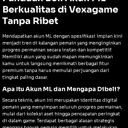
Berkualitas di Vexagame
Tanpa Ribet
Mendapatkan akun ML dengan spesifikasi impian kini
menjadi tren di kalangan pemain yang menginginkan
progres permainan secara instan dan kompetitif.
Memiliki akun yang sudah mapan memungkinkan
kamu untuk langsung menikmati berbagai fitur
premium tanpa harus memulai perjuangan dari
tingkat paling dasar.
Apa Itu Akun ML dan Mengapa Dibeli?
Secara teknis, akun ini merupakan identitas digital
pemain yang menyimpan seluruh progres permainan,
mulai dari koleksi aset hingga pencapaian peringkat
di dalam game. Terdapat berbagai alasan strategis
mengapa banyak pemain memilih untuk melakukan