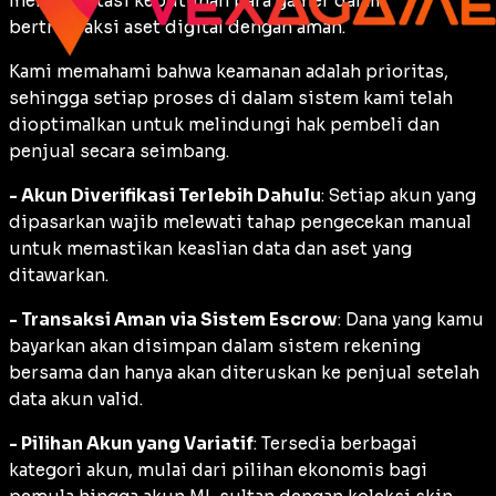
memfasilitasi kebutuhan para gamer dalam
bertransaksi aset digital dengan aman.
Kami memahami bahwa keamanan adalah prioritas,
sehingga setiap proses di dalam sistem kami telah
dioptimalkan untuk melindungi hak pembeli dan
penjual secara seimbang.
- Akun Diverifikasi Terlebih Dahulu
: Setiap akun yang
dipasarkan wajib melewati tahap pengecekan manual
untuk memastikan keaslian data dan aset yang
ditawarkan.
- Transaksi Aman via Sistem Escrow
: Dana yang kamu
bayarkan akan disimpan dalam sistem rekening
bersama dan hanya akan diteruskan ke penjual setelah
data akun valid.
- Pilihan Akun yang Variatif
: Tersedia berbagai
kategori akun, mulai dari pilihan ekonomis bagi