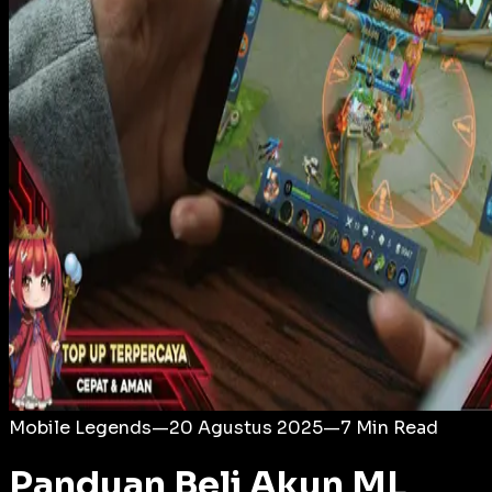
Login
Mobile Legends
—
20 Agustus 2025
—
7
Min Read
Panduan Beli Akun ML