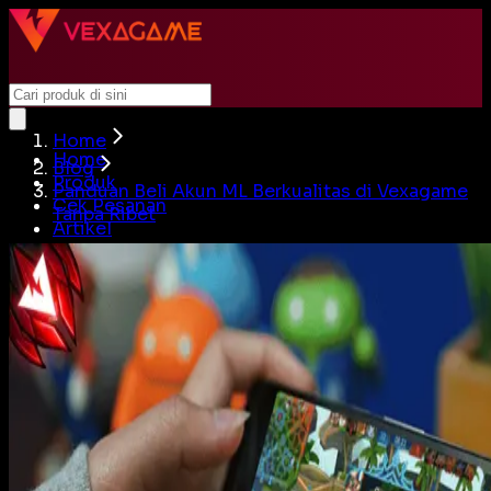
Home
Home
Blog
Produk
Panduan Beli Akun ML Berkualitas di Vexagame
Cek Pesanan
Tanpa Ribet
Artikel
Beli Akun
Jual Akun
Cari
Login
Home
Produk
Cek Pesanan
Artikel
Beli Akun
Jual Akun